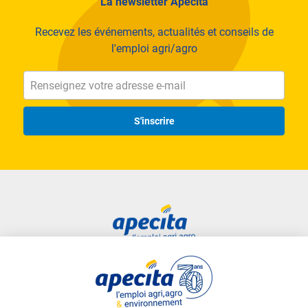
La newsletter Apecita
Recevez les événements, actualités et conseils de
l'emploi agri/agro
S'inscrire