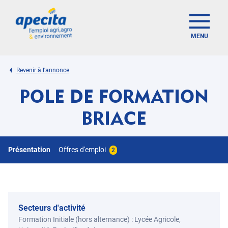
MENU
Revenir à l'annonce
POLE DE FORMATION
BRIACE
Présentation
Offres d'emploi
2
Secteurs d'activité
Formation Initiale (hors alternance) : Lycée Agricole,