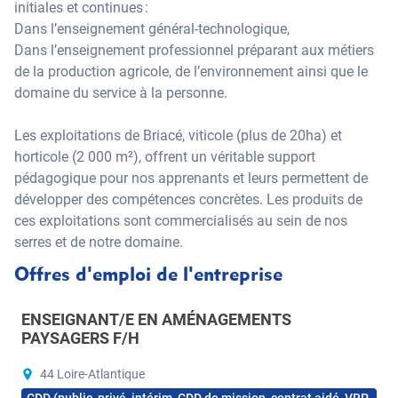
initiales et continues :
Dans l’enseignement général-technologique,
Dans l’enseignement professionnel préparant aux métiers
de la production agricole, de l’environnement ainsi que le
domaine du service à la personne.
Les exploitations de Briacé, viticole (plus de 20ha) et
horticole (2 000 m²), offrent un véritable support
pédagogique pour nos apprenants et leurs permettent de
développer des compétences concrètes. Les produits de
ces exploitations sont commercialisés au sein de nos
serres et de notre domaine.
Offres d'emploi de l'entreprise
ENSEIGNANT/E EN AMÉNAGEMENTS
PAYSAGERS F/H
44 Loire-Atlantique