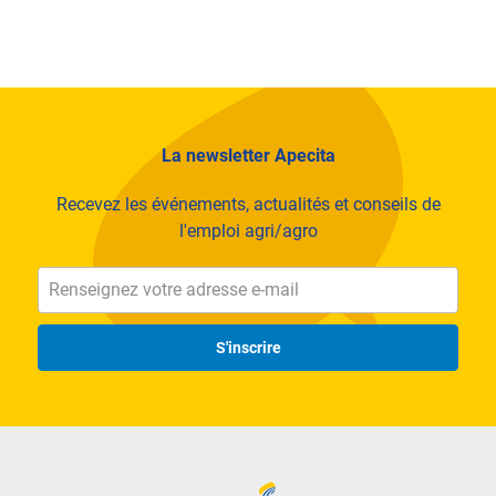
La newsletter Apecita
Recevez les événements, actualités et conseils de
l'emploi agri/agro
S'inscrire