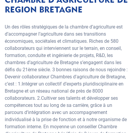
REGION BRETAGNE
Un des rôles stratégiques de la chambre d’agriculture est
d’accompagner l’agriculture dans ses transitions
économiques, sociétales et climatiques. Riches de 580
collaborateurs qui interviennent sur le terrain, en conseil,
formation, conduite et ingénierie de projets, R&D, les
chambres d’agriculture de Bretagne s’engagent dans les
défis du 21ème siècle. 3 bonnes raisons de nous rejoindre :
Devenir collaborateur Chambres d'agriculture de Bretagne,
c’est : 1.Intégrer un collectif d’experts pluridisciplinaire en
Bretagne et un réseau national de près de 8000
collaborateurs. 2.Cultiver ses talents et développer ses
compétences tout au long de sa carrière, grâce à un
parcours d’intégration avec un accompagnement
individualisé à la prise de fonction et à notre organisme de
formation interne. En moyenne un conseiller Chambre