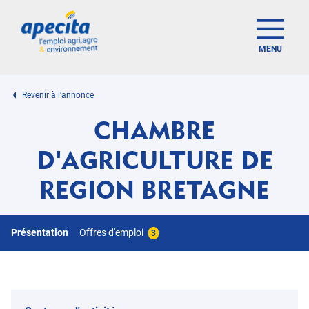
MENU
Revenir à l'annonce
CHAMBRE
D'AGRICULTURE DE
REGION BRETAGNE
Présentation
Offres d'emploi
3