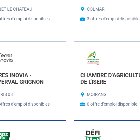
ET LE CHATEAU
COLMAR
offres d'emploi disponibles
3 offres d'emploi disponible
ES INOVIA -
CHAMBRE D'AGRICULT
VERVAL GRIGNON
DE L'ISERE
RIS 08
MOIRANS
offres d'emploi disponibles
0 offre d'emploi disponible