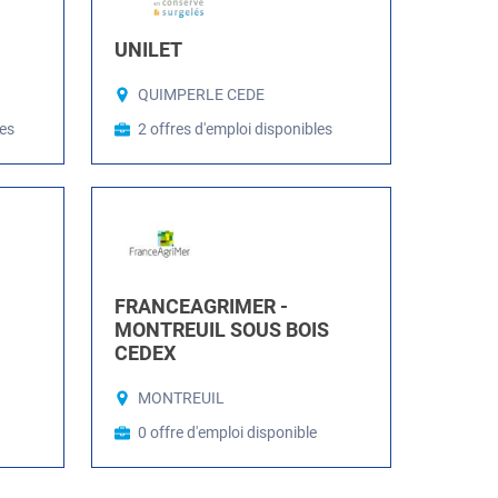
UNILET
QUIMPERLE CEDE
les
2 offres d'emploi disponibles
FRANCEAGRIMER -
MONTREUIL SOUS BOIS
CEDEX
MONTREUIL
0 offre d'emploi disponible