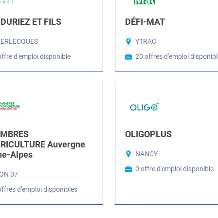
DURIEZ ET FILS
DÉFI-MAT
PERLECQUES
YTRAC
offre d'emploi disponible
20 offres d'emploi disponib
MBRES
OLIGOPLUS
GRICULTURE Auvergne
ne-Alpes
NANCY
0 offre d'emploi disponible
ON 07
offres d'emploi disponibles