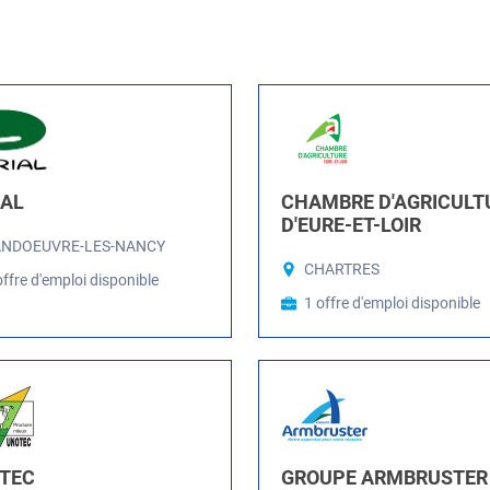
IAL
CHAMBRE D'AGRICULT
D'EURE-ET-LOIR
ANDOEUVRE-LES-NANCY
CHARTRES
offre d'emploi disponible
1 offre d'emploi disponible
TEC
GROUPE ARMBRUSTER