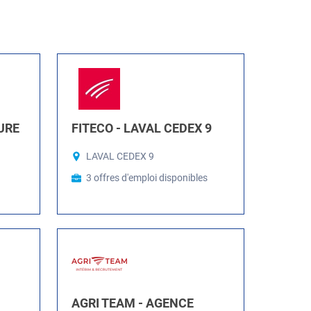
URE
FITECO - LAVAL CEDEX 9
LAVAL CEDEX 9
3 offres d'emploi disponibles
AGRI TEAM - AGENCE