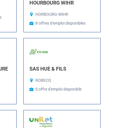
HOURBOURG WIHR
HORBOURG-WIHR
s
8 offres d'emploi disponibles
URE
SAS HUE & FILS
ROBECQ
0 offre d'emploi disponible