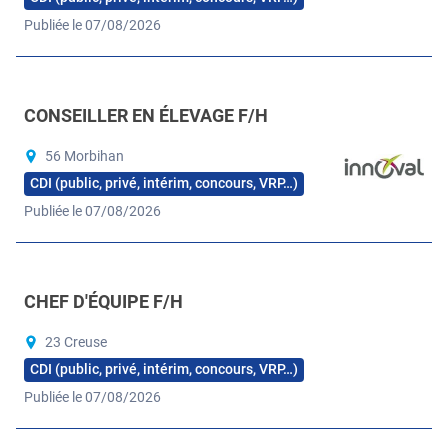
Publiée le 07/08/2026
CONSEILLER EN ÉLEVAGE F/H
56 Morbihan
CDI (public, privé, intérim, concours, VRP…)
Publiée le 07/08/2026
CHEF D'ÉQUIPE F/H
23 Creuse
CDI (public, privé, intérim, concours, VRP…)
Publiée le 07/08/2026