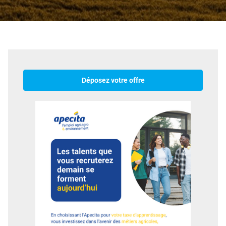
Déposez votre offre