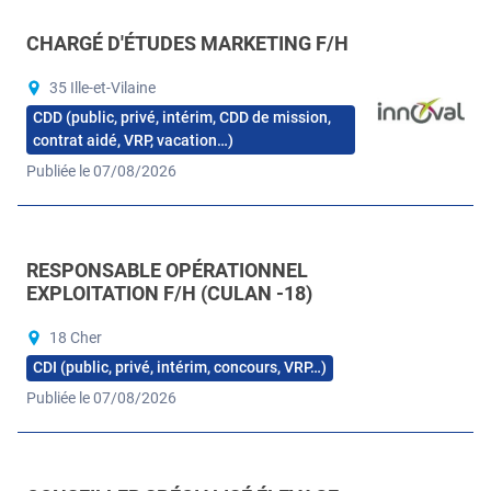
CHARGÉ D'ÉTUDES MARKETING F/H
35 Ille-et-Vilaine
CDD (public, privé, intérim, CDD de mission,
contrat aidé, VRP, vacation…)
Publiée le 07/08/2026
RESPONSABLE OPÉRATIONNEL
EXPLOITATION F/H (CULAN -18)
18 Cher
CDI (public, privé, intérim, concours, VRP…)
Publiée le 07/08/2026