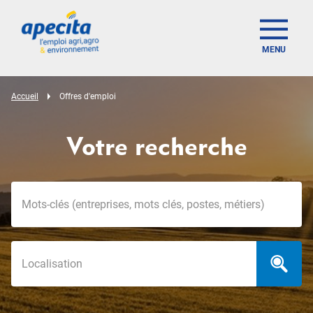
MENU
Accueil
Offres d'emploi
Votre recherche
Mots-clés
Localisation