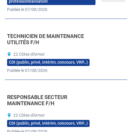
professionnalisation
Publiée le 07/08/2026
TECHNICIEN DE MAINTENANCE
UTILITÉS F/H
22 Côtes-d'Armor
CDI (public, privé, intérim, concours, VRP…)
Publiée le 07/08/2026
RESPONSABLE SECTEUR
MAINTENANCE F/H
22 Côtes-d'Armor
CDI (public, privé, intérim, concours, VRP…)
Publiée le 07/08/2026