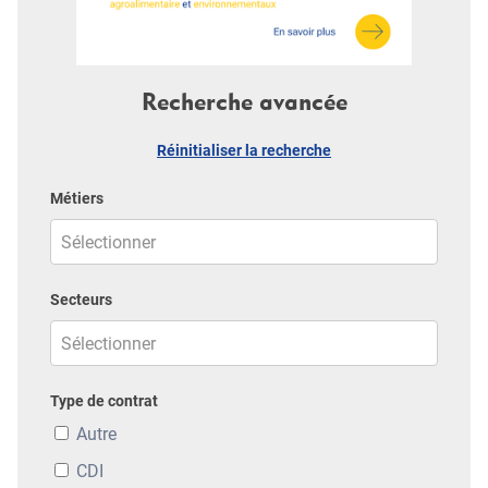
Recherche avancée
Réinitialiser la recherche
Métiers
Secteurs
Type de contrat
Autre
CDI