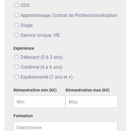
CDD
Apprentissage, Contrat de Professionnalisation
Stage
Service civique, VIE
Expérience
Débutant (0 à 3 ans)
Confirmé (4 à 6 ans)
Expériementé (7 ans et +)
Rémunération min (K€)
Rémunération max (K€)
Formation