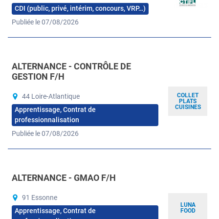
CDI (public, privé, intérim, concours, VRP…)
Publiée le 07/08/2026
ALTERNANCE - CONTRÔLE DE
GESTION F/H
COLLET
44 Loire-Atlantique
PLATS
CUISINES
Apprentissage, Contrat de
professionnalisation
Publiée le 07/08/2026
ALTERNANCE - GMAO F/H
91 Essonne
LUNA
Apprentissage, Contrat de
FOOD