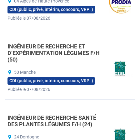
04 Alpes-de-Haute-Provence
CDI (public, privé, intérim, concours, VRP…)
Publiée le 07/08/2026
INGÉNIEUR DE RECHERCHE ET
D’EXPÉRIMENTATION LÉGUMES F/H
(50)
50 Manche
CDI (public, privé, intérim, concours, VRP…)
Publiée le 07/08/2026
INGÉNIEUR DE RECHERCHE SANTÉ
DES PLANTES LÉGUMES F/H (24)
24 Dordogne