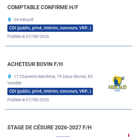
COMPTABLE CONFIRME H/F
34 Hérault
CDI (public, privé, intérim, concours, VRP…)
Publiée le 07/08/2026
ACHETEUR BOVIN F/H
17 Charente-Maritime, 79 Deux-Sèvres, 85
Vendée
CDI (public, privé, intérim, concours, VRP…)
Publiée le 07/08/2026
STAGE DE CÉSURE 2026-2027 F/H