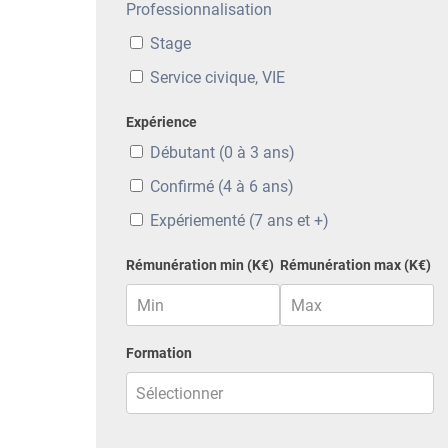
Professionnalisation
Stage
Service civique, VIE
Expérience
Débutant (0 à 3 ans)
Confirmé (4 à 6 ans)
Expériementé (7 ans et +)
Rémunération min (K€)
Rémunération max (K€)
Formation