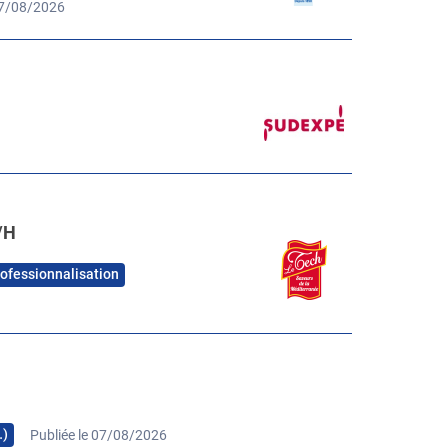
07/08/2026
/H
rofessionnalisation
…)
Publiée le 07/08/2026