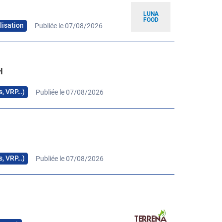
LUNA
FOOD
lisation
Publiée le 07/08/2026
H
rs, VRP…)
Publiée le 07/08/2026
H
rs, VRP…)
Publiée le 07/08/2026