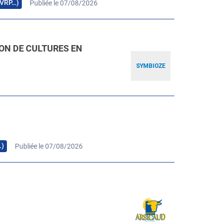
, VRP…)
Publiée le 07/08/2026
ION DE CULTURES EN
SYMBIOZE
…)
Publiée le 07/08/2026