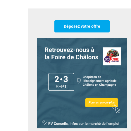
Déposez votre offre