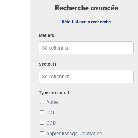
Recherche avancée
Réinitialiser la recherche
Métiers
Secteurs
Type de contrat
Autre
CDI
CDD
Apprentissage, Contrat de