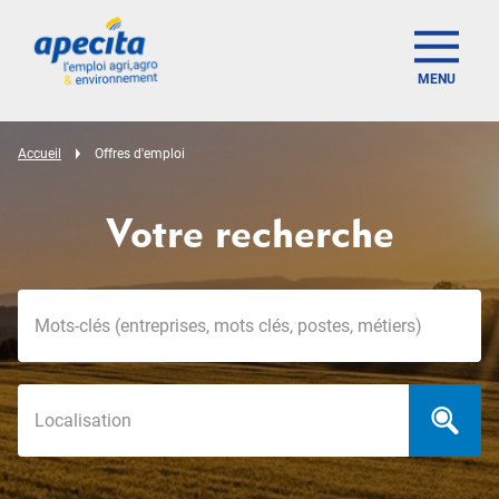
MENU
Accueil
Offres d'emploi
Votre recherche
Mots-clés
Localisation