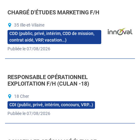
CHARGÉ D'ÉTUDES MARKETING F/H
35 Ille-et-Vilaine
CDD (public, privé, intérim, CDD de mission,
contrat aidé, VRP, vacation…)
Publiée le 07/08/2026
RESPONSABLE OPÉRATIONNEL
EXPLOITATION F/H (CULAN -18)
18 Cher
CDI (public, privé, intérim, concours, VRP…)
Publiée le 07/08/2026