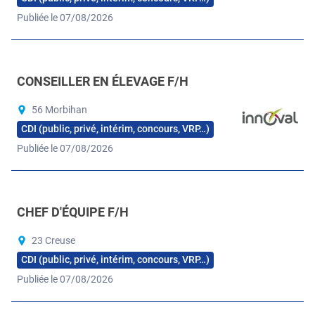
Publiée le 07/08/2026
CONSEILLER EN ÉLEVAGE F/H
56 Morbihan
CDI (public, privé, intérim, concours, VRP…)
Publiée le 07/08/2026
CHEF D'ÉQUIPE F/H
23 Creuse
CDI (public, privé, intérim, concours, VRP…)
Publiée le 07/08/2026