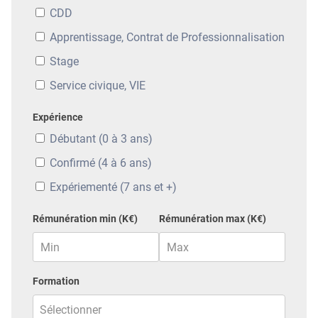
CDD
Apprentissage, Contrat de Professionnalisation
Stage
Service civique, VIE
Expérience
Débutant (0 à 3 ans)
Confirmé (4 à 6 ans)
Expériementé (7 ans et +)
Rémunération min (K€)
Rémunération max (K€)
Formation