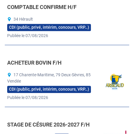
COMPTABLE CONFIRME H/F
34 Hérault
CDI (public, privé, intérim, concours, VRP…)
Publiée le 07/08/2026
ACHETEUR BOVIN F/H
17 Charente-Maritime, 79 Deux-Sèvres, 85
Vendée
CDI (public, privé, intérim, concours, VRP…)
Publiée le 07/08/2026
STAGE DE CÉSURE 2026-2027 F/H