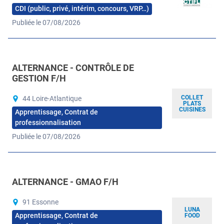
CDI (public, privé, intérim, concours, VRP…)
Publiée le 07/08/2026
ALTERNANCE - CONTRÔLE DE
GESTION F/H
COLLET
44 Loire-Atlantique
PLATS
CUISINES
Apprentissage, Contrat de
professionnalisation
Publiée le 07/08/2026
ALTERNANCE - GMAO F/H
91 Essonne
LUNA
Apprentissage, Contrat de
FOOD