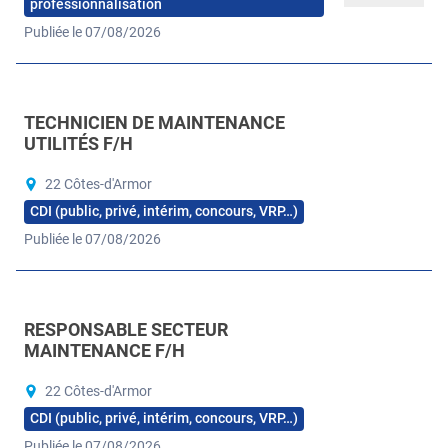
professionnalisation
Publiée le 07/08/2026
TECHNICIEN DE MAINTENANCE
UTILITÉS F/H
22 Côtes-d'Armor
CDI (public, privé, intérim, concours, VRP…)
Publiée le 07/08/2026
RESPONSABLE SECTEUR
MAINTENANCE F/H
22 Côtes-d'Armor
CDI (public, privé, intérim, concours, VRP…)
Publiée le 07/08/2026