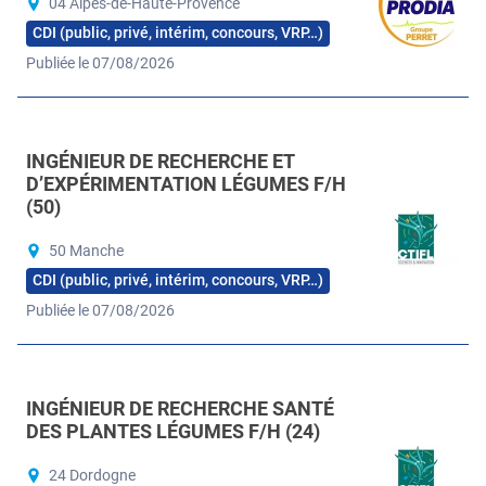
04 Alpes-de-Haute-Provence
CDI (public, privé, intérim, concours, VRP…)
Publiée le 07/08/2026
INGÉNIEUR DE RECHERCHE ET
D’EXPÉRIMENTATION LÉGUMES F/H
(50)
50 Manche
CDI (public, privé, intérim, concours, VRP…)
Publiée le 07/08/2026
INGÉNIEUR DE RECHERCHE SANTÉ
DES PLANTES LÉGUMES F/H (24)
24 Dordogne