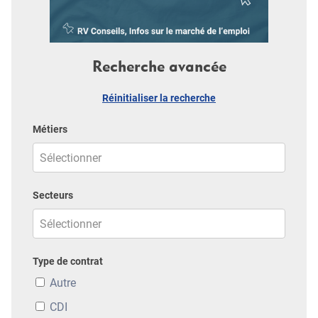
Recherche avancée
Réinitialiser la recherche
Métiers
Secteurs
Type de contrat
Autre
CDI