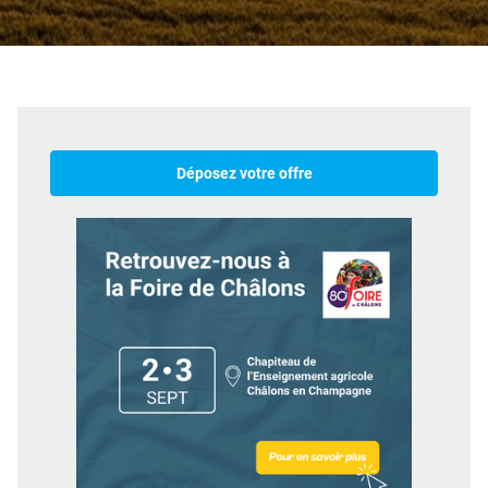
Déposez votre offre