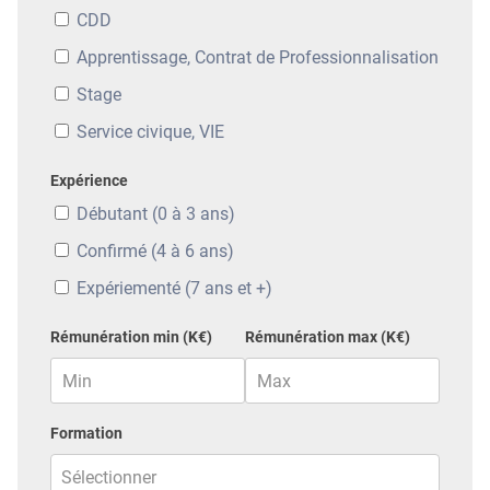
CDD
Apprentissage, Contrat de Professionnalisation
Stage
Service civique, VIE
Expérience
Débutant (0 à 3 ans)
Confirmé (4 à 6 ans)
Expériementé (7 ans et +)
Rémunération min (K€)
Rémunération max (K€)
Formation