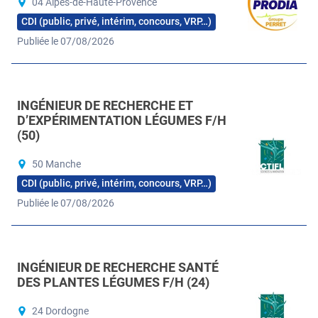
04 Alpes-de-Haute-Provence
CDI (public, privé, intérim, concours, VRP…)
Publiée le 07/08/2026
INGÉNIEUR DE RECHERCHE ET
D’EXPÉRIMENTATION LÉGUMES F/H
(50)
50 Manche
CDI (public, privé, intérim, concours, VRP…)
Publiée le 07/08/2026
INGÉNIEUR DE RECHERCHE SANTÉ
DES PLANTES LÉGUMES F/H (24)
24 Dordogne