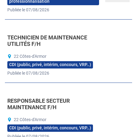
professionnalisation
Publiée le 07/08/2026
TECHNICIEN DE MAINTENANCE
UTILITÉS F/H
22 Côtes-d'Armor
CDI (public, privé, intérim, concours, VRP…)
Publiée le 07/08/2026
RESPONSABLE SECTEUR
MAINTENANCE F/H
22 Côtes-d'Armor
CDI (public, privé, intérim, concours, VRP…)
Publiée le 07/08/2026