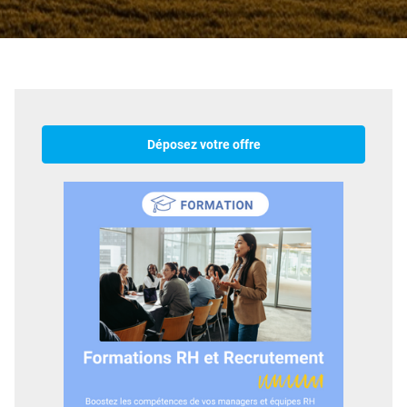
Déposez votre offre