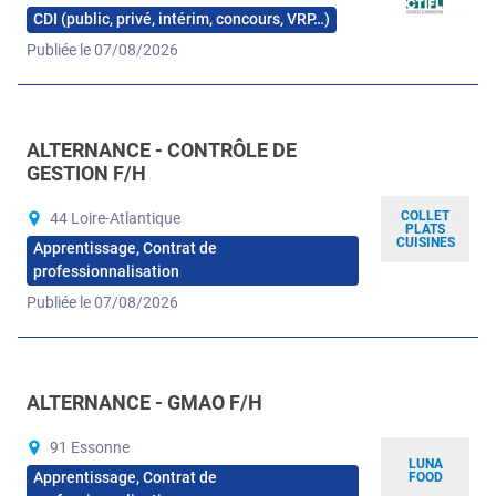
CDI (public, privé, intérim, concours, VRP…)
Publiée le 07/08/2026
ALTERNANCE - CONTRÔLE DE
GESTION F/H
COLLET
44 Loire-Atlantique
PLATS
CUISINES
Apprentissage, Contrat de
professionnalisation
Publiée le 07/08/2026
ALTERNANCE - GMAO F/H
91 Essonne
LUNA
Apprentissage, Contrat de
FOOD