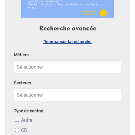
Recherche avancée
Réinitialiser la recherche
Métiers
Secteurs
Type de contrat
Autre
CDI