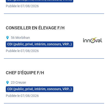
Publiée le 07/08/2026
CONSEILLER EN ÉLEVAGE F/H
56 Morbihan
CDI (public, privé, intérim, concours, VRP…)
Publiée le 07/08/2026
CHEF D'ÉQUIPE F/H
23 Creuse
CDI (public, privé, intérim, concours, VRP…)
Publiée le 07/08/2026