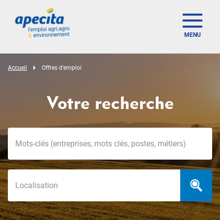
MENU
Accueil
Offres d'emploi
Votre recherche
Mots-clés
Localisation