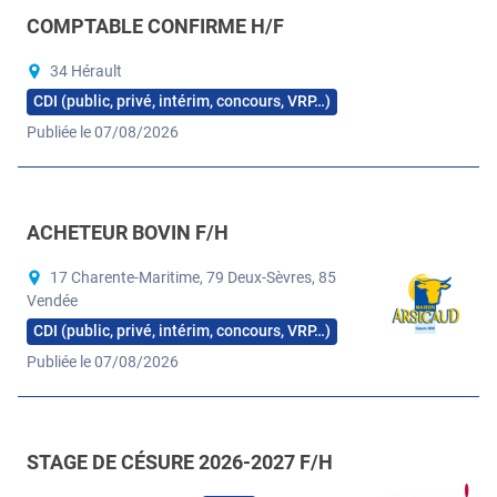
COMPTABLE CONFIRME H/F
34 Hérault
CDI (public, privé, intérim, concours, VRP…)
Publiée le 07/08/2026
ACHETEUR BOVIN F/H
17 Charente-Maritime, 79 Deux-Sèvres, 85
Vendée
CDI (public, privé, intérim, concours, VRP…)
Publiée le 07/08/2026
STAGE DE CÉSURE 2026-2027 F/H