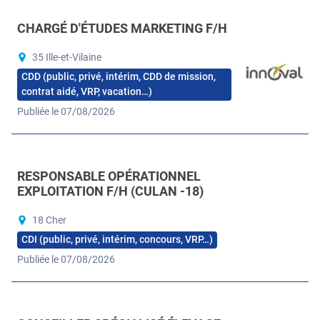
CHARGÉ D'ÉTUDES MARKETING F/H
35 Ille-et-Vilaine
CDD (public, privé, intérim, CDD de mission,
contrat aidé, VRP, vacation…)
Publiée le 07/08/2026
RESPONSABLE OPÉRATIONNEL
EXPLOITATION F/H (CULAN -18)
18 Cher
CDI (public, privé, intérim, concours, VRP…)
Publiée le 07/08/2026