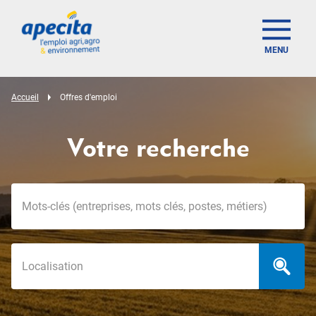
MENU
Accueil
Offres d'emploi
Votre recherche
Mots-clés
Localisation