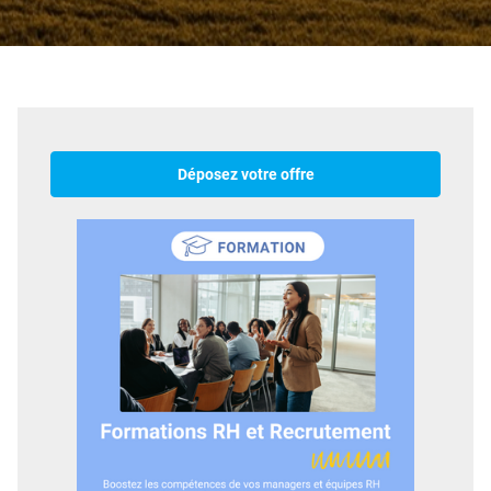
Déposez votre offre