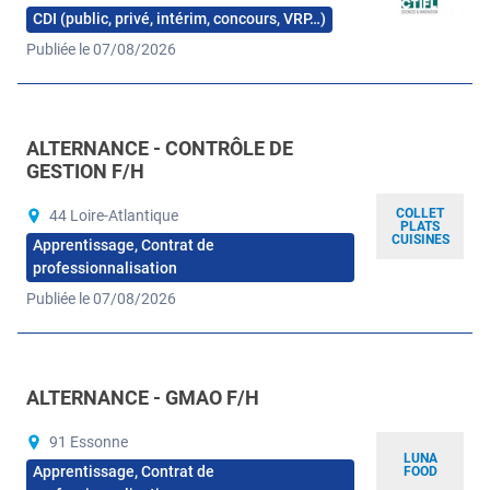
CDI (public, privé, intérim, concours, VRP…)
Publiée le 07/08/2026
ALTERNANCE - CONTRÔLE DE
GESTION F/H
COLLET
44 Loire-Atlantique
PLATS
CUISINES
Apprentissage, Contrat de
professionnalisation
Publiée le 07/08/2026
ALTERNANCE - GMAO F/H
91 Essonne
LUNA
Apprentissage, Contrat de
FOOD