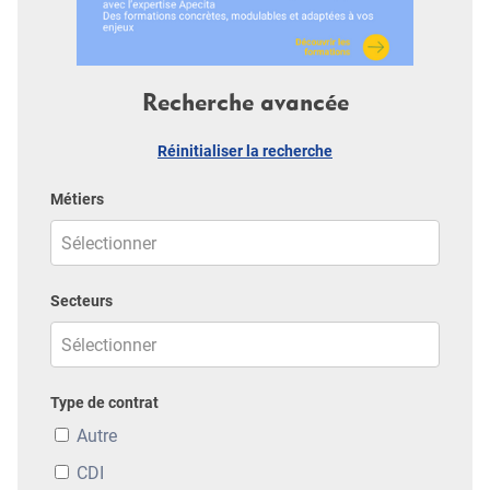
Recherche avancée
Réinitialiser la recherche
Métiers
Secteurs
Type de contrat
Autre
CDI