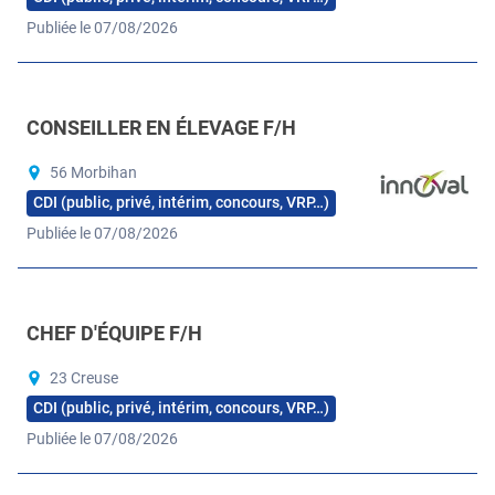
Publiée le 07/08/2026
CONSEILLER EN ÉLEVAGE F/H
56 Morbihan
CDI (public, privé, intérim, concours, VRP…)
Publiée le 07/08/2026
CHEF D'ÉQUIPE F/H
23 Creuse
CDI (public, privé, intérim, concours, VRP…)
Publiée le 07/08/2026