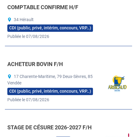
COMPTABLE CONFIRME H/F
34 Hérault
CDI (public, privé, intérim, concours, VRP…)
Publiée le 07/08/2026
ACHETEUR BOVIN F/H
17 Charente-Maritime, 79 Deux-Sèvres, 85
Vendée
CDI (public, privé, intérim, concours, VRP…)
Publiée le 07/08/2026
STAGE DE CÉSURE 2026-2027 F/H