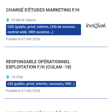
CHARGÉ D'ÉTUDES MARKETING F/H
35 Ille-et-Vilaine
CDD (public, privé, intérim, CDD de mission,
contrat aidé, VRP, vacation…)
Publiée le 07/08/2026
RESPONSABLE OPÉRATIONNEL
EXPLOITATION F/H (CULAN -18)
18 Cher
CDI (public, privé, intérim, concours, VRP…)
Publiée le 07/08/2026