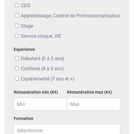
CDD
Apprentissage, Contrat de Professionnalisation
Stage
Service civique, VIE
Expérience
Débutant (0 à 3 ans)
Confirmé (4 à 6 ans)
Expériementé (7 ans et +)
Rémunération min (K€)
Rémunération max (K€)
Formation