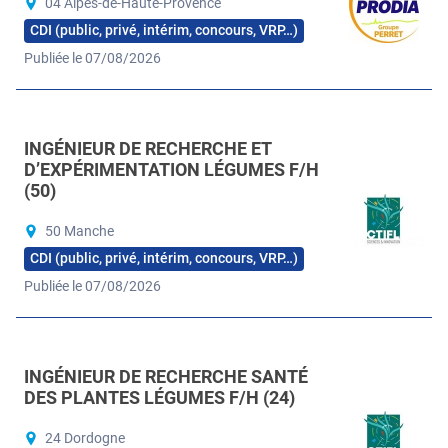
04 Alpes-de-Haute-Provence
CDI (public, privé, intérim, concours, VRP…)
Publiée le 07/08/2026
INGÉNIEUR DE RECHERCHE ET
D’EXPÉRIMENTATION LÉGUMES F/H
(50)
50 Manche
CDI (public, privé, intérim, concours, VRP…)
Publiée le 07/08/2026
INGÉNIEUR DE RECHERCHE SANTÉ
DES PLANTES LÉGUMES F/H (24)
24 Dordogne