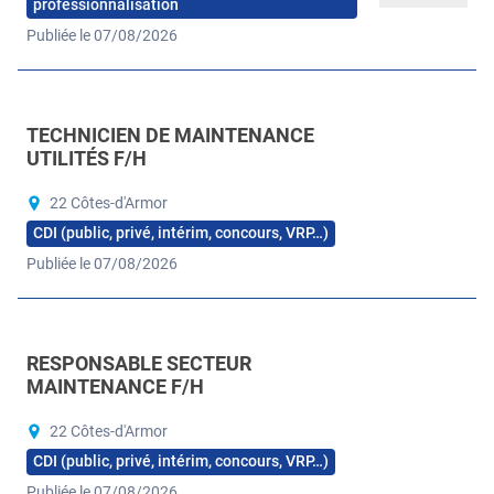
professionnalisation
Publiée le 07/08/2026
TECHNICIEN DE MAINTENANCE
UTILITÉS F/H
22 Côtes-d'Armor
CDI (public, privé, intérim, concours, VRP…)
Publiée le 07/08/2026
RESPONSABLE SECTEUR
MAINTENANCE F/H
22 Côtes-d'Armor
CDI (public, privé, intérim, concours, VRP…)
Publiée le 07/08/2026