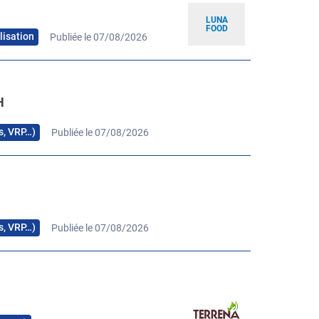
LUNA
FOOD
lisation
Publiée le 07/08/2026
H
rs, VRP…)
Publiée le 07/08/2026
H
rs, VRP…)
Publiée le 07/08/2026