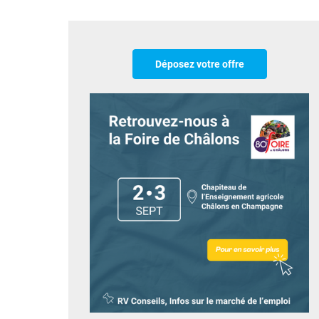
Déposez votre offre