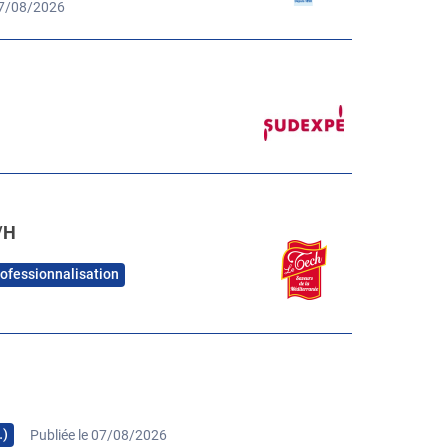
07/08/2026
/H
rofessionnalisation
…)
Publiée le 07/08/2026