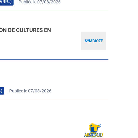
, VRP…)
Publiée le 07/08/2026
ION DE CULTURES EN
SYMBIOZE
…)
Publiée le 07/08/2026