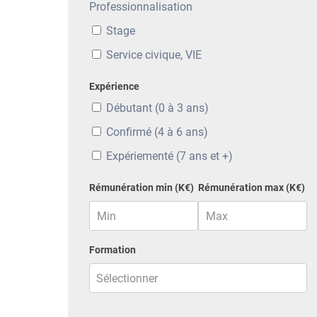
Professionnalisation
Stage
Service civique, VIE
Expérience
Débutant (0 à 3 ans)
Confirmé (4 à 6 ans)
Expériementé (7 ans et +)
Rémunération min (K€)
Rémunération max (K€)
Formation