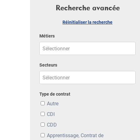
Recherche avancée
Réinitialiser la recherche
Métiers
Secteurs
Type de contrat
Autre
CDI
CDD
Apprentissage, Contrat de