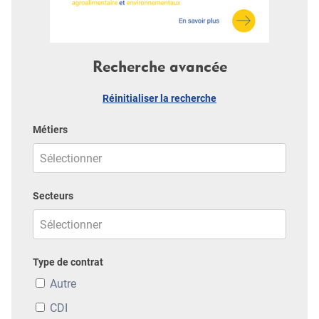
Recherche avancée
Réinitialiser la recherche
Métiers
Secteurs
Type de contrat
Autre
CDI