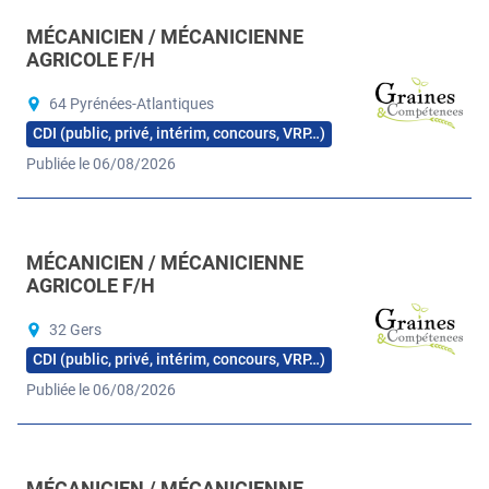
MÉCANICIEN / MÉCANICIENNE
AGRICOLE F/H
64 Pyrénées-Atlantiques
CDI (public, privé, intérim, concours, VRP…)
Publiée le 06/08/2026
MÉCANICIEN / MÉCANICIENNE
AGRICOLE F/H
32 Gers
CDI (public, privé, intérim, concours, VRP…)
Publiée le 06/08/2026
MÉCANICIEN / MÉCANICIENNE