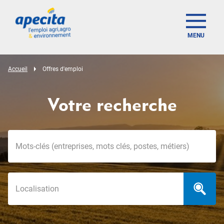
MENU
Accueil
Offres d'emploi
Votre recherche
Mots-clés
Localisation