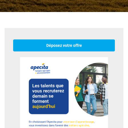
Déposez votre offre