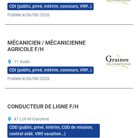
CDI (public, privé, intérim, concours, VRP…)
Publiée le 06/08/2026
MÉCANICIEN / MÉCANICIENNE
AGRICOLE F/H
11 Aude
CDI (public, privé, intérim, concours, VRP…)
Publiée le 06/08/2026
CONDUCTEUR DE LIGNE F/H
47 Lot-et-Garonne
CDD (public, privé, intérim, CDD de mission,
contrat aidé, VRP, vacation…)