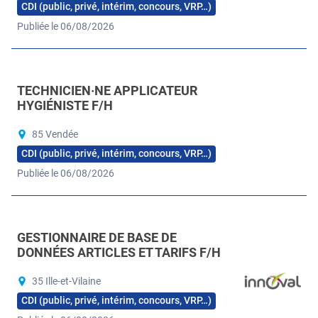
CDI (public, privé, intérim, concours, VRP…)
Publiée le 06/08/2026
TECHNICIEN·NE APPLICATEUR
HYGIÉNISTE F/H
85 Vendée
CDI (public, privé, intérim, concours, VRP…)
Publiée le 06/08/2026
GESTIONNAIRE DE BASE DE
DONNÉES ARTICLES ET TARIFS F/H
35 Ille-et-Vilaine
CDI (public, privé, intérim, concours, VRP…)