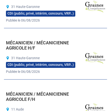
31 Haute-Garonne
CDI (public, privé, intérim, concours, VRP…)
Publiée le 06/08/2026
MÉCANICIEN / MÉCANICIENNE
AGRICOLE H/F
31 Haute-Garonne
CDI (public, privé, intérim, concours, VRP…)
Publiée le 06/08/2026
MÉCANICIEN / MÉCANICIENNE
AGRICOLE F/H
11 Aude