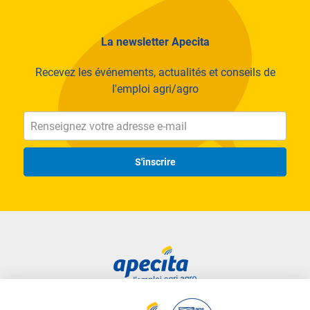
La newsletter Apecita
Recevez les événements, actualités et conseils de
l'emploi agri/agro
S'inscrire