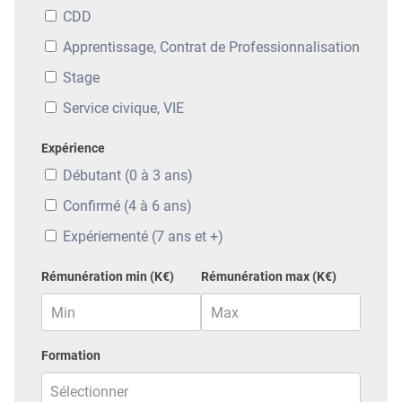
CDD
Apprentissage, Contrat de Professionnalisation
Stage
Service civique, VIE
Expérience
Débutant (0 à 3 ans)
Confirmé (4 à 6 ans)
Expériementé (7 ans et +)
Rémunération min (K€)
Rémunération max (K€)
Formation