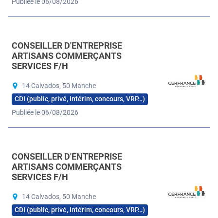
Publiée le 06/08/2026
CONSEILLER D'ENTREPRISE
ARTISANS COMMERÇANTS
SERVICES F/H
14 Calvados, 50 Manche
CDI (public, privé, intérim, concours, VRP…)
Publiée le 06/08/2026
CONSEILLER D'ENTREPRISE
ARTISANS COMMERÇANTS
SERVICES F/H
14 Calvados, 50 Manche
CDI (public, privé, intérim, concours, VRP…)