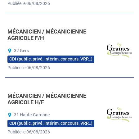
Publiée le 06/08/2026
MÉCANICIEN / MÉCANICIENNE
AGRICOLE F/H
32 Gers
CDI (public, privé, intérim, concours, VRP…)
Publiée le 06/08/2026
MÉCANICIEN / MÉCANICIENNE
AGRICOLE H/F
31 Haute-Garonne
CDI (public, privé, intérim, concours, VRP…)
Publiée le 06/08/2026