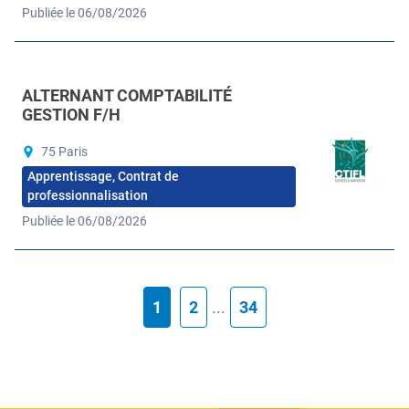
Publiée le 06/08/2026
ALTERNANT COMPTABILITÉ
GESTION F/H
75 Paris
Apprentissage, Contrat de
professionnalisation
Publiée le 06/08/2026
1
2
...
34