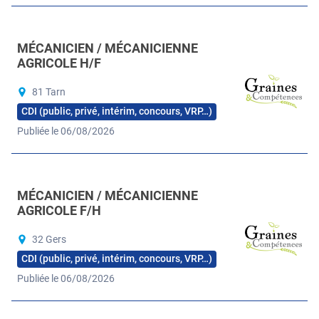
MÉCANICIEN / MÉCANICIENNE
AGRICOLE H/F
81 Tarn
CDI (public, privé, intérim, concours, VRP…)
Publiée le 06/08/2026
MÉCANICIEN / MÉCANICIENNE
AGRICOLE F/H
32 Gers
CDI (public, privé, intérim, concours, VRP…)
Publiée le 06/08/2026