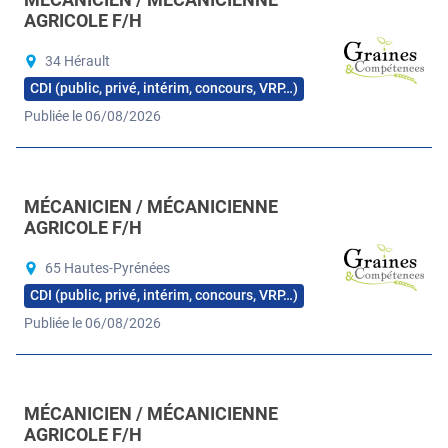
AGRICOLE F/H
34 Hérault
CDI (public, privé, intérim, concours, VRP…)
Publiée le 06/08/2026
MÉCANICIEN / MÉCANICIENNE
AGRICOLE F/H
65 Hautes-Pyrénées
CDI (public, privé, intérim, concours, VRP…)
Publiée le 06/08/2026
MÉCANICIEN / MÉCANICIENNE
AGRICOLE F/H