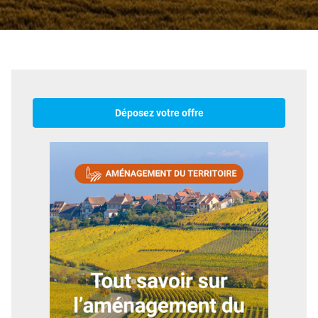
Déposez votre offre