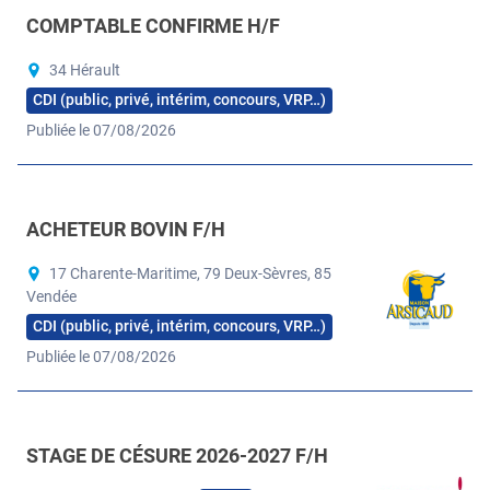
COMPTABLE CONFIRME H/F
34 Hérault
CDI (public, privé, intérim, concours, VRP…)
Publiée le 07/08/2026
ACHETEUR BOVIN F/H
17 Charente-Maritime, 79 Deux-Sèvres, 85
Vendée
CDI (public, privé, intérim, concours, VRP…)
Publiée le 07/08/2026
STAGE DE CÉSURE 2026-2027 F/H