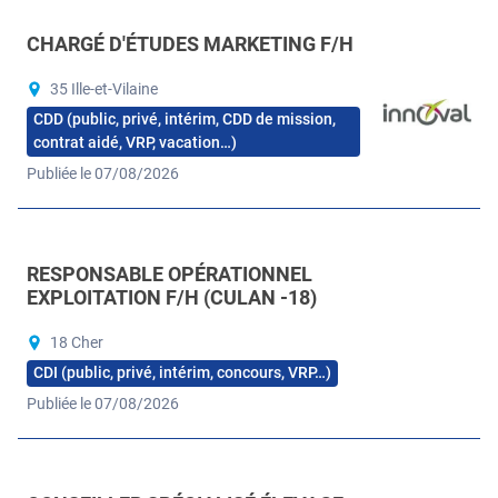
CHARGÉ D'ÉTUDES MARKETING F/H
35 Ille-et-Vilaine
CDD (public, privé, intérim, CDD de mission,
contrat aidé, VRP, vacation…)
Publiée le 07/08/2026
RESPONSABLE OPÉRATIONNEL
EXPLOITATION F/H (CULAN -18)
18 Cher
CDI (public, privé, intérim, concours, VRP…)
Publiée le 07/08/2026