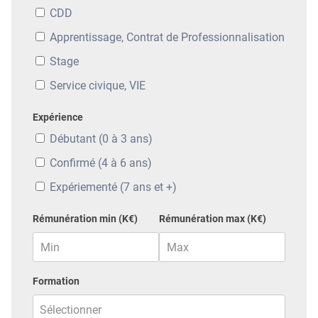
CDD
Apprentissage, Contrat de Professionnalisation
Stage
Service civique, VIE
Expérience
Débutant (0 à 3 ans)
Confirmé (4 à 6 ans)
Expériementé (7 ans et +)
Rémunération min (K€)
Rémunération max (K€)
Formation