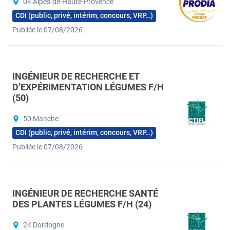
04 Alpes-de-Haute-Provence
CDI (public, privé, intérim, concours, VRP…)
Publiée le 07/08/2026
INGÉNIEUR DE RECHERCHE ET
D’EXPÉRIMENTATION LÉGUMES F/H
(50)
50 Manche
CDI (public, privé, intérim, concours, VRP…)
Publiée le 07/08/2026
INGÉNIEUR DE RECHERCHE SANTÉ
DES PLANTES LÉGUMES F/H (24)
24 Dordogne