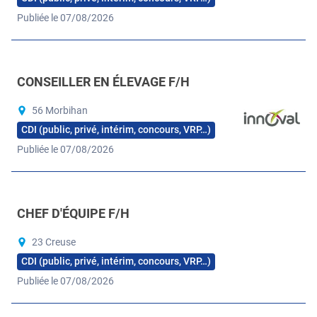
Publiée le 07/08/2026
CONSEILLER EN ÉLEVAGE F/H
56 Morbihan
CDI (public, privé, intérim, concours, VRP…)
Publiée le 07/08/2026
CHEF D'ÉQUIPE F/H
23 Creuse
CDI (public, privé, intérim, concours, VRP…)
Publiée le 07/08/2026