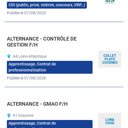
CDI (public, privé, intérim, concours, VRP…)
Publiée le 07/08/2026
ALTERNANCE - CONTRÔLE DE
GESTION F/H
COLLET
44 Loire-Atlantique
PLATS
CUISINES
Apprentissage, Contrat de
professionnalisation
Publiée le 07/08/2026
ALTERNANCE - GMAO F/H
91 Essonne
LUNA
Apprentissage, Contrat de
FOOD