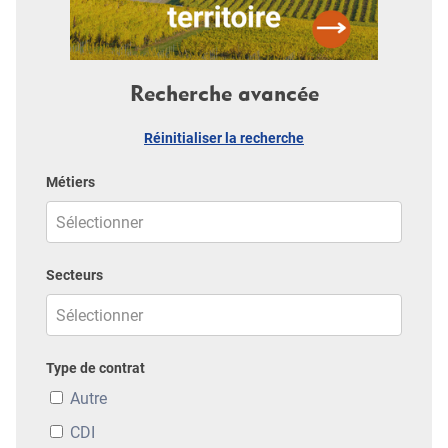
Recherche avancée
Réinitialiser la recherche
Métiers
Secteurs
Type de contrat
Autre
CDI