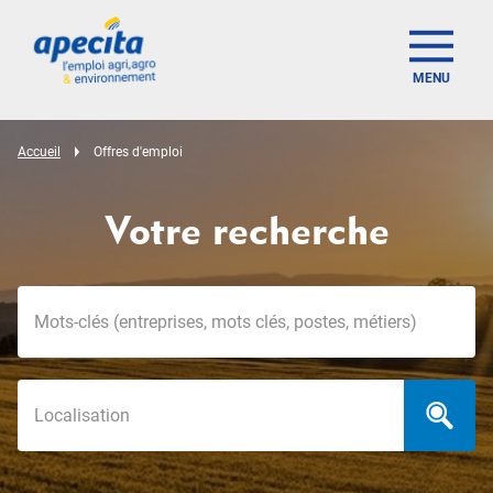
MENU
Accueil
Offres d'emploi
Votre recherche
Mots-clés
Localisation