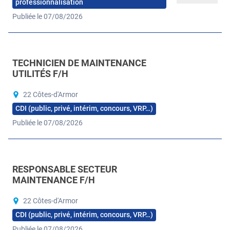
professionnalisation
Publiée le 07/08/2026
TECHNICIEN DE MAINTENANCE
UTILITÉS F/H
22 Côtes-d'Armor
CDI (public, privé, intérim, concours, VRP…)
Publiée le 07/08/2026
RESPONSABLE SECTEUR
MAINTENANCE F/H
22 Côtes-d'Armor
CDI (public, privé, intérim, concours, VRP…)
Publiée le 07/08/2026