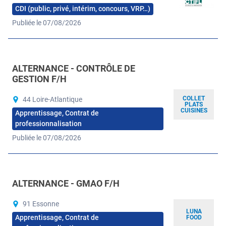
CDI (public, privé, intérim, concours, VRP…)
Publiée le 07/08/2026
ALTERNANCE - CONTRÔLE DE
GESTION F/H
COLLET
44 Loire-Atlantique
PLATS
CUISINES
Apprentissage, Contrat de
professionnalisation
Publiée le 07/08/2026
ALTERNANCE - GMAO F/H
91 Essonne
LUNA
Apprentissage, Contrat de
FOOD