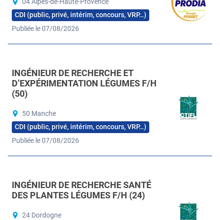
04 Alpes-de-Haute-Provence
CDI (public, privé, intérim, concours, VRP…)
Publiée le 07/08/2026
INGÉNIEUR DE RECHERCHE ET
D’EXPÉRIMENTATION LÉGUMES F/H
(50)
50 Manche
CDI (public, privé, intérim, concours, VRP…)
Publiée le 07/08/2026
INGÉNIEUR DE RECHERCHE SANTÉ
DES PLANTES LÉGUMES F/H (24)
24 Dordogne