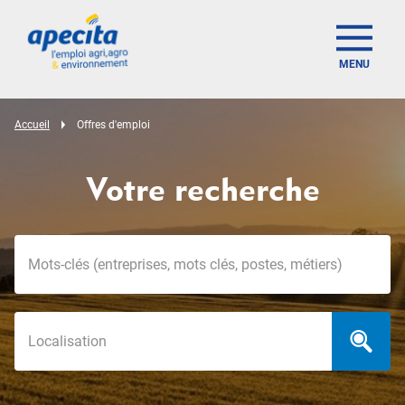
MENU
Accueil
Offres d'emploi
Votre recherche
Mots-clés
Localisation