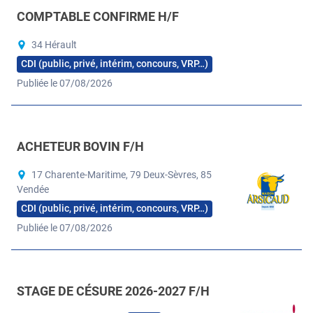
COMPTABLE CONFIRME H/F
34 Hérault
CDI (public, privé, intérim, concours, VRP…)
Publiée le 07/08/2026
ACHETEUR BOVIN F/H
17 Charente-Maritime, 79 Deux-Sèvres, 85
Vendée
CDI (public, privé, intérim, concours, VRP…)
Publiée le 07/08/2026
STAGE DE CÉSURE 2026-2027 F/H