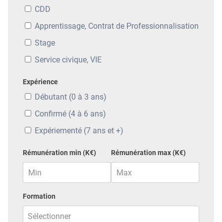
CDD
Apprentissage, Contrat de Professionnalisation
Stage
Service civique, VIE
Expérience
Débutant (0 à 3 ans)
Confirmé (4 à 6 ans)
Expériementé (7 ans et +)
Rémunération min (K€)
Rémunération max (K€)
Formation