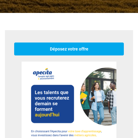
Déposez votre offre