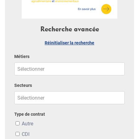
Recherche avancée
Réinitialiser la recherche
Métiers
Secteurs
Type de contrat
Autre
CDI