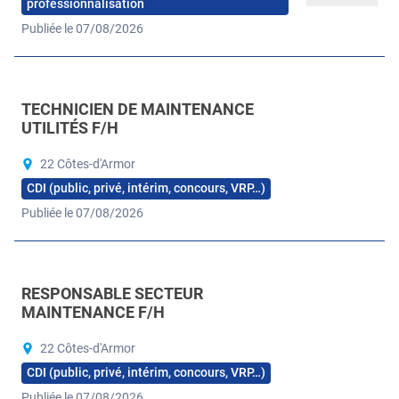
professionnalisation
Publiée le 07/08/2026
TECHNICIEN DE MAINTENANCE
UTILITÉS F/H
22 Côtes-d'Armor
CDI (public, privé, intérim, concours, VRP…)
Publiée le 07/08/2026
RESPONSABLE SECTEUR
MAINTENANCE F/H
22 Côtes-d'Armor
CDI (public, privé, intérim, concours, VRP…)
Publiée le 07/08/2026