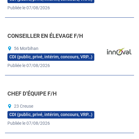
Publiée le 07/08/2026
CONSEILLER EN ÉLEVAGE F/H
56 Morbihan
CDI (public, privé, intérim, concours, VRP…)
Publiée le 07/08/2026
CHEF D'ÉQUIPE F/H
23 Creuse
CDI (public, privé, intérim, concours, VRP…)
Publiée le 07/08/2026