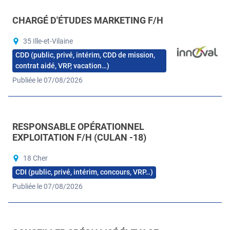
CHARGÉ D'ÉTUDES MARKETING F/H
35 Ille-et-Vilaine
CDD (public, privé, intérim, CDD de mission,
contrat aidé, VRP, vacation…)
Publiée le 07/08/2026
RESPONSABLE OPÉRATIONNEL
EXPLOITATION F/H (CULAN -18)
18 Cher
CDI (public, privé, intérim, concours, VRP…)
Publiée le 07/08/2026