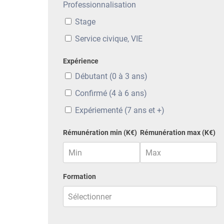
Professionnalisation
Stage
Service civique, VIE
Expérience
Débutant (0 à 3 ans)
Confirmé (4 à 6 ans)
Expériementé (7 ans et +)
Rémunération min (K€)
Rémunération max (K€)
Formation