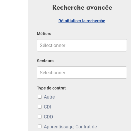
Recherche avancée
Réinitialiser la recherche
Métiers
Secteurs
Type de contrat
Autre
CDI
CDD
Apprentissage, Contrat de