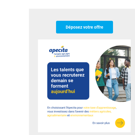
Déposez votre offre