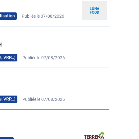
LUNA
FOOD
lisation
Publiée le 07/08/2026
H
rs, VRP…)
Publiée le 07/08/2026
H
rs, VRP…)
Publiée le 07/08/2026