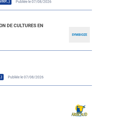
, VRP…)
Publiée le 07/08/2026
ION DE CULTURES EN
SYMBIOZE
…)
Publiée le 07/08/2026