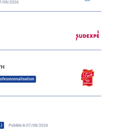
07/08/2026
/H
rofessionnalisation
…)
Publiée le 07/08/2026