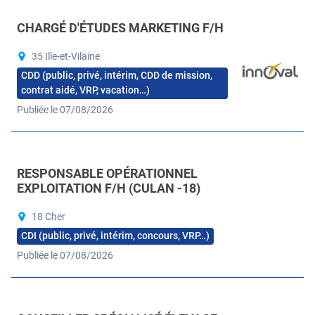
CHARGÉ D'ÉTUDES MARKETING F/H
35 Ille-et-Vilaine
CDD (public, privé, intérim, CDD de mission,
contrat aidé, VRP, vacation…)
Publiée le 07/08/2026
RESPONSABLE OPÉRATIONNEL
EXPLOITATION F/H (CULAN -18)
18 Cher
CDI (public, privé, intérim, concours, VRP…)
Publiée le 07/08/2026