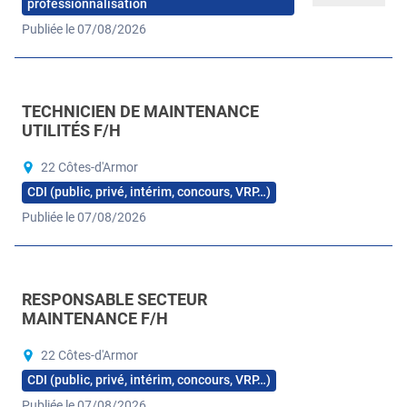
professionnalisation
Publiée le 07/08/2026
TECHNICIEN DE MAINTENANCE
UTILITÉS F/H
22 Côtes-d'Armor
CDI (public, privé, intérim, concours, VRP…)
Publiée le 07/08/2026
RESPONSABLE SECTEUR
MAINTENANCE F/H
22 Côtes-d'Armor
CDI (public, privé, intérim, concours, VRP…)
Publiée le 07/08/2026