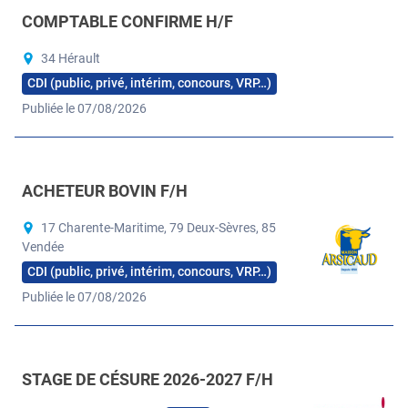
COMPTABLE CONFIRME H/F
34 Hérault
CDI (public, privé, intérim, concours, VRP…)
Publiée le 07/08/2026
ACHETEUR BOVIN F/H
17 Charente-Maritime, 79 Deux-Sèvres, 85
Vendée
CDI (public, privé, intérim, concours, VRP…)
Publiée le 07/08/2026
STAGE DE CÉSURE 2026-2027 F/H