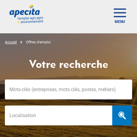
MENU
Accueil
Offres d'emploi
Votre recherche
Mots-clés
Localisation