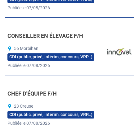
Publiée le 07/08/2026
CONSEILLER EN ÉLEVAGE F/H
56 Morbihan
CDI (public, privé, intérim, concours, VRP…)
Publiée le 07/08/2026
CHEF D'ÉQUIPE F/H
23 Creuse
CDI (public, privé, intérim, concours, VRP…)
Publiée le 07/08/2026