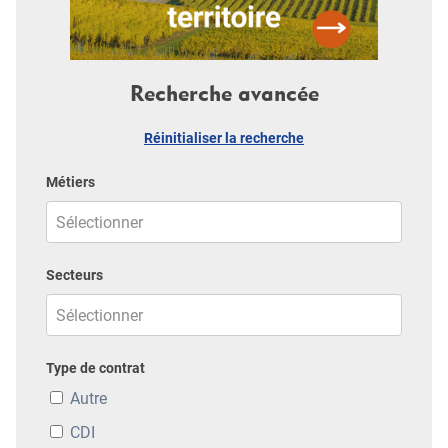
Recherche avancée
Réinitialiser la recherche
Métiers
Secteurs
Type de contrat
Autre
CDI