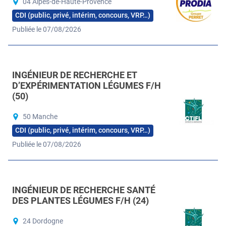
04 Alpes-de-Haute-Provence
CDI (public, privé, intérim, concours, VRP…)
Publiée le 07/08/2026
INGÉNIEUR DE RECHERCHE ET
D’EXPÉRIMENTATION LÉGUMES F/H
(50)
50 Manche
CDI (public, privé, intérim, concours, VRP…)
Publiée le 07/08/2026
INGÉNIEUR DE RECHERCHE SANTÉ
DES PLANTES LÉGUMES F/H (24)
24 Dordogne