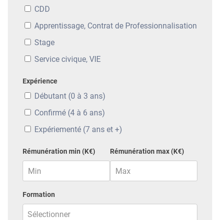
CDD
Apprentissage, Contrat de Professionnalisation
Stage
Service civique, VIE
Expérience
Débutant (0 à 3 ans)
Confirmé (4 à 6 ans)
Expériementé (7 ans et +)
Rémunération min (K€)
Rémunération max (K€)
Formation