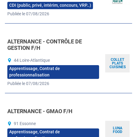
CDI (public, privé, intérim, concours, VRP…)
Publiée le 07/08/2026
ALTERNANCE - CONTRÔLE DE
GESTION F/H
COLLET
44 Loire-Atlantique
PLATS
CUISINES
Apprentissage, Contrat de
professionnalisation
Publiée le 07/08/2026
ALTERNANCE - GMAO F/H
91 Essonne
LUNA
Apprentissage, Contrat de
FOOD