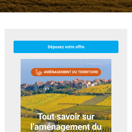
Déposez votre offre