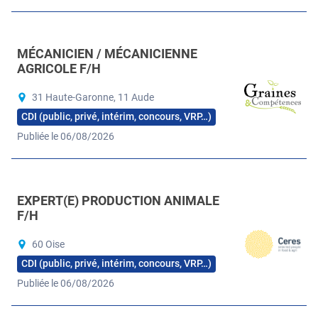
MÉCANICIEN / MÉCANICIENNE
AGRICOLE F/H
31 Haute-Garonne, 11 Aude
CDI (public, privé, intérim, concours, VRP…)
Publiée le 06/08/2026
EXPERT(E) PRODUCTION ANIMALE
F/H
60 Oise
CDI (public, privé, intérim, concours, VRP…)
Publiée le 06/08/2026