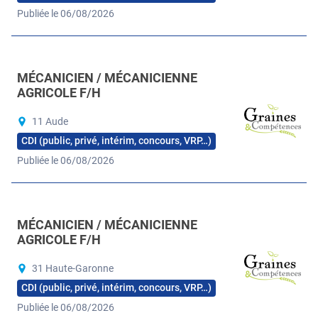
Publiée le 06/08/2026
MÉCANICIEN / MÉCANICIENNE
AGRICOLE F/H
11 Aude
CDI (public, privé, intérim, concours, VRP…)
Publiée le 06/08/2026
MÉCANICIEN / MÉCANICIENNE
AGRICOLE F/H
31 Haute-Garonne
CDI (public, privé, intérim, concours, VRP…)
Publiée le 06/08/2026