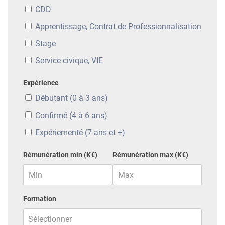
CDD
Apprentissage, Contrat de Professionnalisation
Stage
Service civique, VIE
Expérience
Débutant (0 à 3 ans)
Confirmé (4 à 6 ans)
Expériementé (7 ans et +)
Rémunération min (K€)
Rémunération max (K€)
Formation