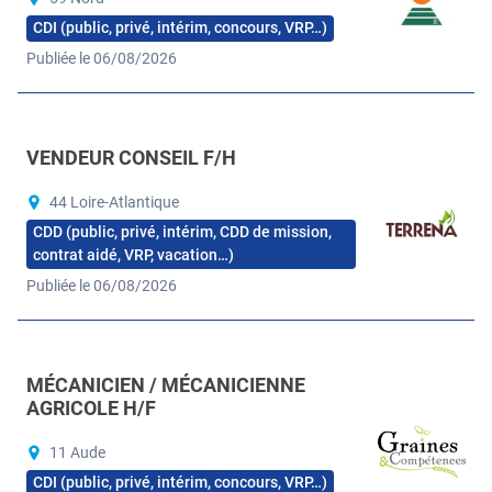
CDI (public, privé, intérim, concours, VRP…)
Publiée le 06/08/2026
VENDEUR CONSEIL F/H
44 Loire-Atlantique
CDD (public, privé, intérim, CDD de mission,
contrat aidé, VRP, vacation…)
Publiée le 06/08/2026
MÉCANICIEN / MÉCANICIENNE
AGRICOLE H/F
11 Aude
CDI (public, privé, intérim, concours, VRP…)