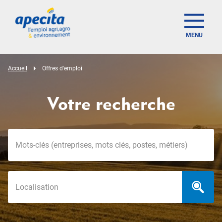
MENU
Accueil
Offres d'emploi
Votre recherche
Mots-clés
Localisation