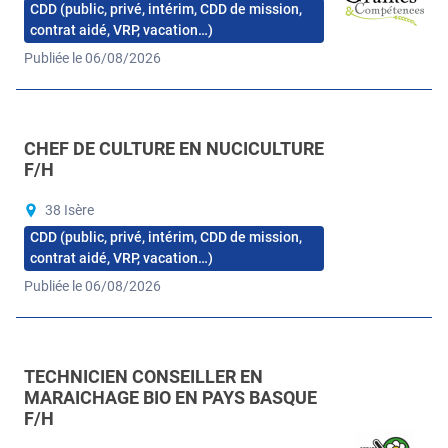
CDD (public, privé, intérim, CDD de mission,
contrat aidé, VRP, vacation…)
Publiée le 06/08/2026
CHEF DE CULTURE EN NUCICULTURE
F/H
38 Isère
CDD (public, privé, intérim, CDD de mission,
contrat aidé, VRP, vacation…)
Publiée le 06/08/2026
TECHNICIEN CONSEILLER EN
MARAICHAGE BIO EN PAYS BASQUE
F/H