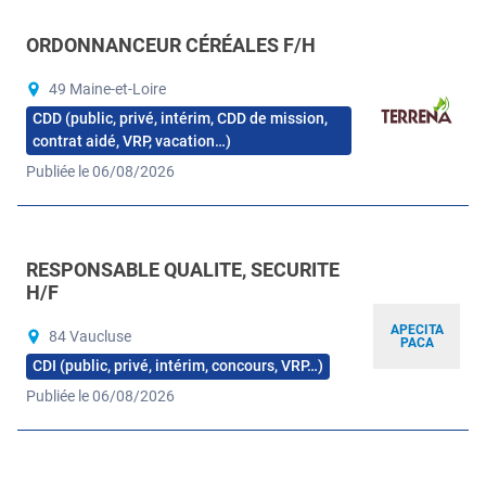
ORDONNANCEUR CÉRÉALES F/H
49 Maine-et-Loire
CDD (public, privé, intérim, CDD de mission,
contrat aidé, VRP, vacation…)
Publiée le 06/08/2026
RESPONSABLE QUALITE, SECURITE
H/F
APECITA
84 Vaucluse
PACA
CDI (public, privé, intérim, concours, VRP…)
Publiée le 06/08/2026