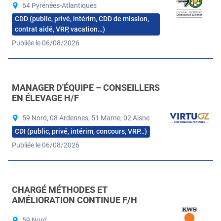
64 Pyrénées-Atlantiques
CDD (public, privé, intérim, CDD de mission,
contrat aidé, VRP, vacation…)
Publiée le 06/08/2026
MANAGER D'ÉQUIPE – CONSEILLERS
EN ÉLEVAGE H/F
59 Nord, 08 Ardennes, 51 Marne, 02 Aisne
CDI (public, privé, intérim, concours, VRP…)
Publiée le 06/08/2026
CHARGÉ MÉTHODES ET
AMÉLIORATION CONTINUE F/H
59 Nord