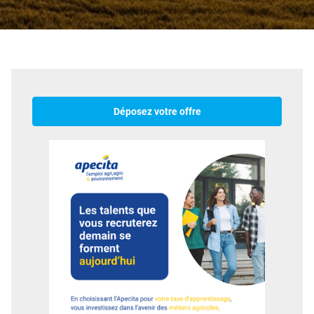
Déposez votre offre