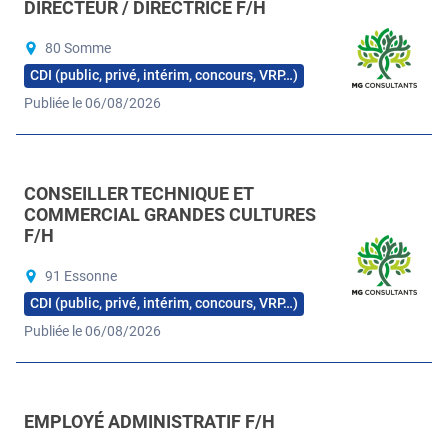
DIRECTEUR / DIRECTRICE F/H
80 Somme
CDI (public, privé, intérim, concours, VRP…)
Publiée le 06/08/2026
CONSEILLER TECHNIQUE ET
COMMERCIAL GRANDES CULTURES
F/H
91 Essonne
CDI (public, privé, intérim, concours, VRP…)
Publiée le 06/08/2026
EMPLOYÉ ADMINISTRATIF F/H