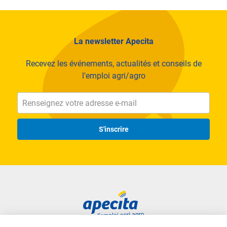
La newsletter Apecita
Recevez les événements, actualités et conseils de
l'emploi agri/agro
S'inscrire