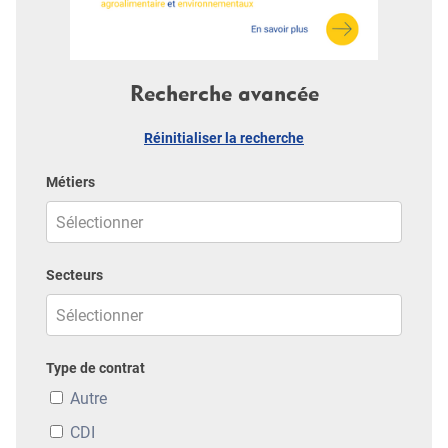
Recherche avancée
Réinitialiser la recherche
Métiers
Secteurs
Type de contrat
Autre
CDI