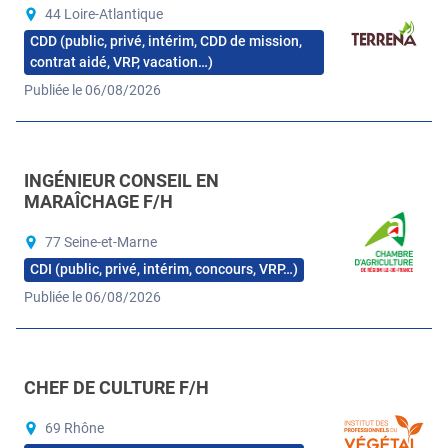
44 Loire-Atlantique
CDD (public, privé, intérim, CDD de mission,
contrat aidé, VRP, vacation…)
Publiée le 06/08/2026
INGÉNIEUR CONSEIL EN
MARAÎCHAGE F/H
77 Seine-et-Marne
CDI (public, privé, intérim, concours, VRP…)
Publiée le 06/08/2026
CHEF DE CULTURE F/H
69 Rhône