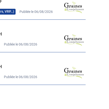
F
urs, VRP…)
Publiée le 06/08/2026
H
Publiée le 06/08/2026
H
Publiée le 06/08/2026