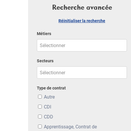
Recherche avancée
Réinitialiser la recherche
Métiers
Secteurs
Type de contrat
Autre
CDI
CDD
Apprentissage, Contrat de