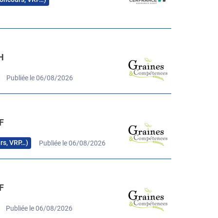
H
Publiée le 06/08/2026
F
urs, VRP…)
Publiée le 06/08/2026
F
Publiée le 06/08/2026