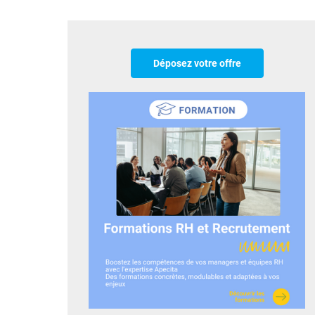
Déposez votre offre