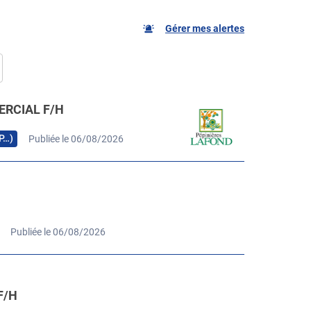
Gérer mes alertes
RCIAL F/H
RP…)
Publiée le 06/08/2026
Publiée le 06/08/2026
F/H