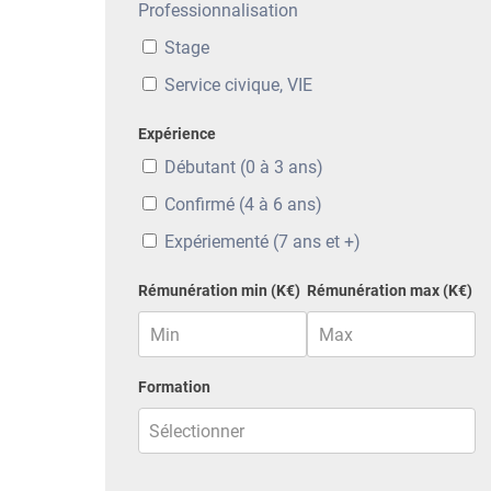
Professionnalisation
Stage
Service civique, VIE
Expérience
Débutant (0 à 3 ans)
Confirmé (4 à 6 ans)
Expériementé (7 ans et +)
Rémunération min (K€)
Rémunération max (K€)
Formation