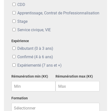
CDD
Apprentissage, Contrat de Professionnalisation
Stage
Service civique, VIE
Expérience
Débutant (0 à 3 ans)
Confirmé (4 à 6 ans)
Expériementé (7 ans et +)
Rémunération min (K€)
Rémunération max (K€)
Formation