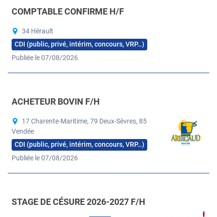
COMPTABLE CONFIRME H/F
34 Hérault
CDI (public, privé, intérim, concours, VRP…)
Publiée le 07/08/2026
ACHETEUR BOVIN F/H
17 Charente-Maritime, 79 Deux-Sèvres, 85
Vendée
CDI (public, privé, intérim, concours, VRP…)
Publiée le 07/08/2026
STAGE DE CÉSURE 2026-2027 F/H