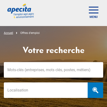
MENU
Accueil
Offres d'emploi
Votre recherche
Mots-clés
Localisation