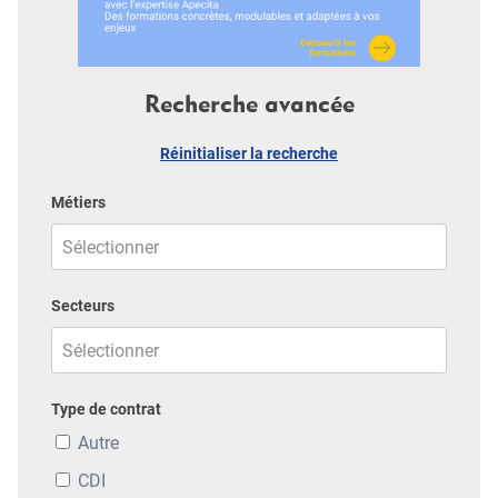
Recherche avancée
Réinitialiser la recherche
Métiers
Secteurs
Type de contrat
Autre
CDI