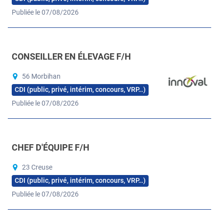
Publiée le 07/08/2026
CONSEILLER EN ÉLEVAGE F/H
56 Morbihan
CDI (public, privé, intérim, concours, VRP…)
Publiée le 07/08/2026
CHEF D'ÉQUIPE F/H
23 Creuse
CDI (public, privé, intérim, concours, VRP…)
Publiée le 07/08/2026