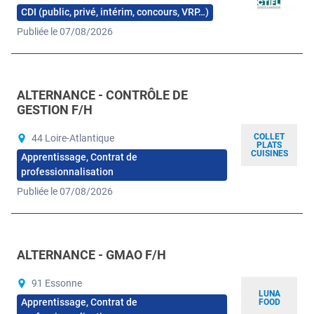
CDI (public, privé, intérim, concours, VRP…)
Publiée le 07/08/2026
ALTERNANCE - CONTRÔLE DE
GESTION F/H
COLLET
44 Loire-Atlantique
PLATS
CUISINES
Apprentissage, Contrat de
professionnalisation
Publiée le 07/08/2026
ALTERNANCE - GMAO F/H
91 Essonne
LUNA
Apprentissage, Contrat de
FOOD