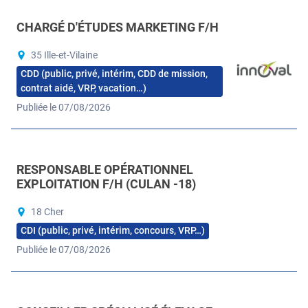
CHARGÉ D'ÉTUDES MARKETING F/H
35 Ille-et-Vilaine
CDD (public, privé, intérim, CDD de mission,
contrat aidé, VRP, vacation…)
Publiée le 07/08/2026
RESPONSABLE OPÉRATIONNEL
EXPLOITATION F/H (CULAN -18)
18 Cher
CDI (public, privé, intérim, concours, VRP…)
Publiée le 07/08/2026