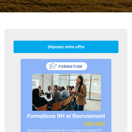
Déposez votre offre