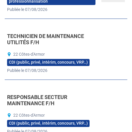
professionnalisation
Publiée le 07/08/2026
TECHNICIEN DE MAINTENANCE
UTILITÉS F/H
22 Côtes-d'Armor
CDI (public, privé, intérim, concours, VRP…)
Publiée le 07/08/2026
RESPONSABLE SECTEUR
MAINTENANCE F/H
22 Côtes-d'Armor
CDI (public, privé, intérim, concours, VRP…)
Publiée le 07/08/2026