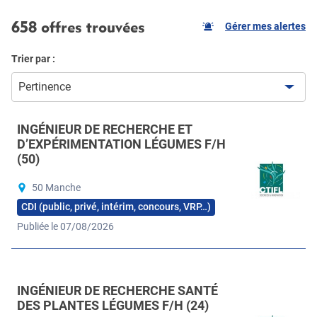
658 offres trouvées
Gérer mes alertes
Trier par :
Pertinence
INGÉNIEUR DE RECHERCHE ET
D’EXPÉRIMENTATION LÉGUMES F/H
(50)
50 Manche
CDI (public, privé, intérim, concours, VRP…)
Publiée le 07/08/2026
INGÉNIEUR DE RECHERCHE SANTÉ
DES PLANTES LÉGUMES F/H (24)