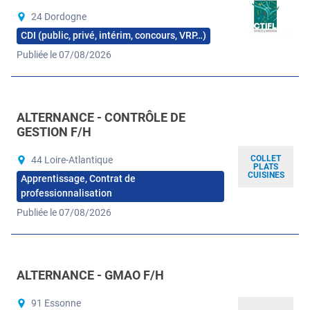
24 Dordogne
CDI (public, privé, intérim, concours, VRP…)
Publiée le 07/08/2026
ALTERNANCE - CONTRÔLE DE
GESTION F/H
COLLET
44 Loire-Atlantique
PLATS
CUISINES
Apprentissage, Contrat de
professionnalisation
Publiée le 07/08/2026
ALTERNANCE - GMAO F/H
91 Essonne