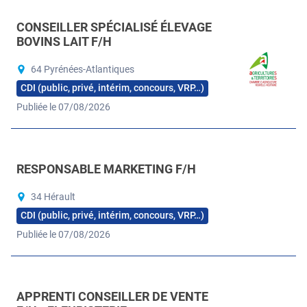
CONSEILLER SPÉCIALISÉ ÉLEVAGE
BOVINS LAIT F/H
64 Pyrénées-Atlantiques
CDI (public, privé, intérim, concours, VRP…)
Publiée le 07/08/2026
RESPONSABLE MARKETING F/H
34 Hérault
CDI (public, privé, intérim, concours, VRP…)
Publiée le 07/08/2026
APPRENTI CONSEILLER DE VENTE