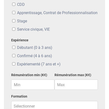
CDD
Apprentissage, Contrat de Professionnalisation
Stage
Service civique, VIE
Expérience
Débutant (0 à 3 ans)
Confirmé (4 à 6 ans)
Expériementé (7 ans et +)
Rémunération min (K€)
Rémunération max (K€)
Formation