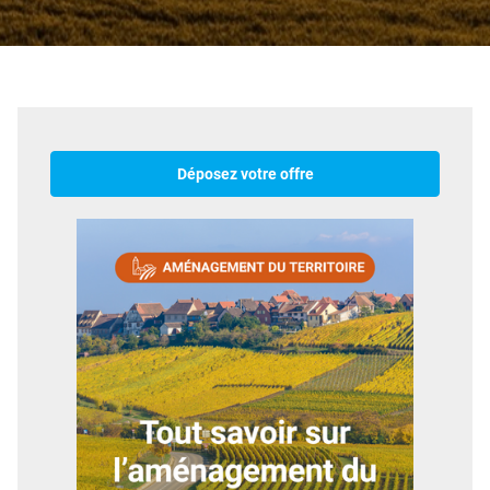
Déposez votre offre