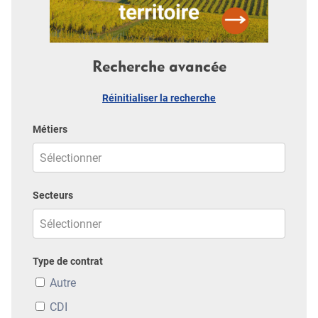
Recherche avancée
Réinitialiser la recherche
Métiers
Secteurs
Type de contrat
Autre
CDI