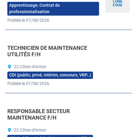
LUNA
Apprentissage, Contrat de
FOOD
professionnalisation
Publiée le 07/08/2026
TECHNICIEN DE MAINTENANCE
UTILITÉS F/H
22 Côtes-d'Armor
CDI (public, privé, intérim, concours, VRP…)
Publiée le 07/08/2026
RESPONSABLE SECTEUR
MAINTENANCE F/H
22 Côtes-d'Armor