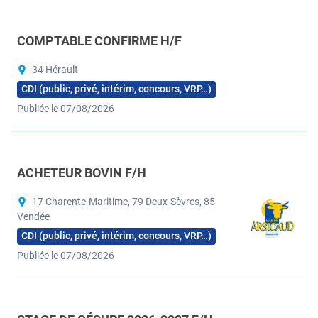
COMPTABLE CONFIRME H/F
34 Hérault
CDI (public, privé, intérim, concours, VRP…)
Publiée le 07/08/2026
ACHETEUR BOVIN F/H
17 Charente-Maritime, 79 Deux-Sèvres, 85
Vendée
CDI (public, privé, intérim, concours, VRP…)
Publiée le 07/08/2026