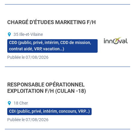
CHARGÉ D'ÉTUDES MARKETING F/H
35 Ille-et-Vilaine
CDD (public, privé, intérim, CDD de mission,
contrat aidé, VRP, vacation…)
Publiée le 07/08/2026
RESPONSABLE OPÉRATIONNEL
EXPLOITATION F/H (CULAN -18)
18 Cher
CDI (public, privé, intérim, concours, VRP…)
Publiée le 07/08/2026