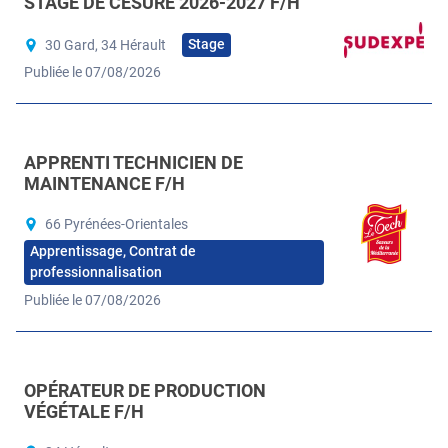
STAGE DE CÉSURE 2026-2027 F/H
Stage
30 Gard, 34 Hérault
Publiée le 07/08/2026
APPRENTI TECHNICIEN DE
MAINTENANCE F/H
66 Pyrénées-Orientales
Apprentissage, Contrat de
professionnalisation
Publiée le 07/08/2026
OPÉRATEUR DE PRODUCTION
VÉGÉTALE F/H