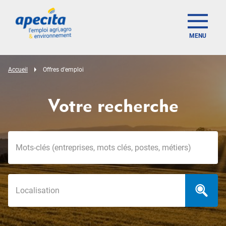
MENU
Accueil
Offres d'emploi
Votre recherche
Mots-clés
Localisation