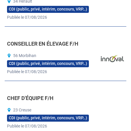
34 Hérault
CDI (public, privé, intérim, concours, VRP…)
Publiée le 07/08/2026
CONSEILLER EN ÉLEVAGE F/H
56 Morbihan
CDI (public, privé, intérim, concours, VRP…)
Publiée le 07/08/2026
CHEF D'ÉQUIPE F/H
23 Creuse
CDI (public, privé, intérim, concours, VRP…)
Publiée le 07/08/2026