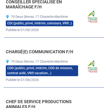
CONSEILLER SPÉCIALISÉ EN
MARAÎCHAGE F/H
79 Deux-Sèvres, 17 Charente-Maritime
CDI (public, privé, intérim, concours, VRP…)
Publiée le 07/08/2026
CHARGÉ(E) COMMUNICATION F/H
79 Deux-Sèvres, 17 Charente-Maritime
CDD (public, privé, intérim, CDD de mission,
contrat aidé, VRP, vacation…)
Publiée le 07/08/2026
CHEF DE SERVICE PRODUCTIONS
ANIMALES F/H