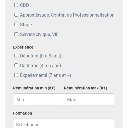
CDD
Apprentissage, Contrat de Professionnalisation
Stage
Service civique, VIE
Expérience
Débutant (0 à 3 ans)
Confirmé (4 à 6 ans)
Expériementé (7 ans et +)
Rémunération min (K€)
Rémunération max (K€)
Formation