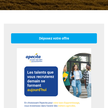
Déposez votre offre