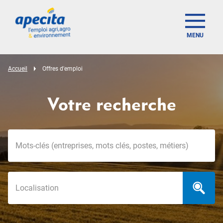
MENU
Accueil
Offres d'emploi
Votre recherche
Mots-clés
Localisation