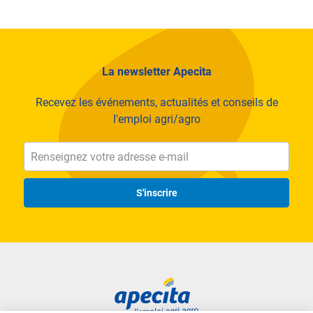
La newsletter Apecita
Recevez les événements, actualités et conseils de
l'emploi agri/agro
S'inscrire