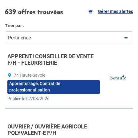
639 offres trouvées
Gérer mes alertes
Trier par :
Pertinence
APPRENTI CONSEILLER DE VENTE
F/H - FLEURISTERIE
74 Haute-Savoie
Apprentissage, Contrat de
professionnalisation
Publiée le 07/08/2026
OUVRIER / OUVRIÈRE AGRICOLE
POLYVALENT·E F/H