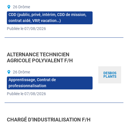
26 Drôme
CDD (public, privé, intérim, CDD de mission,
contrat aidé, VRP, vacation…)
Publiée le 07/08/2026
ALTERNANCE TECHNICIEN
AGRICOLE POLYVALENT F/H
26 Drôme
DESBOS
PLANTS
Apprentissage, Contrat de
professionnalisation
Publiée le 07/08/2026
CHARGÉ D'INDUSTRIALISATION F/H