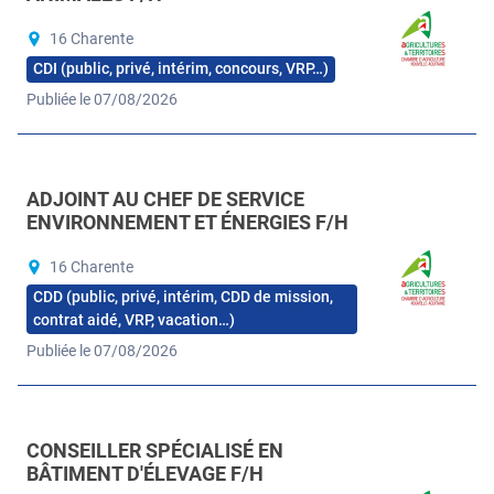
16 Charente
CDI (public, privé, intérim, concours, VRP…)
Publiée le 07/08/2026
ADJOINT AU CHEF DE SERVICE
ENVIRONNEMENT ET ÉNERGIES F/H
16 Charente
CDD (public, privé, intérim, CDD de mission,
contrat aidé, VRP, vacation…)
Publiée le 07/08/2026
CONSEILLER SPÉCIALISÉ EN
BÂTIMENT D'ÉLEVAGE F/H