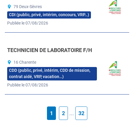
79 Deux-Sèvres
CDI (public, privé, intérim, concours, VRP…)
Publiée le 07/08/2026
TECHNICIEN DE LABORATOIRE F/H
16 Charente
CDD (public, privé, intérim, CDD de mission,
contrat aidé, VRP, vacation…)
Publiée le 07/08/2026
1
2
...
32