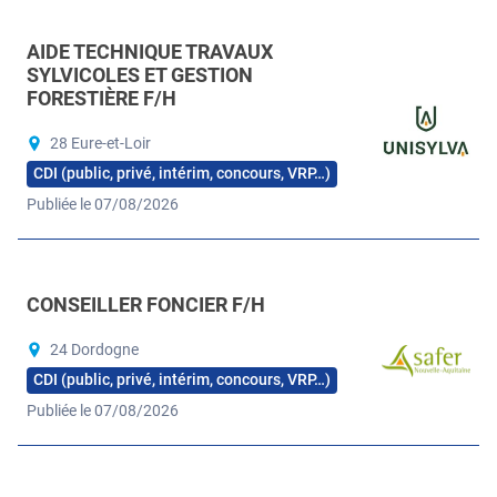
AIDE TECHNIQUE TRAVAUX
SYLVICOLES ET GESTION
FORESTIÈRE F/H
28 Eure-et-Loir
CDI (public, privé, intérim, concours, VRP…)
Publiée le 07/08/2026
CONSEILLER FONCIER F/H
24 Dordogne
CDI (public, privé, intérim, concours, VRP…)
Publiée le 07/08/2026