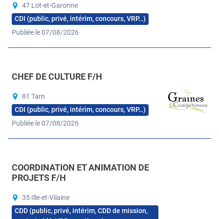
47 Lot-et-Garonne
CDI (public, privé, intérim, concours, VRP…)
Publiée le 07/08/2026
CHEF DE CULTURE F/H
81 Tarn
CDI (public, privé, intérim, concours, VRP…)
Publiée le 07/08/2026
COORDINATION ET ANIMATION DE
PROJETS F/H
35 Ille-et-Vilaine
CDD (public, privé, intérim, CDD de mission,