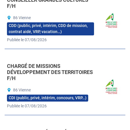
F/H
86 Vienne
CDD (public, privé, intérim, CDD de mission,
contrat aidé, VRP, vacation…)
Publiée le 07/08/2026
CHARGÉ DE MISSIONS
DÉVELOPPEMENT DES TERRITOIRES
F/H
86 Vienne
CDI (public, privé, intérim, concours, VRP…)
Publiée le 07/08/2026