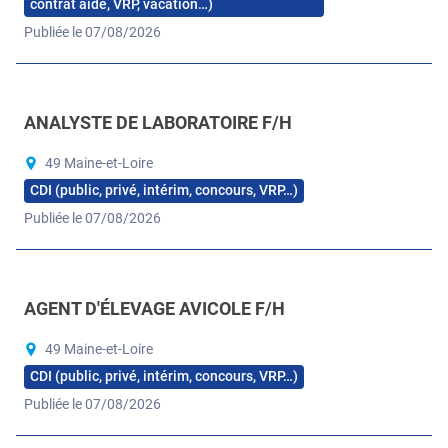
contrat aidé, VRP, vacation…)
Publiée le 07/08/2026
ANALYSTE DE LABORATOIRE F/H
49 Maine-et-Loire
CDI (public, privé, intérim, concours, VRP…)
Publiée le 07/08/2026
AGENT D'ÉLEVAGE AVICOLE F/H
49 Maine-et-Loire
CDI (public, privé, intérim, concours, VRP…)
Publiée le 07/08/2026