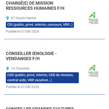
CHARGÉ(E) DE MISSION
RESSOURCES HUMAINES F/H
87 Haute-Vienne
CDI (public, privé, intérim, concours, VRP…)
Publiée le 07/08/2026
CONSEILLER ŒNOLOGIE -
VENDANGES F/H
16 Charente
CDD (public, privé, intérim, CDD de mission,
contrat aidé, VRP, vacation…)
Publiée le 07/08/2026
CONSEILLER GRANDES CULTURES