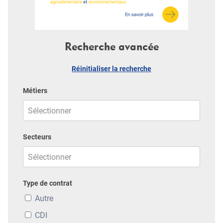
Recherche avancée
Réinitialiser la recherche
Métiers
Secteurs
Type de contrat
Autre
CDI