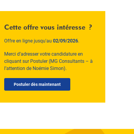
Cette offre vous intéresse ?
Offre en ligne jusqu'au
02/09/2026
.
Merci d’adresser votre candidature en
cliquant sur Postuler (MG Consultants – à
l’attention de Noémie Simon).
Postuler dès maintenant