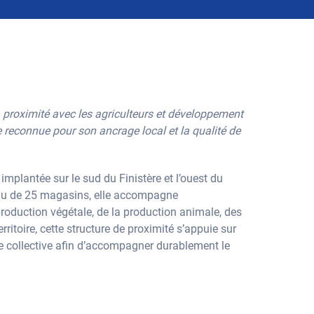
, proximité avec les agriculteurs et développement
reconnue pour son ancrage local et la qualité de
 implantée sur le sud du Finistère et l’ouest du
eau de 25 magasins, elle accompagne
oduction végétale, de la production animale, des
ritoire, cette structure de proximité s’appuie sur
e collective afin d’accompagner durablement le