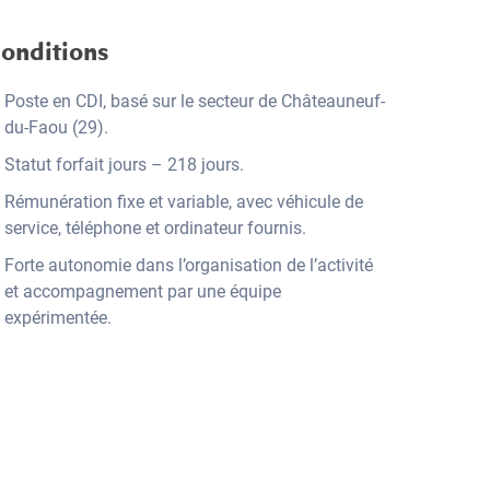
onditions
Poste en CDI, basé sur le secteur de Châteauneuf-
du-Faou (29).
Statut forfait jours – 218 jours.
Rémunération fixe et variable, avec véhicule de
service, téléphone et ordinateur fournis.
Forte autonomie dans l’organisation de l’activité
et accompagnement par une équipe
expérimentée.