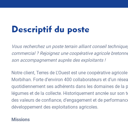
Descriptif du poste
Vous recherchez un poste terrain alliant conseil technique
commercial ? Rejoignez une coopérative agricole bretonne 
son accompagnement auprès des exploitants !
Notre client, Terres de L'Ouest est une coopérative agricole
Morbihan. Forte d’environ 400 collaborateurs et d’un rés
quotidiennement ses adhérents dans les domaines de la pr
légumes et de la collecte. Historiquement ancrée sur son ter
des valeurs de confiance, d’engagement et de performanc
développement des exploitations agricoles.
Missions