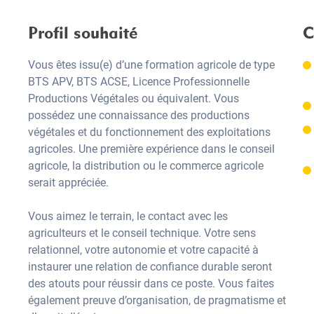
Profil souhaité
C
Vous êtes issu(e) d’une formation agricole de type
BTS APV, BTS ACSE, Licence Professionnelle
Productions Végétales ou équivalent. Vous
possédez une connaissance des productions
végétales et du fonctionnement des exploitations
agricoles. Une première expérience dans le conseil
agricole, la distribution ou le commerce agricole
serait appréciée.
Vous aimez le terrain, le contact avec les
agriculteurs et le conseil technique. Votre sens
relationnel, votre autonomie et votre capacité à
instaurer une relation de confiance durable seront
des atouts pour réussir dans ce poste. Vous faites
également preuve d’organisation, de pragmatisme et