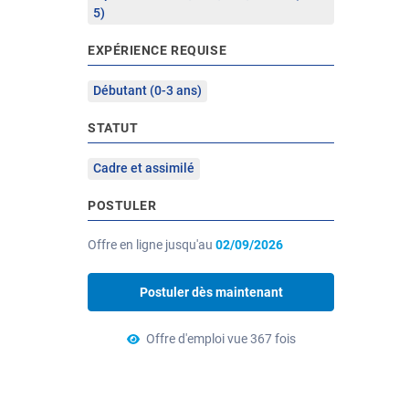
5)
EXPÉRIENCE REQUISE
Débutant (0-3 ans)
STATUT
Cadre et assimilé
POSTULER
Offre en ligne jusqu'au
02/09/2026
Postuler dès maintenant
Offre d'emploi vue 367 fois