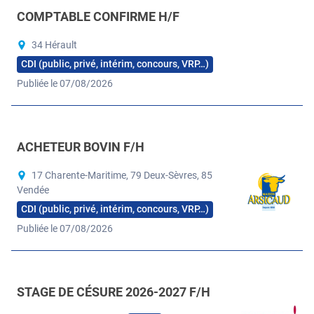
COMPTABLE CONFIRME H/F
34 Hérault
CDI (public, privé, intérim, concours, VRP…)
Publiée le 07/08/2026
ACHETEUR BOVIN F/H
17 Charente-Maritime, 79 Deux-Sèvres, 85
Vendée
CDI (public, privé, intérim, concours, VRP…)
Publiée le 07/08/2026
STAGE DE CÉSURE 2026-2027 F/H