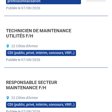
professionnalisation
Publiée le 07/08/2026
TECHNICIEN DE MAINTENANCE
UTILITÉS F/H
22 Côtes-d'Armor
CDI (public, privé, intérim, concours, VRP…)
Publiée le 07/08/2026
RESPONSABLE SECTEUR
MAINTENANCE F/H
22 Côtes-d'Armor
CDI (public, privé, intérim, concours, VRP…)
Publiée le 07/08/2026