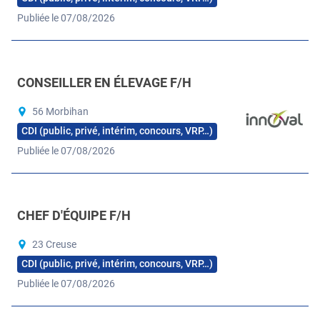
Publiée le 07/08/2026
CONSEILLER EN ÉLEVAGE F/H
56 Morbihan
CDI (public, privé, intérim, concours, VRP…)
Publiée le 07/08/2026
CHEF D'ÉQUIPE F/H
23 Creuse
CDI (public, privé, intérim, concours, VRP…)
Publiée le 07/08/2026