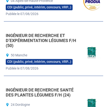
04 Alpes-de-Haute-Provence
CDI (public, privé, intérim, concours, VRP…)
Publiée le 07/08/2026
INGÉNIEUR DE RECHERCHE ET
D’EXPÉRIMENTATION LÉGUMES F/H
(50)
50 Manche
CDI (public, privé, intérim, concours, VRP…)
Publiée le 07/08/2026
INGÉNIEUR DE RECHERCHE SANTÉ
DES PLANTES LÉGUMES F/H (24)
24 Dordogne