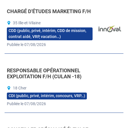
CHARGÉ D'ÉTUDES MARKETING F/H
35 Ille-et-Vilaine
CDD (public, privé, intérim, CDD de mission,
contrat aidé, VRP, vacation…)
Publiée le 07/08/2026
RESPONSABLE OPÉRATIONNEL
EXPLOITATION F/H (CULAN -18)
18 Cher
CDI (public, privé, intérim, concours, VRP…)
Publiée le 07/08/2026