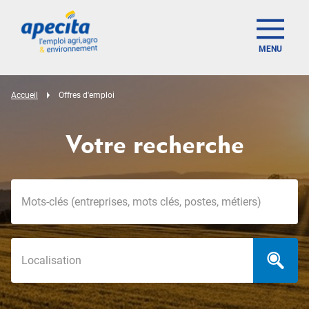
MENU
Accueil
Offres d'emploi
Votre recherche
Mots-clés
Localisation