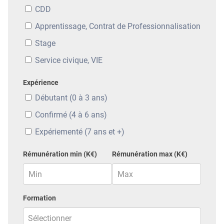
CDD
Apprentissage, Contrat de Professionnalisation
Stage
Service civique, VIE
Expérience
Débutant (0 à 3 ans)
Confirmé (4 à 6 ans)
Expériementé (7 ans et +)
Rémunération min (K€)
Rémunération max (K€)
Formation