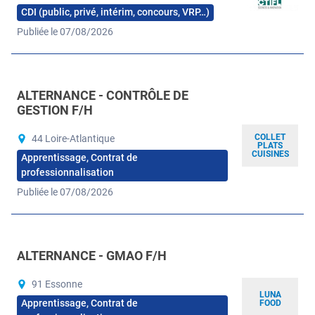
CDI (public, privé, intérim, concours, VRP…)
Publiée le 07/08/2026
ALTERNANCE - CONTRÔLE DE
GESTION F/H
COLLET
44 Loire-Atlantique
PLATS
CUISINES
Apprentissage, Contrat de
professionnalisation
Publiée le 07/08/2026
ALTERNANCE - GMAO F/H
91 Essonne
LUNA
Apprentissage, Contrat de
FOOD