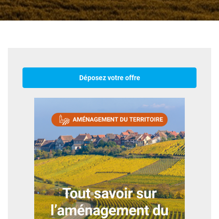
Déposez votre offre