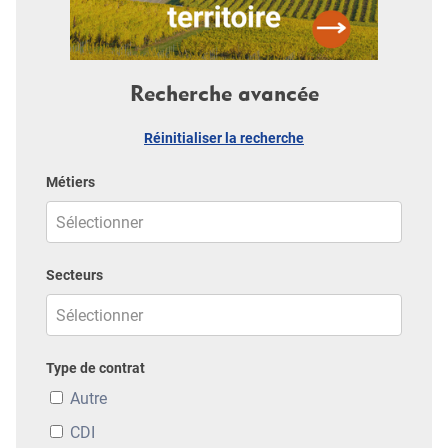
Recherche avancée
Réinitialiser la recherche
Métiers
Secteurs
Type de contrat
Autre
CDI