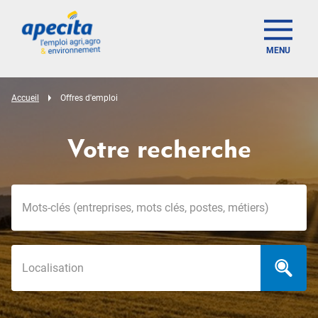
MENU
Accueil
Offres d'emploi
Votre recherche
Mots-clés
Localisation