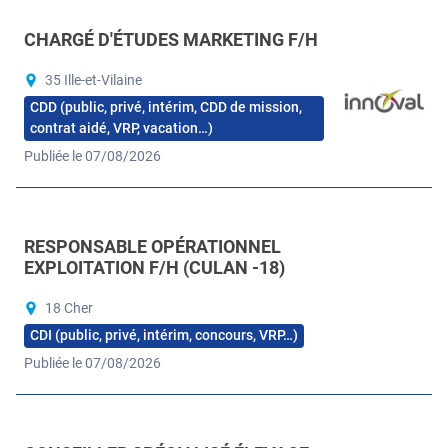
CHARGÉ D'ÉTUDES MARKETING F/H
35 Ille-et-Vilaine
CDD (public, privé, intérim, CDD de mission,
contrat aidé, VRP, vacation…)
Publiée le 07/08/2026
RESPONSABLE OPÉRATIONNEL
EXPLOITATION F/H (CULAN -18)
18 Cher
CDI (public, privé, intérim, concours, VRP…)
Publiée le 07/08/2026