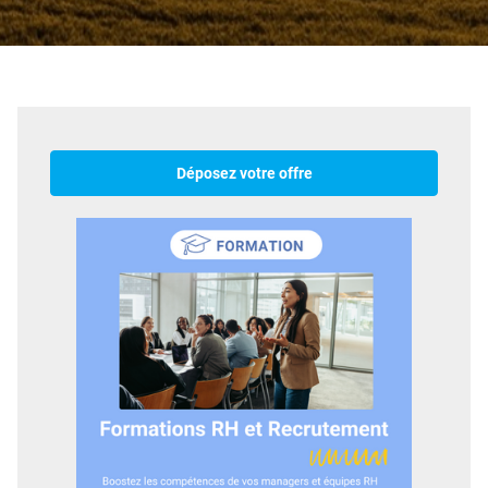
Déposez votre offre