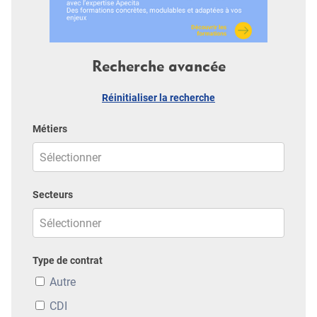
Recherche avancée
Réinitialiser la recherche
Métiers
Secteurs
Type de contrat
Autre
CDI