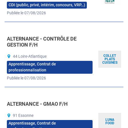
CDI (public, privé, intérim, concours, VRP…)
Publiée le 07/08/2026
ALTERNANCE - CONTRÔLE DE
GESTION F/H
COLLET
44 Loire-Atlantique
PLATS
CUISINES
Apprentissage, Contrat de
professionnalisation
Publiée le 07/08/2026
ALTERNANCE - GMAO F/H
91 Essonne
LUNA
Apprentissage, Contrat de
FOOD