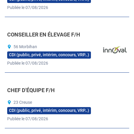
Publiée le 07/08/2026
CONSEILLER EN ÉLEVAGE F/H
56 Morbihan
CDI (public, privé, intérim, concours, VRP…)
Publiée le 07/08/2026
CHEF D'ÉQUIPE F/H
23 Creuse
CDI (public, privé, intérim, concours, VRP…)
Publiée le 07/08/2026