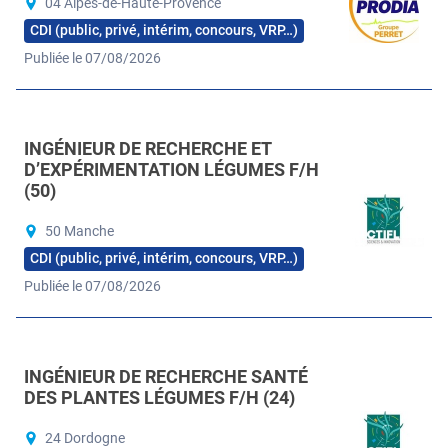
04 Alpes-de-Haute-Provence
CDI (public, privé, intérim, concours, VRP…)
Publiée le 07/08/2026
INGÉNIEUR DE RECHERCHE ET
D’EXPÉRIMENTATION LÉGUMES F/H
(50)
50 Manche
CDI (public, privé, intérim, concours, VRP…)
Publiée le 07/08/2026
INGÉNIEUR DE RECHERCHE SANTÉ
DES PLANTES LÉGUMES F/H (24)
24 Dordogne