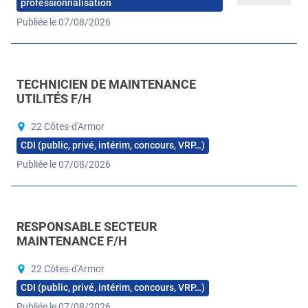
professionnalisation
Publiée le 07/08/2026
TECHNICIEN DE MAINTENANCE
UTILITÉS F/H
22 Côtes-d'Armor
CDI (public, privé, intérim, concours, VRP…)
Publiée le 07/08/2026
RESPONSABLE SECTEUR
MAINTENANCE F/H
22 Côtes-d'Armor
CDI (public, privé, intérim, concours, VRP…)
Publiée le 07/08/2026