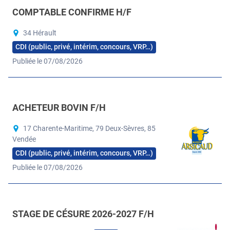
COMPTABLE CONFIRME H/F
34 Hérault
CDI (public, privé, intérim, concours, VRP…)
Publiée le 07/08/2026
ACHETEUR BOVIN F/H
17 Charente-Maritime, 79 Deux-Sèvres, 85
Vendée
CDI (public, privé, intérim, concours, VRP…)
Publiée le 07/08/2026
STAGE DE CÉSURE 2026-2027 F/H