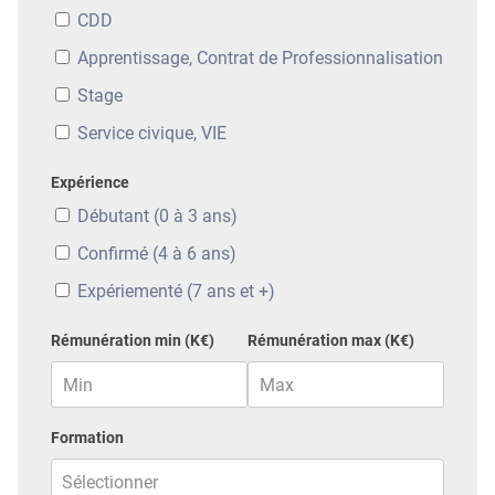
CDD
Apprentissage, Contrat de Professionnalisation
Stage
Service civique, VIE
Expérience
Débutant (0 à 3 ans)
Confirmé (4 à 6 ans)
Expériementé (7 ans et +)
Rémunération min (K€)
Rémunération max (K€)
Formation