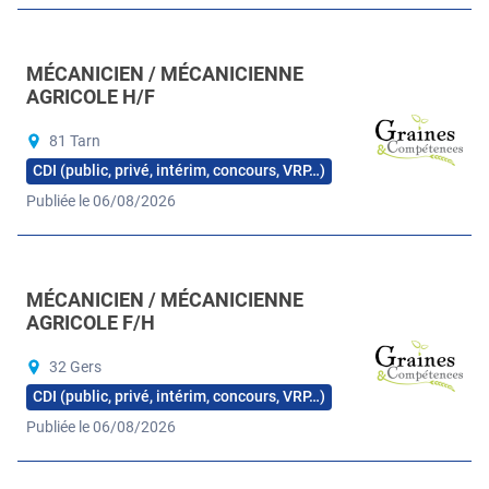
MÉCANICIEN / MÉCANICIENNE
AGRICOLE H/F
81 Tarn
CDI (public, privé, intérim, concours, VRP…)
Publiée le 06/08/2026
MÉCANICIEN / MÉCANICIENNE
AGRICOLE F/H
32 Gers
CDI (public, privé, intérim, concours, VRP…)
Publiée le 06/08/2026