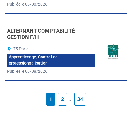
Publiée le 06/08/2026
ALTERNANT COMPTABILITÉ
GESTION F/H
75 Paris
Apprentissage, Contrat de
professionnalisation
Publiée le 06/08/2026
1
2
...
34