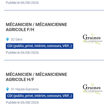
Publiée le 06/08/2026
MÉCANICIEN / MÉCANICIENNE
AGRICOLE F/H
32 Gers
CDI (public, privé, intérim, concours, VRP…)
Publiée le 06/08/2026
MÉCANICIEN / MÉCANICIENNE
AGRICOLE H/F
31 Haute-Garonne
CDI (public, privé, intérim, concours, VRP…)
Publiée le 06/08/2026