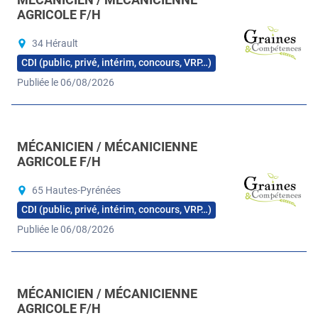
AGRICOLE F/H
34 Hérault
CDI (public, privé, intérim, concours, VRP…)
Publiée le 06/08/2026
MÉCANICIEN / MÉCANICIENNE
AGRICOLE F/H
65 Hautes-Pyrénées
CDI (public, privé, intérim, concours, VRP…)
Publiée le 06/08/2026
MÉCANICIEN / MÉCANICIENNE
AGRICOLE F/H