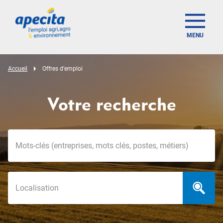
MENU
Accueil
Offres d'emploi
Votre recherche
Mots-clés
Localisation