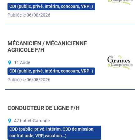
CDI (public, privé, intérim, concours, VRP…)
Publiée le 06/08/2026
MÉCANICIEN / MÉCANICIENNE
AGRICOLE F/H
11 Aude
CDI (public, privé, intérim, concours, VRP…)
Publiée le 06/08/2026
CONDUCTEUR DE LIGNE F/H
47 Lot-et-Garonne
CDD (public, privé, intérim, CDD de mission,
contrat aidé, VRP, vacation…)