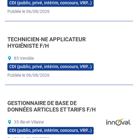
CDI (public, privé, intérim, concours, VRP…)
Publiée le 06/08/2026
TECHNICIEN·NE APPLICATEUR
HYGIÉNISTE F/H
85 Vendée
CDI (public, privé, intérim, concours, VRP…)
Publiée le 06/08/2026
GESTIONNAIRE DE BASE DE
DONNÉES ARTICLES ET TARIFS F/H
35 Ille-et-Vilaine
CDI (public, privé, intérim, concours, VRP…)