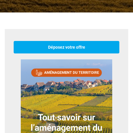
Déposez votre offre