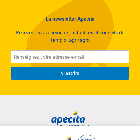
La newsletter Apecita
Recevez les événements, actualités et conseils de
l'emploi agri/agro
S'inscrire