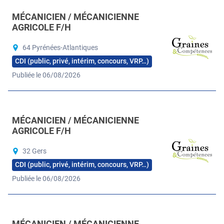
MÉCANICIEN / MÉCANICIENNE
AGRICOLE F/H
64 Pyrénées-Atlantiques
CDI (public, privé, intérim, concours, VRP…)
Publiée le 06/08/2026
MÉCANICIEN / MÉCANICIENNE
AGRICOLE F/H
32 Gers
CDI (public, privé, intérim, concours, VRP…)
Publiée le 06/08/2026
MÉCANICIEN / MÉCANICIENNE