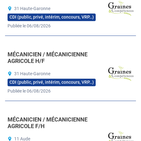
31 Haute-Garonne
CDI (public, privé, intérim, concours, VRP…)
Publiée le 06/08/2026
MÉCANICIEN / MÉCANICIENNE
AGRICOLE H/F
31 Haute-Garonne
CDI (public, privé, intérim, concours, VRP…)
Publiée le 06/08/2026
MÉCANICIEN / MÉCANICIENNE
AGRICOLE F/H
11 Aude