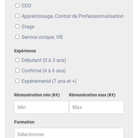
CDD
Apprentissage, Contrat de Professionnalisation
Stage
Service civique, VIE
Expérience
Débutant (0 à 3 ans)
Confirmé (4 à 6 ans)
Expériementé (7 ans et +)
Rémunération min (K€)
Rémunération max (K€)
Formation