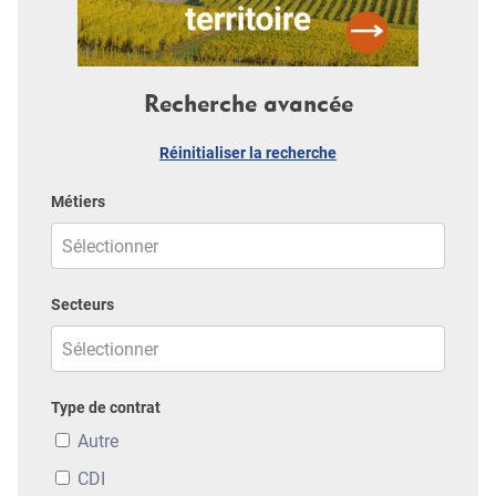
Recherche avancée
Réinitialiser la recherche
Métiers
Secteurs
Type de contrat
Autre
CDI