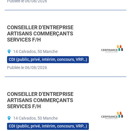
Publiée le 06/08/2026
CONSEILLER D'ENTREPRISE
ARTISANS COMMERÇANTS
SERVICES F/H
14 Calvados, 50 Manche
CDI (public, privé, intérim, concours, VRP…)
Publiée le 06/08/2026
CONSEILLER D'ENTREPRISE
ARTISANS COMMERÇANTS
SERVICES F/H
14 Calvados, 50 Manche
CDI (public, privé, intérim, concours, VRP…)