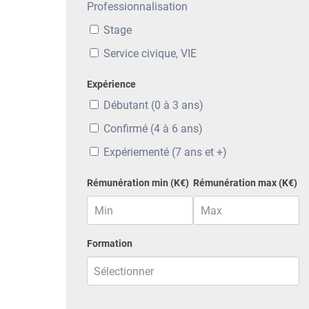
Professionnalisation
Stage
Service civique, VIE
Expérience
Débutant (0 à 3 ans)
Confirmé (4 à 6 ans)
Expériementé (7 ans et +)
Rémunération min (K€)
Rémunération max (K€)
Formation