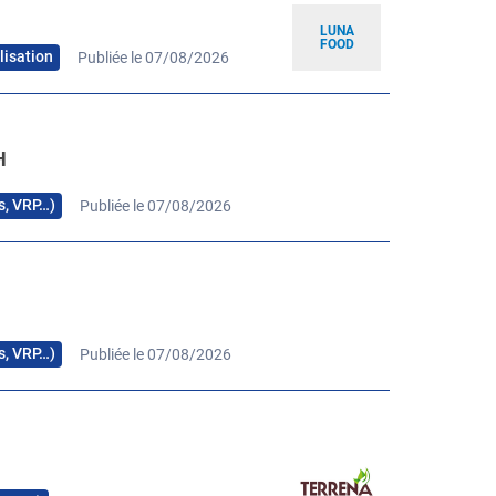
LUNA
FOOD
lisation
Publiée le 07/08/2026
H
rs, VRP…)
Publiée le 07/08/2026
H
rs, VRP…)
Publiée le 07/08/2026