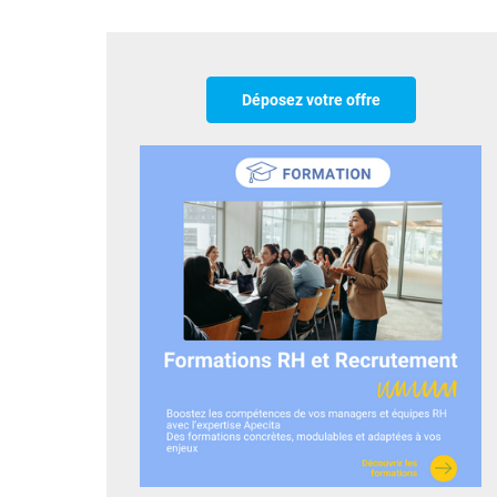
Déposez votre offre