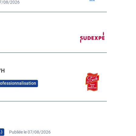
07/08/2026
/H
rofessionnalisation
…)
Publiée le 07/08/2026