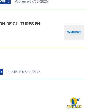
, VRP…)
Publiée le 07/08/2026
ION DE CULTURES EN
SYMBIOZE
…)
Publiée le 07/08/2026