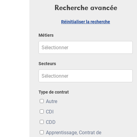
Recherche avancée
Réinitialiser la recherche
Métiers
Secteurs
Type de contrat
Autre
CDI
CDD
Apprentissage, Contrat de