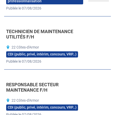
professionnalisation
Publiée le 07/08/2026
TECHNICIEN DE MAINTENANCE
UTILITÉS F/H
22 Côtes-d'Armor
CDI (public, privé, intérim, concours, VRP…)
Publiée le 07/08/2026
RESPONSABLE SECTEUR
MAINTENANCE F/H
22 Côtes-d'Armor
CDI (public, privé, intérim, concours, VRP…)
Publiée le 07/08/2026