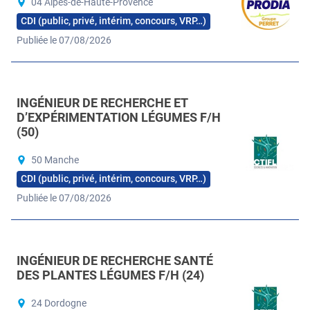
04 Alpes-de-Haute-Provence
CDI (public, privé, intérim, concours, VRP…)
Publiée le 07/08/2026
INGÉNIEUR DE RECHERCHE ET
D’EXPÉRIMENTATION LÉGUMES F/H
(50)
50 Manche
CDI (public, privé, intérim, concours, VRP…)
Publiée le 07/08/2026
INGÉNIEUR DE RECHERCHE SANTÉ
DES PLANTES LÉGUMES F/H (24)
24 Dordogne