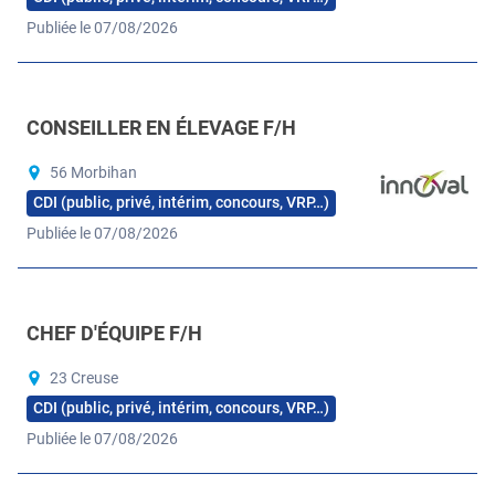
Publiée le 07/08/2026
CONSEILLER EN ÉLEVAGE F/H
56 Morbihan
CDI (public, privé, intérim, concours, VRP…)
Publiée le 07/08/2026
CHEF D'ÉQUIPE F/H
23 Creuse
CDI (public, privé, intérim, concours, VRP…)
Publiée le 07/08/2026