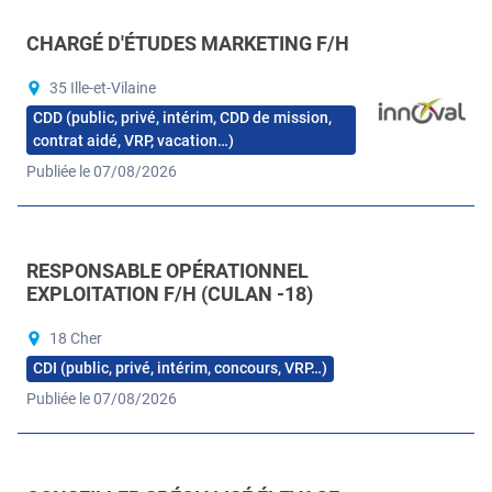
CHARGÉ D'ÉTUDES MARKETING F/H
35 Ille-et-Vilaine
CDD (public, privé, intérim, CDD de mission,
contrat aidé, VRP, vacation…)
Publiée le 07/08/2026
RESPONSABLE OPÉRATIONNEL
EXPLOITATION F/H (CULAN -18)
18 Cher
CDI (public, privé, intérim, concours, VRP…)
Publiée le 07/08/2026