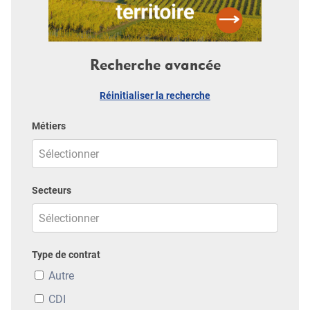
Recherche avancée
Réinitialiser la recherche
Métiers
Secteurs
Type de contrat
Autre
CDI