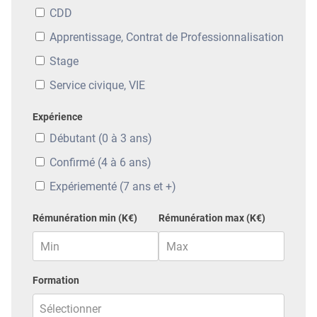
CDD
Apprentissage, Contrat de Professionnalisation
Stage
Service civique, VIE
Expérience
Débutant (0 à 3 ans)
Confirmé (4 à 6 ans)
Expériementé (7 ans et +)
Rémunération min (K€)
Rémunération max (K€)
Formation