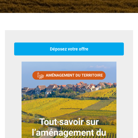
Déposez votre offre