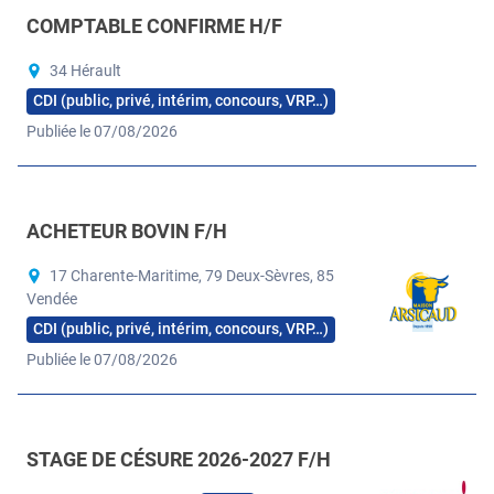
COMPTABLE CONFIRME H/F
34 Hérault
CDI (public, privé, intérim, concours, VRP…)
Publiée le 07/08/2026
ACHETEUR BOVIN F/H
17 Charente-Maritime, 79 Deux-Sèvres, 85
Vendée
CDI (public, privé, intérim, concours, VRP…)
Publiée le 07/08/2026
STAGE DE CÉSURE 2026-2027 F/H