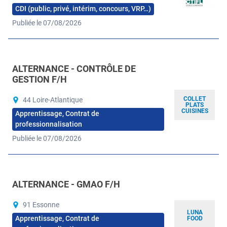
CDI (public, privé, intérim, concours, VRP…)
Publiée le 07/08/2026
ALTERNANCE - CONTRÔLE DE
GESTION F/H
COLLET
44 Loire-Atlantique
PLATS
CUISINES
Apprentissage, Contrat de
professionnalisation
Publiée le 07/08/2026
ALTERNANCE - GMAO F/H
91 Essonne
LUNA
Apprentissage, Contrat de
FOOD