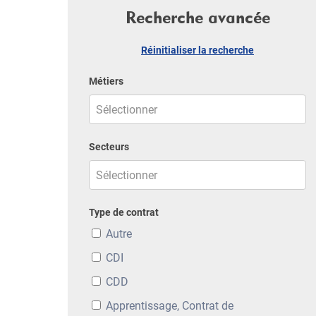
Recherche avancée
Réinitialiser la recherche
Métiers
Secteurs
Type de contrat
Autre
CDI
CDD
Apprentissage, Contrat de