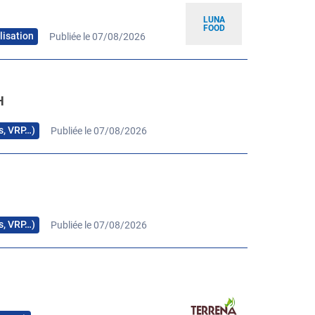
LUNA
FOOD
lisation
Publiée le 07/08/2026
H
rs, VRP…)
Publiée le 07/08/2026
H
rs, VRP…)
Publiée le 07/08/2026