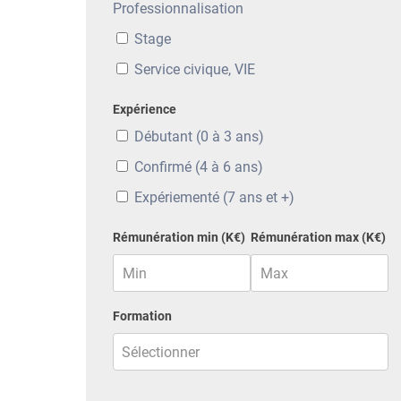
Professionnalisation
Stage
Service civique, VIE
Expérience
Débutant (0 à 3 ans)
Confirmé (4 à 6 ans)
Expériementé (7 ans et +)
Rémunération min (K€)
Rémunération max (K€)
Formation