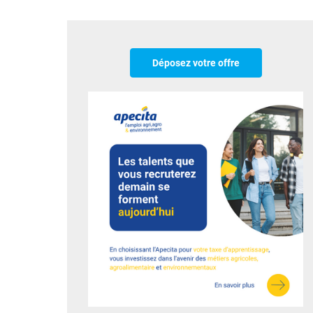
Déposez votre offre