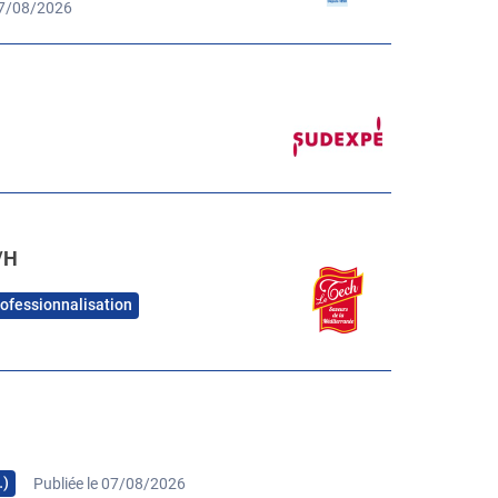
07/08/2026
/H
rofessionnalisation
…)
Publiée le 07/08/2026