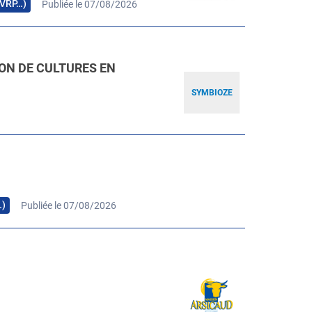
, VRP…)
Publiée le 07/08/2026
ION DE CULTURES EN
SYMBIOZE
…)
Publiée le 07/08/2026