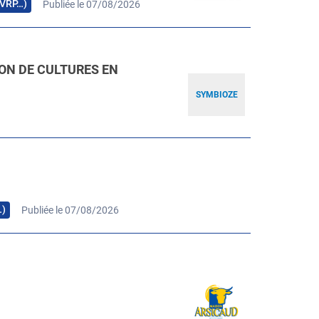
, VRP…)
Publiée le 07/08/2026
ION DE CULTURES EN
SYMBIOZE
…)
Publiée le 07/08/2026