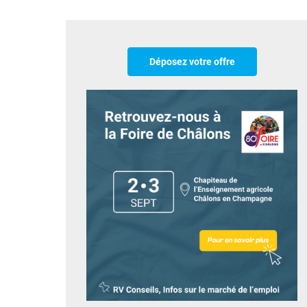
Déposez votre offre