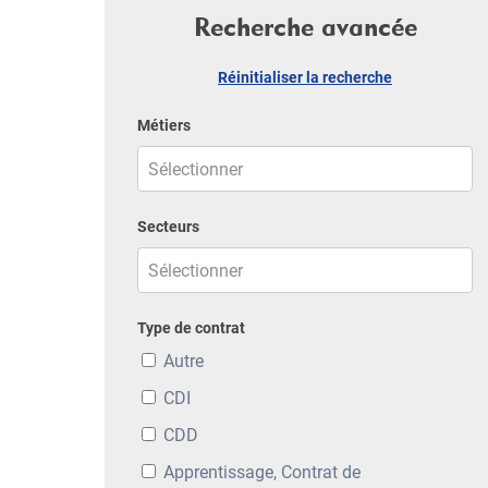
Recherche avancée
Réinitialiser la recherche
Métiers
Secteurs
Type de contrat
Autre
CDI
CDD
Apprentissage, Contrat de