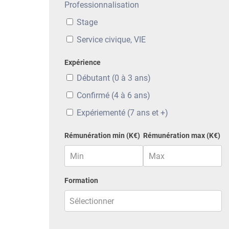
Professionnalisation
Stage
Service civique, VIE
Expérience
Débutant (0 à 3 ans)
Confirmé (4 à 6 ans)
Expériementé (7 ans et +)
Rémunération min (K€)
Rémunération max (K€)
Formation