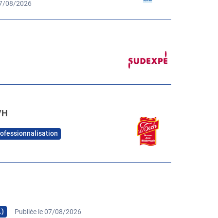
07/08/2026
/H
rofessionnalisation
…)
Publiée le 07/08/2026