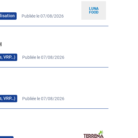
LUNA
FOOD
lisation
Publiée le 07/08/2026
H
rs, VRP…)
Publiée le 07/08/2026
H
rs, VRP…)
Publiée le 07/08/2026