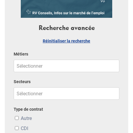
Recherche avancée
Réinitialiser la recherche
Métiers
Secteurs
Type de contrat
Autre
CDI