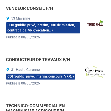
VENDEUR CONSEIL F/H
53 Mayenne
CDD (public, privé, intérim, CDD de mission,
contrat aidé, VRP, vacation…)
Publiée le 08/08/2026
CONDUCTEUR DE TRAVAUX F/H
31 Haute-Garonne
CDI (public, privé, intérim, concours, VRP…)
Publiée le 08/08/2026
TECHNICO-COMMERCIAL EN
MACHINISME AGRICOLE F/H