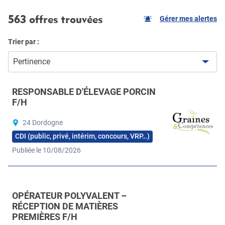
563 offres trouvées
Gérer mes alertes
Trier par :
Pertinence
RESPONSABLE D'ÉLEVAGE PORCIN
F/H
24 Dordogne
CDI (public, privé, intérim, concours, VRP…)
Publiée le 10/08/2026
OPÉRATEUR POLYVALENT –
RÉCEPTION DE MATIÈRES
PREMIÈRES F/H