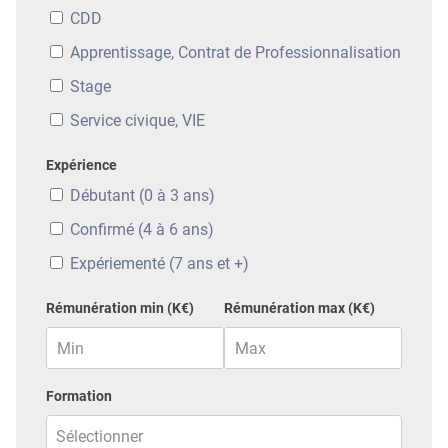
CDD
Apprentissage, Contrat de Professionnalisation
Stage
Service civique, VIE
Expérience
Débutant (0 à 3 ans)
Confirmé (4 à 6 ans)
Expériementé (7 ans et +)
Rémunération min (K€)
Rémunération max (K€)
Formation