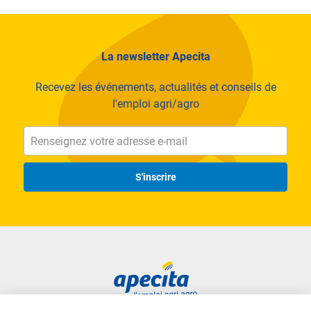
La newsletter Apecita
Recevez les événements, actualités et conseils de
l'emploi agri/agro
S'inscrire