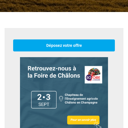
Déposez votre offre