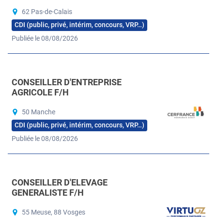
62 Pas-de-Calais
CDI (public, privé, intérim, concours, VRP…)
Publiée le 08/08/2026
CONSEILLER D'ENTREPRISE
AGRICOLE F/H
50 Manche
CDI (public, privé, intérim, concours, VRP…)
Publiée le 08/08/2026
CONSEILLER D'ELEVAGE
GENERALISTE F/H
55 Meuse, 88 Vosges