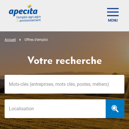
MENU
Accueil
Offres d'emploi
Votre recherche
Mots-clés
Localisation