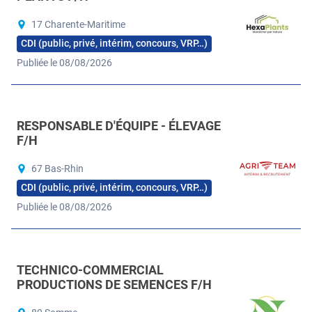
17 Charente-Maritime
CDI (public, privé, intérim, concours, VRP…)
Publiée le 08/08/2026
RESPONSABLE D'ÉQUIPE - ÉLEVAGE
F/H
67 Bas-Rhin
CDI (public, privé, intérim, concours, VRP…)
Publiée le 08/08/2026
TECHNICO-COMMERCIAL
PRODUCTIONS DE SEMENCES F/H