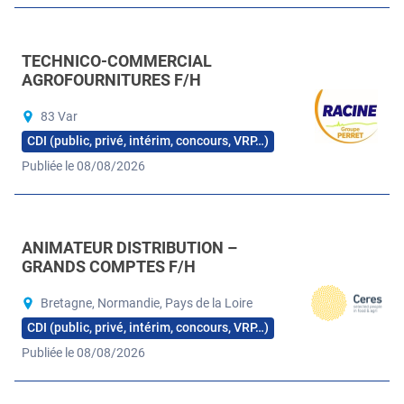
TECHNICO-COMMERCIAL
AGROFOURNITURES F/H
83 Var
CDI (public, privé, intérim, concours, VRP…)
Publiée le 08/08/2026
ANIMATEUR DISTRIBUTION –
GRANDS COMPTES F/H
Bretagne, Normandie, Pays de la Loire
CDI (public, privé, intérim, concours, VRP…)
Publiée le 08/08/2026