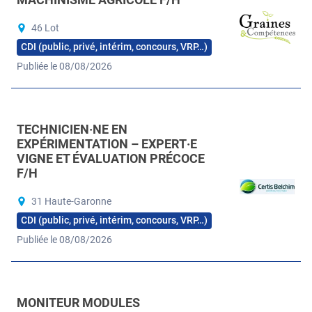
46 Lot
CDI (public, privé, intérim, concours, VRP…)
Publiée le 08/08/2026
TECHNICIEN·NE EN
EXPÉRIMENTATION – EXPERT·E
VIGNE ET ÉVALUATION PRÉCOCE
F/H
31 Haute-Garonne
CDI (public, privé, intérim, concours, VRP…)
Publiée le 08/08/2026
MONITEUR MODULES