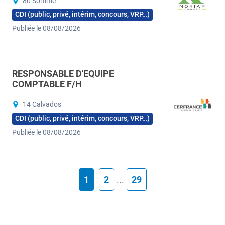
80 Somme
CDI (public, privé, intérim, concours, VRP…)
Publiée le 08/08/2026
RESPONSABLE D'EQUIPE
COMPTABLE F/H
14 Calvados
CDI (public, privé, intérim, concours, VRP…)
Publiée le 08/08/2026
1
2
...
29