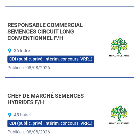
RESPONSABLE COMMERCIAL
SEMENCES CIRCUIT LONG
CONVENTIONNEL F/H
36 Indre
CDI (public, privé, intérim, concours, VRP…)
Publiée le 08/08/2026
CHEF DE MARCHÉ SEMENCES
HYBRIDES F/H
45 Loiret
CDI (public, privé, intérim, concours, VRP…)
Publiée le 08/08/2026