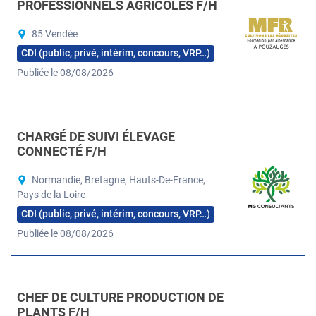
PROFESSIONNELS AGRICOLES F/H
85 Vendée
CDI (public, privé, intérim, concours, VRP…)
Publiée le 08/08/2026
CHARGÉ DE SUIVI ÉLEVAGE
CONNECTÉ F/H
Normandie, Bretagne, Hauts-De-France,
Pays de la Loire
CDI (public, privé, intérim, concours, VRP…)
Publiée le 08/08/2026
CHEF DE CULTURE PRODUCTION DE
PLANTS F/H