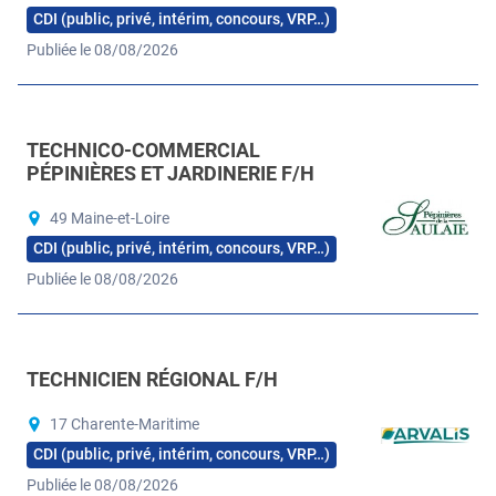
CDI (public, privé, intérim, concours, VRP…)
Publiée le 08/08/2026
TECHNICO-COMMERCIAL
PÉPINIÈRES ET JARDINERIE F/H
49 Maine-et-Loire
CDI (public, privé, intérim, concours, VRP…)
Publiée le 08/08/2026
TECHNICIEN RÉGIONAL F/H
17 Charente-Maritime
CDI (public, privé, intérim, concours, VRP…)
Publiée le 08/08/2026