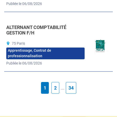
Publiée le 06/08/2026
ALTERNANT COMPTABILITÉ
GESTION F/H
75 Paris
Apprentissage, Contrat de
professionnalisation
Publiée le 06/08/2026
1
2
...
34