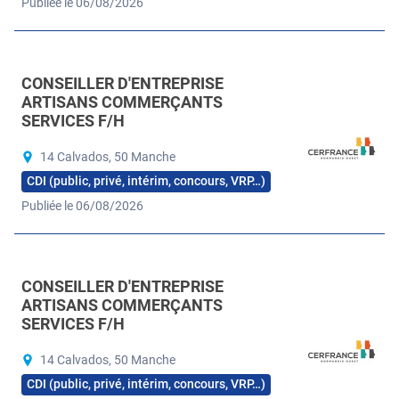
Publiée le 06/08/2026
CONSEILLER D'ENTREPRISE
ARTISANS COMMERÇANTS
SERVICES F/H
14 Calvados, 50 Manche
CDI (public, privé, intérim, concours, VRP…)
Publiée le 06/08/2026
CONSEILLER D'ENTREPRISE
ARTISANS COMMERÇANTS
SERVICES F/H
14 Calvados, 50 Manche
CDI (public, privé, intérim, concours, VRP…)