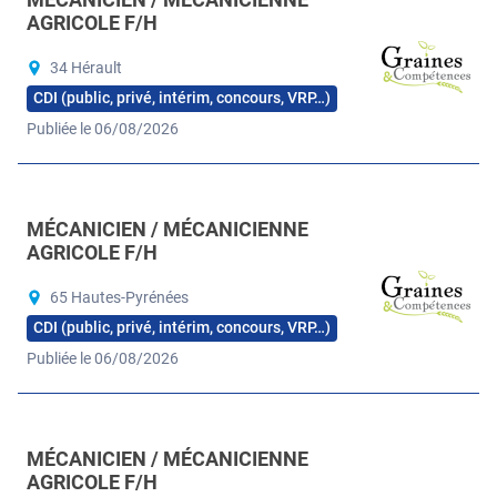
AGRICOLE F/H
34 Hérault
CDI (public, privé, intérim, concours, VRP…)
Publiée le 06/08/2026
MÉCANICIEN / MÉCANICIENNE
AGRICOLE F/H
65 Hautes-Pyrénées
CDI (public, privé, intérim, concours, VRP…)
Publiée le 06/08/2026
MÉCANICIEN / MÉCANICIENNE
AGRICOLE F/H