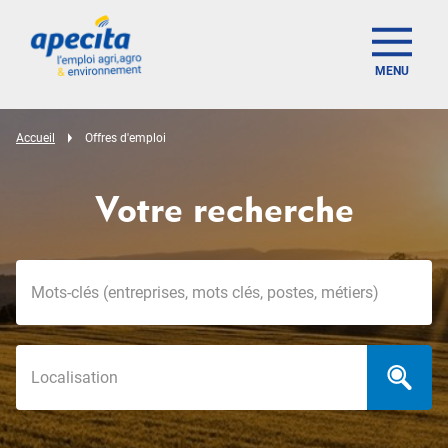
MENU
Accueil
Offres d'emploi
Votre recherche
Mots-clés
Localisation