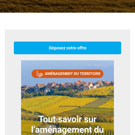
Déposez votre offre