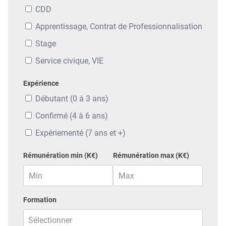
CDD
Apprentissage, Contrat de Professionnalisation
Stage
Service civique, VIE
Expérience
Débutant (0 à 3 ans)
Confirmé (4 à 6 ans)
Expériementé (7 ans et +)
Rémunération min (K€)
Rémunération max (K€)
Formation