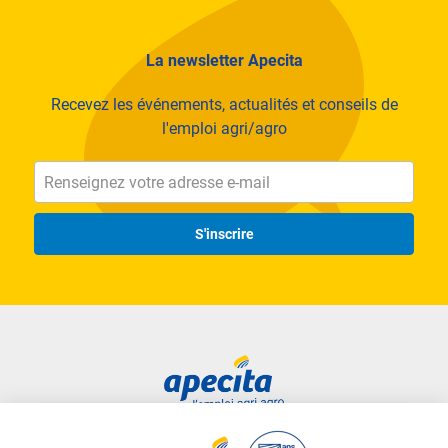
La newsletter Apecita
Recevez les événements, actualités et conseils de
l'emploi agri/agro
S'inscrire