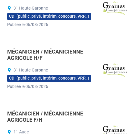
31 Haute-Garonne
CDI (public, privé, intérim, concours, VRP…)
Publiée le 06/08/2026
MÉCANICIEN / MÉCANICIENNE
AGRICOLE H/F
31 Haute-Garonne
CDI (public, privé, intérim, concours, VRP…)
Publiée le 06/08/2026
MÉCANICIEN / MÉCANICIENNE
AGRICOLE F/H
11 Aude