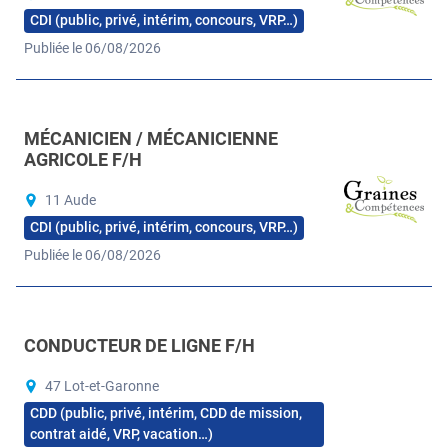
CDI (public, privé, intérim, concours, VRP…)
Publiée le 06/08/2026
MÉCANICIEN / MÉCANICIENNE
AGRICOLE F/H
11 Aude
CDI (public, privé, intérim, concours, VRP…)
Publiée le 06/08/2026
CONDUCTEUR DE LIGNE F/H
47 Lot-et-Garonne
CDD (public, privé, intérim, CDD de mission,
contrat aidé, VRP, vacation…)