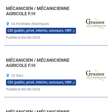
MÉCANICIEN / MÉCANICIENNE
AGRICOLE F/H
64 Pyrénées-Atlantiques
CDI (public, privé, intérim, concours, VRP…)
Publiée le 06/08/2026
MÉCANICIEN / MÉCANICIENNE
AGRICOLE F/H
32 Gers
CDI (public, privé, intérim, concours, VRP…)
Publiée le 06/08/2026
MÉCANICIEN / MÉCANICIENNE