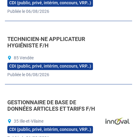
CDI (public, privé, intérim, concours, VRP…)
Publiée le 06/08/2026
TECHNICIEN·NE APPLICATEUR
HYGIÉNISTE F/H
85 Vendée
CDI (public, privé, intérim, concours, VRP…)
Publiée le 06/08/2026
GESTIONNAIRE DE BASE DE
DONNÉES ARTICLES ET TARIFS F/H
35 Ille-et-Vilaine
CDI (public, privé, intérim, concours, VRP…)