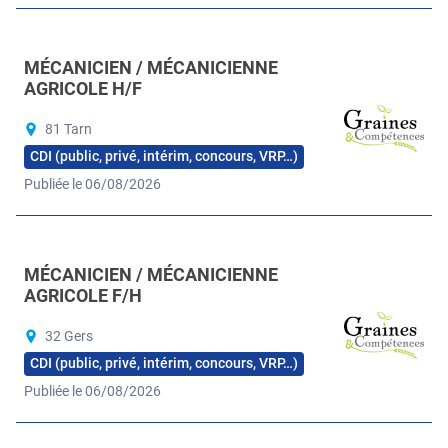
MÉCANICIEN / MÉCANICIENNE
AGRICOLE H/F
81 Tarn
CDI (public, privé, intérim, concours, VRP…)
Publiée le 06/08/2026
MÉCANICIEN / MÉCANICIENNE
AGRICOLE F/H
32 Gers
CDI (public, privé, intérim, concours, VRP…)
Publiée le 06/08/2026