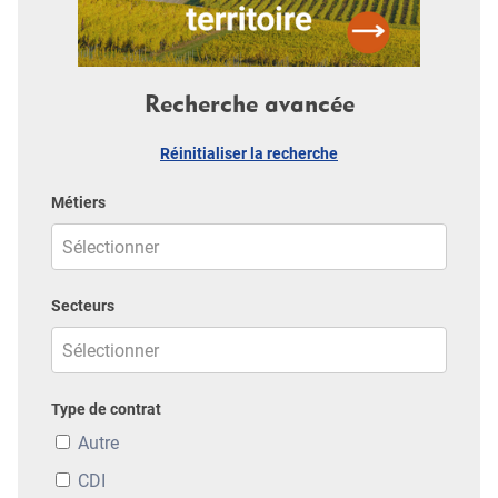
Recherche avancée
Réinitialiser la recherche
Métiers
Secteurs
Type de contrat
Autre
CDI