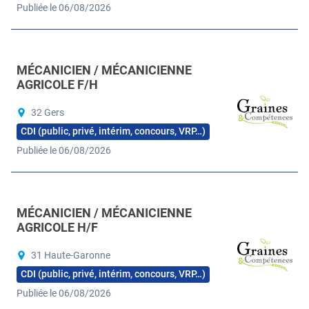
Publiée le 06/08/2026
MÉCANICIEN / MÉCANICIENNE
AGRICOLE F/H
32 Gers
CDI (public, privé, intérim, concours, VRP…)
Publiée le 06/08/2026
MÉCANICIEN / MÉCANICIENNE
AGRICOLE H/F
31 Haute-Garonne
CDI (public, privé, intérim, concours, VRP…)
Publiée le 06/08/2026