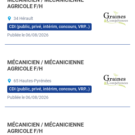
AGRICOLE F/H
34 Hérault
CDI (public, privé, intérim, concours, VRP…)
Publiée le 06/08/2026
MÉCANICIEN / MÉCANICIENNE
AGRICOLE F/H
65 Hautes-Pyrénées
CDI (public, privé, intérim, concours, VRP…)
Publiée le 06/08/2026
MÉCANICIEN / MÉCANICIENNE
AGRICOLE F/H