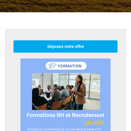
Déposez votre offre