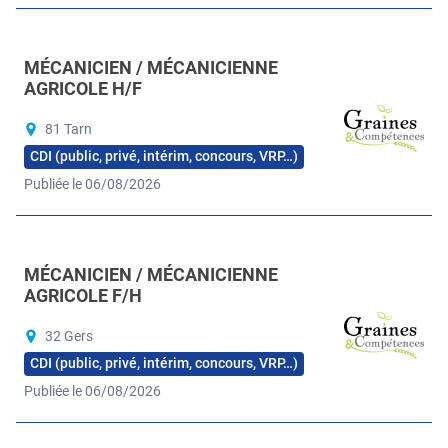
MÉCANICIEN / MÉCANICIENNE
AGRICOLE H/F
81 Tarn
CDI (public, privé, intérim, concours, VRP…)
Publiée le 06/08/2026
MÉCANICIEN / MÉCANICIENNE
AGRICOLE F/H
32 Gers
CDI (public, privé, intérim, concours, VRP…)
Publiée le 06/08/2026