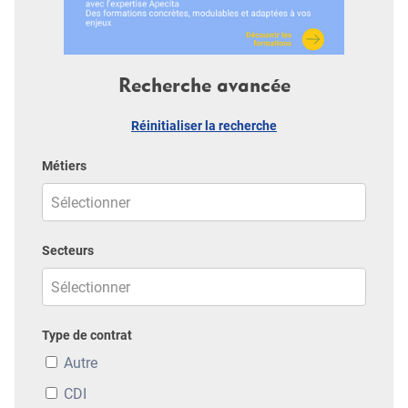
Recherche avancée
Réinitialiser la recherche
Métiers
Secteurs
Type de contrat
Autre
CDI