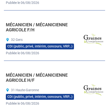
Publiée le 06/08/2026
MÉCANICIEN / MÉCANICIENNE
AGRICOLE F/H
32 Gers
CDI (public, privé, intérim, concours, VRP…)
Publiée le 06/08/2026
MÉCANICIEN / MÉCANICIENNE
AGRICOLE H/F
31 Haute-Garonne
CDI (public, privé, intérim, concours, VRP…)
Publiée le 06/08/2026