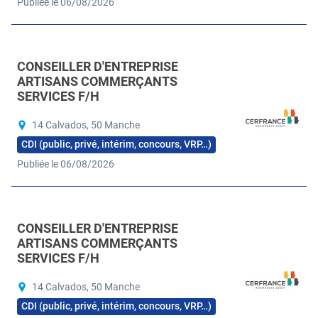
Publiée le 06/08/2026
CONSEILLER D'ENTREPRISE
ARTISANS COMMERÇANTS
SERVICES F/H
14 Calvados, 50 Manche
CDI (public, privé, intérim, concours, VRP…)
Publiée le 06/08/2026
CONSEILLER D'ENTREPRISE
ARTISANS COMMERÇANTS
SERVICES F/H
14 Calvados, 50 Manche
CDI (public, privé, intérim, concours, VRP…)