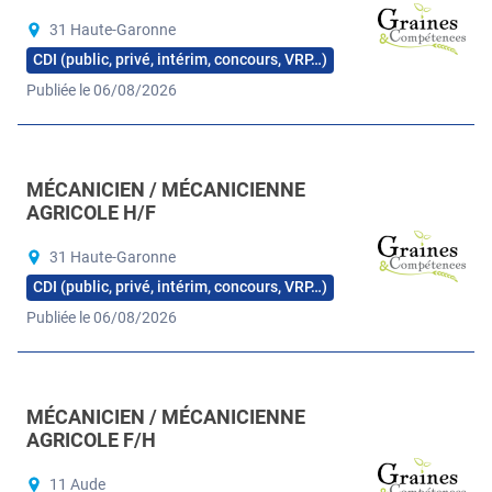
31 Haute-Garonne
CDI (public, privé, intérim, concours, VRP…)
Publiée le 06/08/2026
MÉCANICIEN / MÉCANICIENNE
AGRICOLE H/F
31 Haute-Garonne
CDI (public, privé, intérim, concours, VRP…)
Publiée le 06/08/2026
MÉCANICIEN / MÉCANICIENNE
AGRICOLE F/H
11 Aude