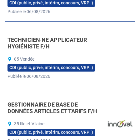
CDI (public, privé, intérim, concours, VRP…)
Publiée le 06/08/2026
TECHNICIEN·NE APPLICATEUR
HYGIÉNISTE F/H
85 Vendée
CDI (public, privé, intérim, concours, VRP…)
Publiée le 06/08/2026
GESTIONNAIRE DE BASE DE
DONNÉES ARTICLES ET TARIFS F/H
35 Ille-et-Vilaine
CDI (public, privé, intérim, concours, VRP…)