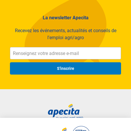
La newsletter Apecita
Recevez les événements, actualités et conseils de
l'emploi agri/agro
S'inscrire