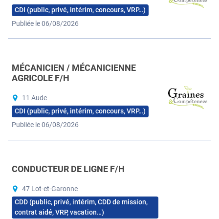
CDI (public, privé, intérim, concours, VRP…)
Publiée le 06/08/2026
MÉCANICIEN / MÉCANICIENNE
AGRICOLE F/H
11 Aude
CDI (public, privé, intérim, concours, VRP…)
Publiée le 06/08/2026
CONDUCTEUR DE LIGNE F/H
47 Lot-et-Garonne
CDD (public, privé, intérim, CDD de mission,
contrat aidé, VRP, vacation…)