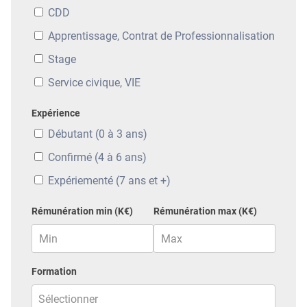
CDD
Apprentissage, Contrat de Professionnalisation
Stage
Service civique, VIE
Expérience
Débutant (0 à 3 ans)
Confirmé (4 à 6 ans)
Expériementé (7 ans et +)
Rémunération min (K€)
Rémunération max (K€)
Formation