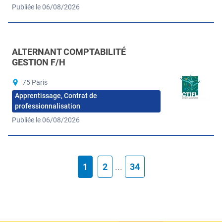
Publiée le 06/08/2026
ALTERNANT COMPTABILITÉ
GESTION F/H
75 Paris
Apprentissage, Contrat de
professionnalisation
Publiée le 06/08/2026
1
2
...
34