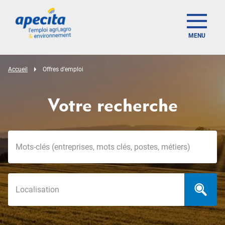
MENU
Accueil
Offres d'emploi
Votre recherche
Mots-clés
Localisation