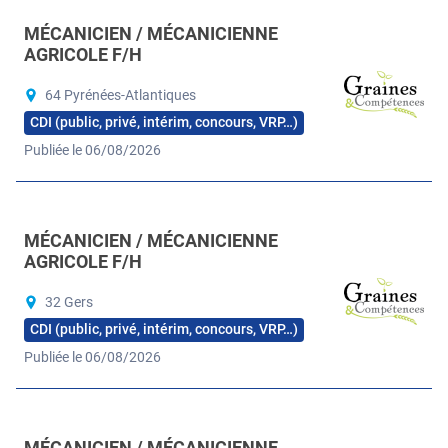
MÉCANICIEN / MÉCANICIENNE
AGRICOLE F/H
64 Pyrénées-Atlantiques
CDI (public, privé, intérim, concours, VRP…)
Publiée le 06/08/2026
MÉCANICIEN / MÉCANICIENNE
AGRICOLE F/H
32 Gers
CDI (public, privé, intérim, concours, VRP…)
Publiée le 06/08/2026
MÉCANICIEN / MÉCANICIENNE