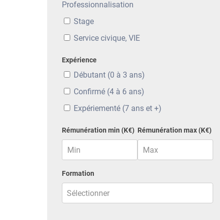
Professionnalisation
Stage
Service civique, VIE
Expérience
Débutant (0 à 3 ans)
Confirmé (4 à 6 ans)
Expériementé (7 ans et +)
Rémunération min (K€)
Rémunération max (K€)
Formation