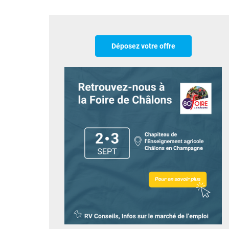
Déposez votre offre