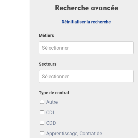
Recherche avancée
Réinitialiser la recherche
Métiers
Secteurs
Type de contrat
Autre
CDI
CDD
Apprentissage, Contrat de