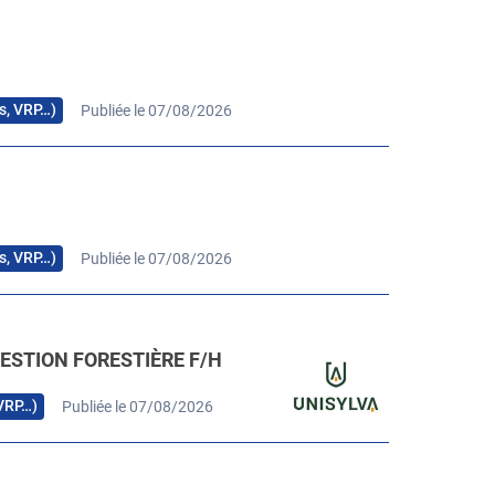
rs, VRP…)
Publiée le 07/08/2026
rs, VRP…)
Publiée le 07/08/2026
ESTION FORESTIÈRE F/H
 VRP…)
Publiée le 07/08/2026