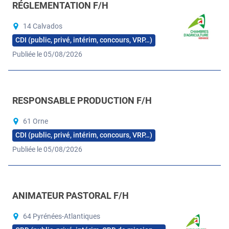
RÉGLEMENTATION F/H
14 Calvados
CDI (public, privé, intérim, concours, VRP…)
Publiée le 05/08/2026
RESPONSABLE PRODUCTION F/H
61 Orne
CDI (public, privé, intérim, concours, VRP…)
Publiée le 05/08/2026
ANIMATEUR PASTORAL F/H
64 Pyrénées-Atlantiques