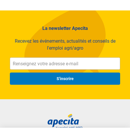
La newsletter Apecita
Recevez les événements, actualités et conseils de
l'emploi agri/agro
S'inscrire