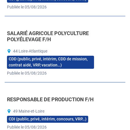
Publiée le 05/08/2026
SALARIÉ AGRICOLE POLYCULTURE
POLYÉLEVAGE F/H
44 Loire-Atlantique
CDD (public, privé, intérim, CDD de mission,
contrat aidé, VRP, vacation…)
Publiée le 05/08/2026
RESPONSABLE DE PRODUCTION F/H
49 Maine-et-Loire
CDI (public, privé, intérim, concours, VRP…)
Publiée le 05/08/2026