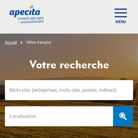
MENU
Accueil
Offres d'emploi
Votre recherche
Mots-clés
Localisation