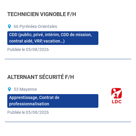
TECHNICIEN VIGNOBLE F/H
66 Pyrénées-Orientales
CDD (public, privé, intérim, CDD de mission,
contrat aidé, VRP, vacation…)
Publiée le 05/08/2026
ALTERNANT SÉCURITÉ F/H
53 Mayenne
Apprentissage, Contrat de
professionnalisation
Publiée le 05/08/2026