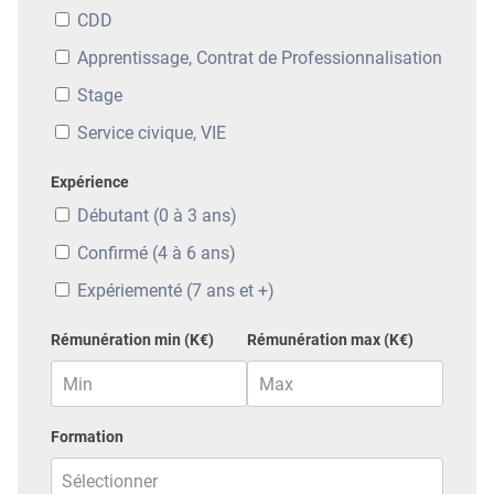
CDD
Apprentissage, Contrat de Professionnalisation
Stage
Service civique, VIE
Expérience
Débutant (0 à 3 ans)
Confirmé (4 à 6 ans)
Expériementé (7 ans et +)
Rémunération min (K€)
Rémunération max (K€)
Formation