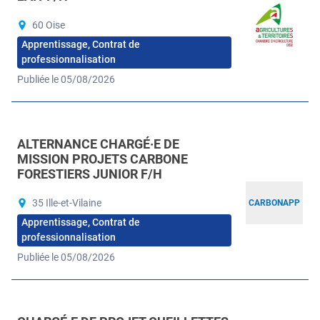
60 Oise
Apprentissage, Contrat de
professionnalisation
Publiée le 05/08/2026
ALTERNANCE CHARGÉ·E DE
MISSION PROJETS CARBONE
FORESTIERS JUNIOR F/H
35 Ille-et-Vilaine
CARBONAPP
Apprentissage, Contrat de
professionnalisation
Publiée le 05/08/2026