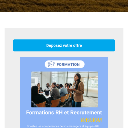
Déposez votre offre