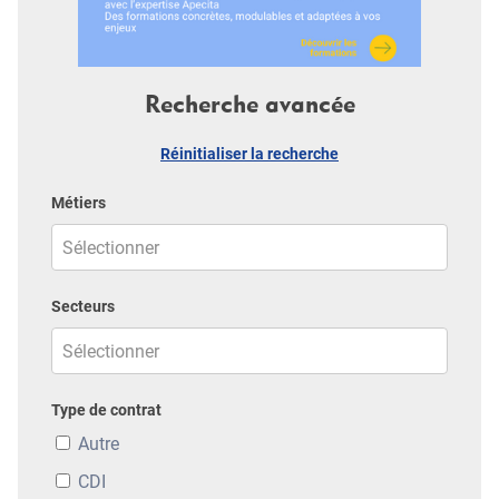
Recherche avancée
Réinitialiser la recherche
Métiers
Secteurs
Type de contrat
Autre
CDI