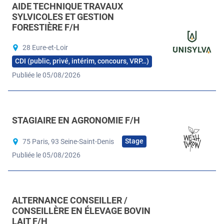
AIDE TECHNIQUE TRAVAUX
SYLVICOLES ET GESTION
FORESTIÈRE F/H
28 Eure-et-Loir
CDI (public, privé, intérim, concours, VRP…)
Publiée le 05/08/2026
STAGIAIRE EN AGRONOMIE F/H
Stage
75 Paris, 93 Seine-Saint-Denis
Publiée le 05/08/2026
ALTERNANCE CONSEILLER /
CONSEILLÈRE EN ÉLEVAGE BOVIN
LAIT F/H