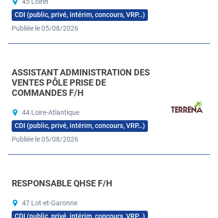
45 Loiret
CDI (public, privé, intérim, concours, VRP…)
Publiée le 05/08/2026
ASSISTANT ADMINISTRATION DES
VENTES PÔLE PRISE DE
COMMANDES F/H
44 Loire-Atlantique
CDI (public, privé, intérim, concours, VRP…)
Publiée le 05/08/2026
RESPONSABLE QHSE F/H
47 Lot-et-Garonne
CDI (public, privé, intérim, concours, VRP…)