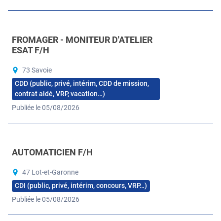
FROMAGER - MONITEUR D'ATELIER
ESAT F/H
73 Savoie
CDD (public, privé, intérim, CDD de mission,
contrat aidé, VRP, vacation…)
Publiée le 05/08/2026
AUTOMATICIEN F/H
47 Lot-et-Garonne
CDI (public, privé, intérim, concours, VRP…)
Publiée le 05/08/2026