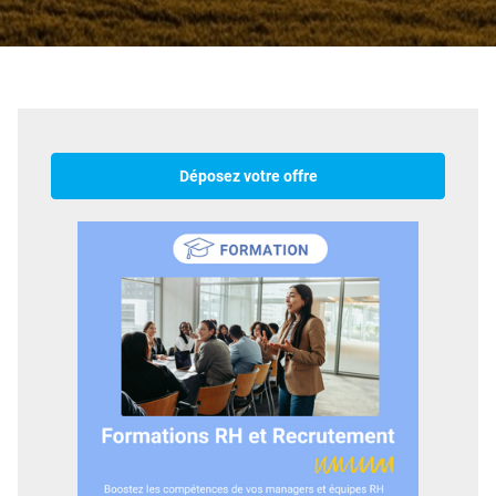
Déposez votre offre