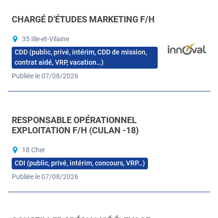
CHARGÉ D'ÉTUDES MARKETING F/H
35 Ille-et-Vilaine
CDD (public, privé, intérim, CDD de mission,
contrat aidé, VRP, vacation…)
Publiée le 07/08/2026
RESPONSABLE OPÉRATIONNEL
EXPLOITATION F/H (CULAN -18)
18 Cher
CDI (public, privé, intérim, concours, VRP…)
Publiée le 07/08/2026