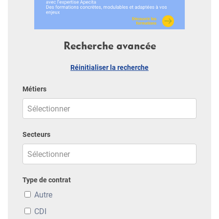
Recherche avancée
Réinitialiser la recherche
Métiers
Secteurs
Type de contrat
Autre
CDI