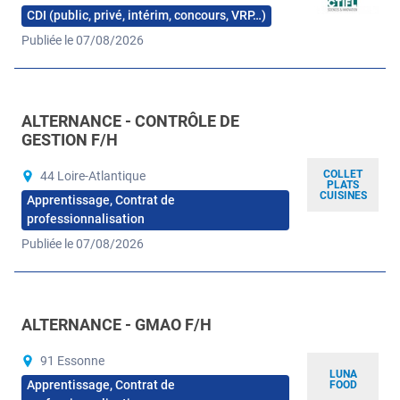
CDI (public, privé, intérim, concours, VRP…)
Publiée le 07/08/2026
ALTERNANCE - CONTRÔLE DE
GESTION F/H
COLLET
44 Loire-Atlantique
PLATS
CUISINES
Apprentissage, Contrat de
professionnalisation
Publiée le 07/08/2026
ALTERNANCE - GMAO F/H
91 Essonne
LUNA
Apprentissage, Contrat de
FOOD