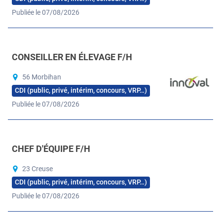
Publiée le 07/08/2026
CONSEILLER EN ÉLEVAGE F/H
56 Morbihan
CDI (public, privé, intérim, concours, VRP…)
Publiée le 07/08/2026
CHEF D'ÉQUIPE F/H
23 Creuse
CDI (public, privé, intérim, concours, VRP…)
Publiée le 07/08/2026