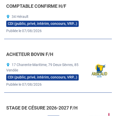
COMPTABLE CONFIRME H/F
34 Hérault
CDI (public, privé, intérim, concours, VRP…)
Publiée le 07/08/2026
ACHETEUR BOVIN F/H
17 Charente-Maritime, 79 Deux-Sèvres, 85
Vendée
CDI (public, privé, intérim, concours, VRP…)
Publiée le 07/08/2026
STAGE DE CÉSURE 2026-2027 F/H