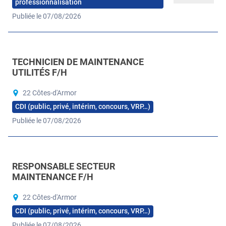
professionnalisation
Publiée le 07/08/2026
TECHNICIEN DE MAINTENANCE
UTILITÉS F/H
22 Côtes-d'Armor
CDI (public, privé, intérim, concours, VRP…)
Publiée le 07/08/2026
RESPONSABLE SECTEUR
MAINTENANCE F/H
22 Côtes-d'Armor
CDI (public, privé, intérim, concours, VRP…)
Publiée le 07/08/2026