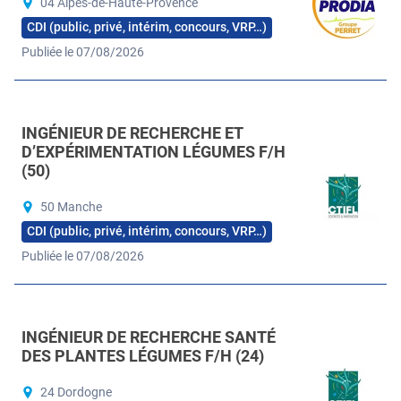
04 Alpes-de-Haute-Provence
CDI (public, privé, intérim, concours, VRP…)
Publiée le 07/08/2026
INGÉNIEUR DE RECHERCHE ET
D’EXPÉRIMENTATION LÉGUMES F/H
(50)
50 Manche
CDI (public, privé, intérim, concours, VRP…)
Publiée le 07/08/2026
INGÉNIEUR DE RECHERCHE SANTÉ
DES PLANTES LÉGUMES F/H (24)
24 Dordogne