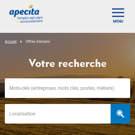
MENU
Accueil
Offres d'emploi
Votre recherche
Mots-clés
Localisation