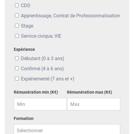
CDD
Apprentissage, Contrat de Professionnalisation
Stage
Service civique, VIE
Expérience
Débutant (0 à 3 ans)
Confirmé (4 à 6 ans)
Expériementé (7 ans et +)
Rémunération min (K€)
Rémunération max (K€)
Formation