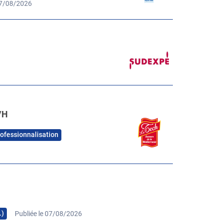
07/08/2026
/H
rofessionnalisation
…)
Publiée le 07/08/2026