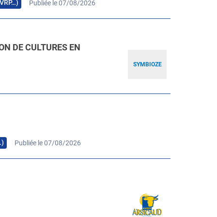
, VRP…)
Publiée le 07/08/2026
ION DE CULTURES EN
SYMBIOZE
…)
Publiée le 07/08/2026