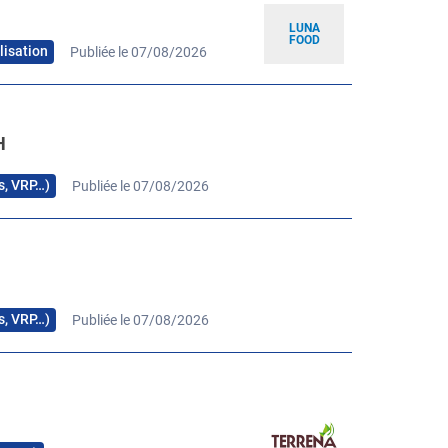
LUNA
FOOD
lisation
Publiée le 07/08/2026
H
rs, VRP…)
Publiée le 07/08/2026
H
rs, VRP…)
Publiée le 07/08/2026