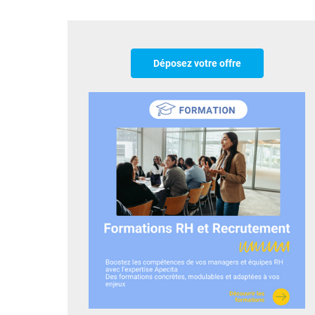
Déposez votre offre