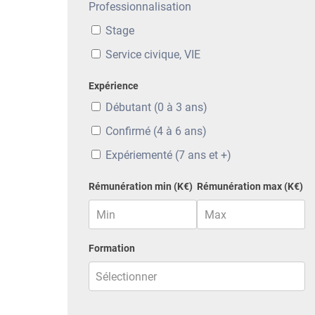
Professionnalisation
Stage
Service civique, VIE
Expérience
Débutant (0 à 3 ans)
Confirmé (4 à 6 ans)
Expériementé (7 ans et +)
Rémunération min (K€)
Rémunération max (K€)
Formation