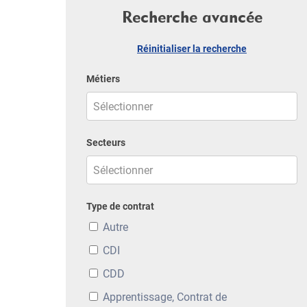
Recherche avancée
Réinitialiser la recherche
Métiers
Secteurs
Type de contrat
Autre
CDI
CDD
Apprentissage, Contrat de