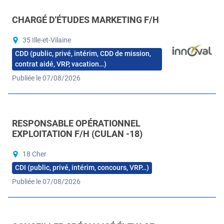
CHARGÉ D'ÉTUDES MARKETING F/H
35 Ille-et-Vilaine
CDD (public, privé, intérim, CDD de mission,
contrat aidé, VRP, vacation…)
Publiée le 07/08/2026
RESPONSABLE OPÉRATIONNEL
EXPLOITATION F/H (CULAN -18)
18 Cher
CDI (public, privé, intérim, concours, VRP…)
Publiée le 07/08/2026