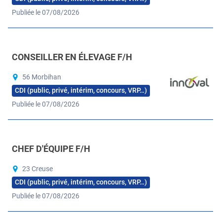
Publiée le 07/08/2026
CONSEILLER EN ÉLEVAGE F/H
56 Morbihan
CDI (public, privé, intérim, concours, VRP…)
Publiée le 07/08/2026
CHEF D'ÉQUIPE F/H
23 Creuse
CDI (public, privé, intérim, concours, VRP…)
Publiée le 07/08/2026