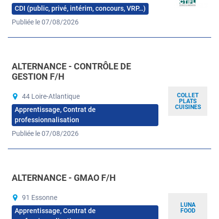
CDI (public, privé, intérim, concours, VRP…)
Publiée le 07/08/2026
ALTERNANCE - CONTRÔLE DE
GESTION F/H
COLLET
44 Loire-Atlantique
PLATS
CUISINES
Apprentissage, Contrat de
professionnalisation
Publiée le 07/08/2026
ALTERNANCE - GMAO F/H
91 Essonne
LUNA
Apprentissage, Contrat de
FOOD