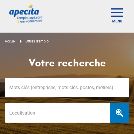
MENU
Accueil
Offres d'emploi
Votre recherche
Mots-clés
Localisation