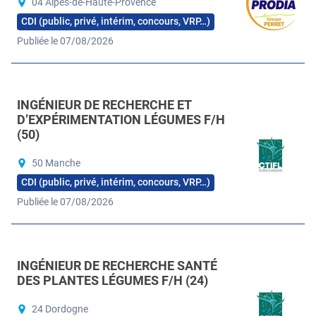
04 Alpes-de-Haute-Provence
CDI (public, privé, intérim, concours, VRP…)
Publiée le 07/08/2026
INGÉNIEUR DE RECHERCHE ET
D’EXPÉRIMENTATION LÉGUMES F/H
(50)
50 Manche
CDI (public, privé, intérim, concours, VRP…)
Publiée le 07/08/2026
INGÉNIEUR DE RECHERCHE SANTÉ
DES PLANTES LÉGUMES F/H (24)
24 Dordogne