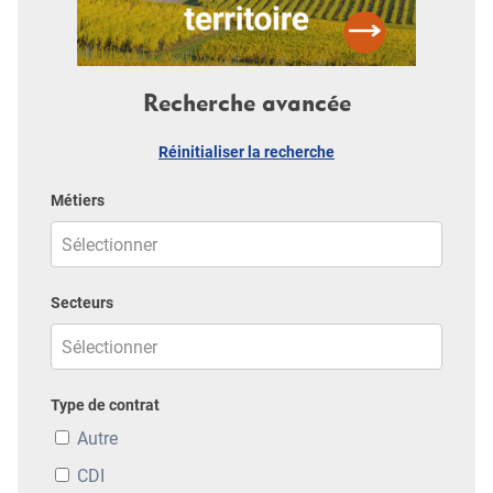
Recherche avancée
Réinitialiser la recherche
Métiers
Secteurs
Type de contrat
Autre
CDI