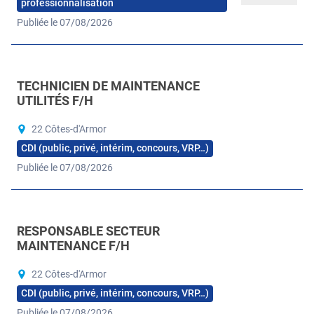
professionnalisation
Publiée le 07/08/2026
TECHNICIEN DE MAINTENANCE
UTILITÉS F/H
22 Côtes-d'Armor
CDI (public, privé, intérim, concours, VRP…)
Publiée le 07/08/2026
RESPONSABLE SECTEUR
MAINTENANCE F/H
22 Côtes-d'Armor
CDI (public, privé, intérim, concours, VRP…)
Publiée le 07/08/2026