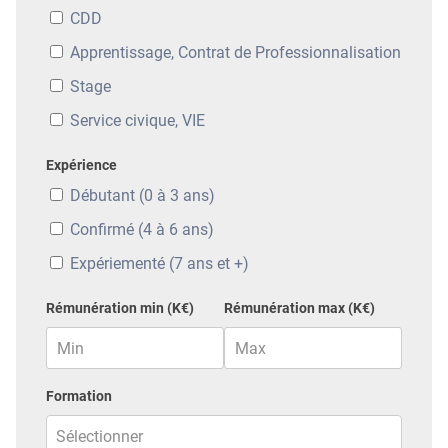
CDD
Apprentissage, Contrat de Professionnalisation
Stage
Service civique, VIE
Expérience
Débutant (0 à 3 ans)
Confirmé (4 à 6 ans)
Expériementé (7 ans et +)
Rémunération min (K€)
Rémunération max (K€)
Formation