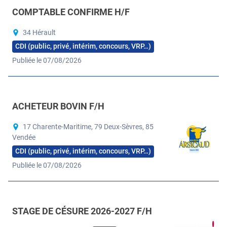
COMPTABLE CONFIRME H/F
34 Hérault
CDI (public, privé, intérim, concours, VRP…)
Publiée le 07/08/2026
ACHETEUR BOVIN F/H
17 Charente-Maritime, 79 Deux-Sèvres, 85
Vendée
CDI (public, privé, intérim, concours, VRP…)
Publiée le 07/08/2026
STAGE DE CÉSURE 2026-2027 F/H