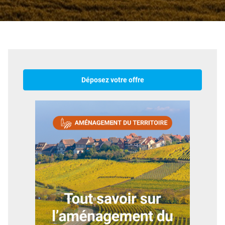
Déposez votre offre