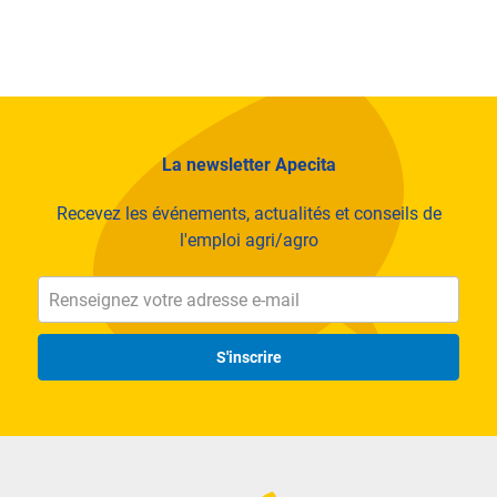
La newsletter Apecita
Recevez les événements, actualités et conseils de
l'emploi agri/agro
S'inscrire