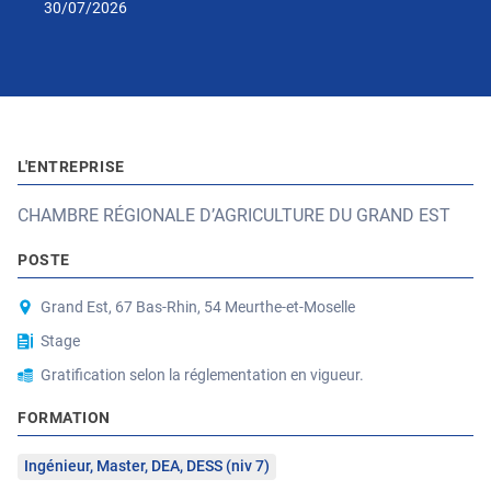
30/07/2026
L'ENTREPRISE
CHAMBRE RÉGIONALE D’AGRICULTURE DU GRAND EST
POSTE
Grand Est, 67 Bas-Rhin, 54 Meurthe-et-Moselle
Stage
Gratification selon la réglementation en vigueur.
FORMATION
Ingénieur, Master, DEA, DESS (niv 7)