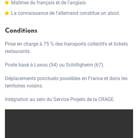
Maîtrise du français et de l’anglais.
La connaissance de l’allemand constitue un atout.
Conditions
Prise en charge à 75 % des transports collectifs et tickets
restaurants.
Poste basé à Laxou (54) ou Schiltigheim (67).
Déplacements ponctuels possibles en France et dans les
territoires voisins.
Intégration au sein du Service Projets de la CRAGE.