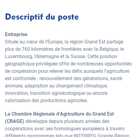
Descriptif du poste
Entreprise
Située au cœur de l’Europe, la région Grand Est partage
plus de 760 kilomètres de frontières avec la Belgique, le
Luxembourg, l’Allemagne et la Suisse. Cette position
géographique privilégiée offre de nombreuses opportunités
de coopération pour relever les défis auxquels l’agriculture
est confrontée : renouvellement des générations, santé
animale, adaptation au changement climatique,
innovation, transition agroécologique ou encore
valorisation des productions agricoles.
La Chambre Régionale d’Agriculture du Grand Est
(CRAGE)
développe depuis plusieurs années des
coopérations avec ses homologues européens à travers
différents programmes tels que INTERREG Grande Région,