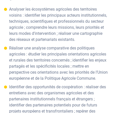
Analyser les écosystèmes agricoles des territoires
voisins : identifier les principaux acteurs institutionnels,
techniques, scientifiques et professionnels du secteur
agricole ; comprendre leurs missions, leurs priorités et
leurs modes d’intervention ; réaliser une cartographie
des réseaux et partenariats existants.
Réaliser une analyse comparative des politiques
agricoles : étudier les principales orientations agricoles
et rurales des territoires concernés ; identifier les enjeux
partagés et les spécificités locales ; mettre en
perspective ces orientations avec les priorités de l’Union
européenne et de la Politique Agricole Commune.
Identifier des opportunités de coopération : réaliser des
entretiens avec des organismes agricoles et des
partenaires institutionnels français et étrangers ;
identifier des partenaires potentiels pour de futurs
projets européens et transfrontaliers ; repérer des