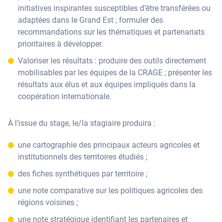
initiatives inspirantes susceptibles d’être transférées ou
adaptées dans le Grand Est ; formuler des
recommandations sur les thématiques et partenariats
prioritaires à développer.
Valoriser les résultats : produire des outils directement
mobilisables par les équipes de la CRAGE ; présenter les
résultats aux élus et aux équipes impliqués dans la
coopération internationale.
À l’issue du stage, le/la stagiaire produira :
une cartographie des principaux acteurs agricoles et
institutionnels des territoires étudiés ;
des fiches synthétiques par territoire ;
une note comparative sur les politiques agricoles des
régions voisines ;
une note stratégique identifiant les partenaires et