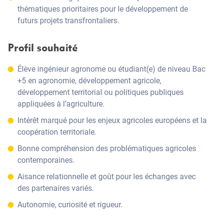
thématiques prioritaires pour le développement de
futurs projets transfrontaliers.
Profil souhaité
Élève ingénieur agronome ou étudiant(e) de niveau Bac
+5 en agronomie, développement agricole,
développement territorial ou politiques publiques
appliquées à l’agriculture.
Intérêt marqué pour les enjeux agricoles européens et la
coopération territoriale.
Bonne compréhension des problématiques agricoles
contemporaines.
Aisance relationnelle et goût pour les échanges avec
des partenaires variés.
Autonomie, curiosité et rigueur.