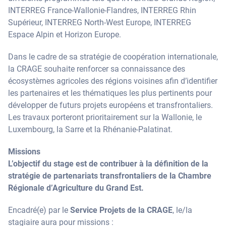
INTERREG France-Wallonie-Flandres, INTERREG Rhin
Supérieur, INTERREG North-West Europe, INTERREG
Espace Alpin et Horizon Europe.
Dans le cadre de sa stratégie de coopération internationale,
la CRAGE souhaite renforcer sa connaissance des
écosystèmes agricoles des régions voisines afin d’identifier
les partenaires et les thématiques les plus pertinents pour
développer de futurs projets européens et transfrontaliers.
Les travaux porteront prioritairement sur la Wallonie, le
Luxembourg, la Sarre et la Rhénanie-Palatinat.
Missions
L’objectif du stage est de contribuer à la définition de la
stratégie de partenariats transfrontaliers de la Chambre
Régionale d’Agriculture du Grand Est.
Encadré(e) par le
Service Projets de la CRAGE
, le/la
stagiaire aura pour missions :