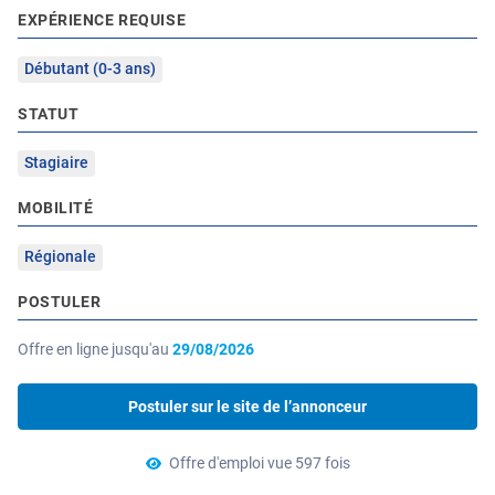
EXPÉRIENCE REQUISE
Débutant (0-3 ans)
STATUT
Stagiaire
MOBILITÉ
Régionale
POSTULER
Offre en ligne jusqu'au
29/08/2026
Postuler sur le site de l’annonceur
Offre d'emploi vue 597 fois