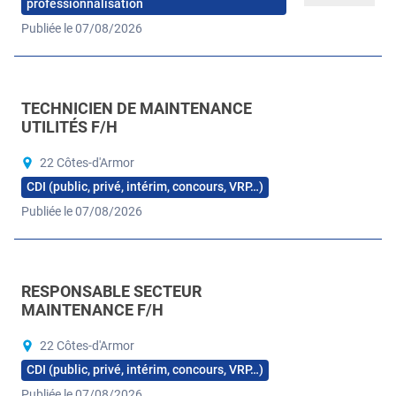
professionnalisation
Publiée le 07/08/2026
TECHNICIEN DE MAINTENANCE
UTILITÉS F/H
22 Côtes-d'Armor
CDI (public, privé, intérim, concours, VRP…)
Publiée le 07/08/2026
RESPONSABLE SECTEUR
MAINTENANCE F/H
22 Côtes-d'Armor
CDI (public, privé, intérim, concours, VRP…)
Publiée le 07/08/2026