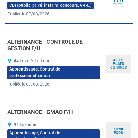
CDI (public, privé, intérim, concours, VRP…)
Publiée le 07/08/2026
ALTERNANCE - CONTRÔLE DE
GESTION F/H
COLLET
44 Loire-Atlantique
PLATS
CUISINES
Apprentissage, Contrat de
professionnalisation
Publiée le 07/08/2026
ALTERNANCE - GMAO F/H
91 Essonne
LUNA
Apprentissage, Contrat de
FOOD