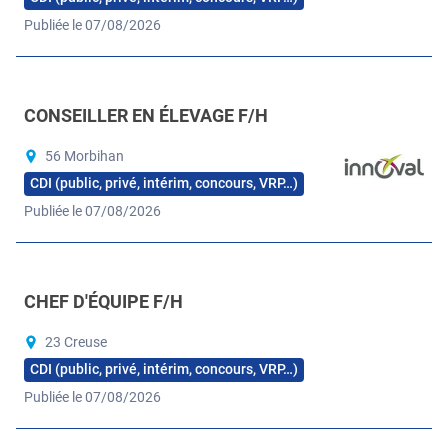
Publiée le 07/08/2026
CONSEILLER EN ÉLEVAGE F/H
56 Morbihan
CDI (public, privé, intérim, concours, VRP…)
Publiée le 07/08/2026
CHEF D'ÉQUIPE F/H
23 Creuse
CDI (public, privé, intérim, concours, VRP…)
Publiée le 07/08/2026