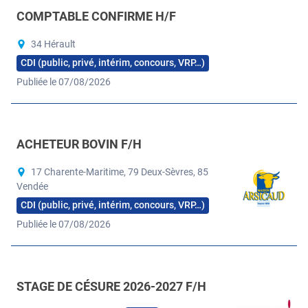
COMPTABLE CONFIRME H/F
34 Hérault
CDI (public, privé, intérim, concours, VRP…)
Publiée le 07/08/2026
ACHETEUR BOVIN F/H
17 Charente-Maritime, 79 Deux-Sèvres, 85
Vendée
CDI (public, privé, intérim, concours, VRP…)
Publiée le 07/08/2026
STAGE DE CÉSURE 2026-2027 F/H