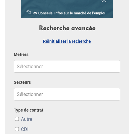
Recherche avancée
Réinitialiser la recherche
Métiers
Secteurs
Type de contrat
Autre
CDI