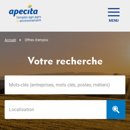
MENU
Accueil
Offres d'emploi
Votre recherche
Mots-clés
Localisation