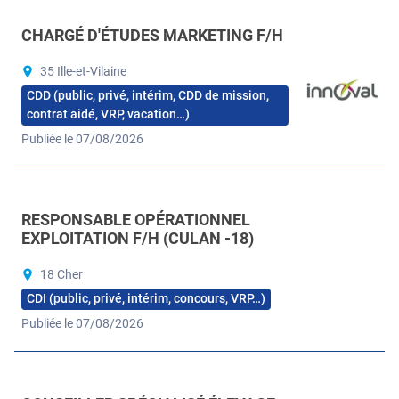
CHARGÉ D'ÉTUDES MARKETING F/H
35 Ille-et-Vilaine
CDD (public, privé, intérim, CDD de mission,
contrat aidé, VRP, vacation…)
Publiée le 07/08/2026
RESPONSABLE OPÉRATIONNEL
EXPLOITATION F/H (CULAN -18)
18 Cher
CDI (public, privé, intérim, concours, VRP…)
Publiée le 07/08/2026