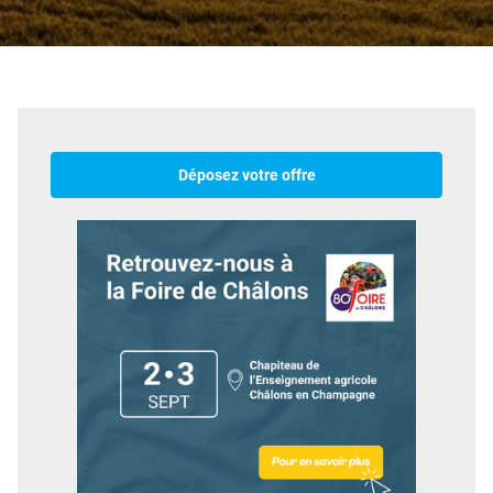
Déposez votre offre