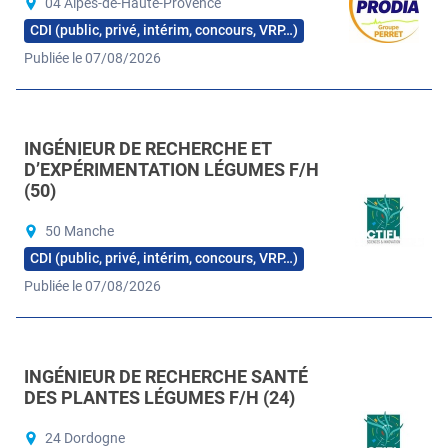
04 Alpes-de-Haute-Provence
CDI (public, privé, intérim, concours, VRP…)
Publiée le 07/08/2026
INGÉNIEUR DE RECHERCHE ET
D’EXPÉRIMENTATION LÉGUMES F/H
(50)
50 Manche
CDI (public, privé, intérim, concours, VRP…)
Publiée le 07/08/2026
INGÉNIEUR DE RECHERCHE SANTÉ
DES PLANTES LÉGUMES F/H (24)
24 Dordogne