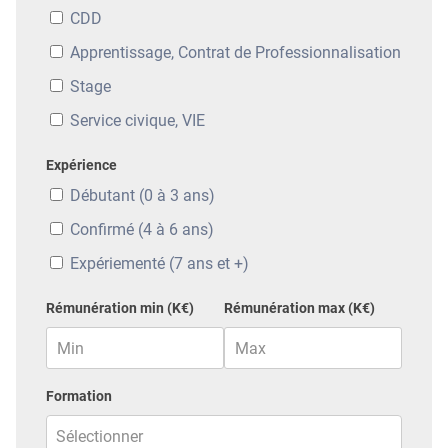
CDD
Apprentissage, Contrat de Professionnalisation
Stage
Service civique, VIE
Expérience
Débutant (0 à 3 ans)
Confirmé (4 à 6 ans)
Expériementé (7 ans et +)
Rémunération min (K€)
Rémunération max (K€)
Formation