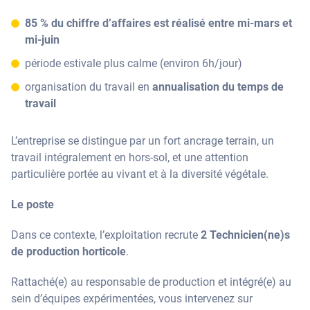
85 % du chiffre d’affaires est réalisé entre mi-mars et
mi-juin
période estivale plus calme (environ 6h/jour)
organisation du travail en
annualisation du temps de
travail
L’entreprise se distingue par un fort ancrage terrain, un
travail intégralement en hors-sol, et une attention
particulière portée au vivant et à la diversité végétale.
Le poste
Dans ce contexte, l’exploitation recrute
2 Technicien(ne)s
de production horticole
.
Rattaché(e) au responsable de production et intégré(e) au
sein d’équipes expérimentées, vous intervenez sur