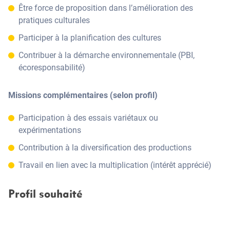
Être force de proposition dans l’amélioration des
pratiques culturales
Participer à la planification des cultures
Contribuer à la démarche environnementale (PBI,
écoresponsabilité)
Missions complémentaires (selon profil)
Participation à des essais variétaux ou
expérimentations
Contribution à la diversification des productions
Travail en lien avec la multiplication (intérêt apprécié)
Profil souhaité