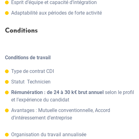
Esprit d’équipe et capacité d’intégration
Adaptabilité aux périodes de forte activité
Conditions
Conditions de travail
Type de contrat CDI
Statut Technicien
Rémunération : de 24 à 30 k€ brut annuel
selon le profil
et l’expérience du candidat
Avantages : Mutuelle conventionnelle, Accord
d’intéressement d’entreprise
Organisation du travail annualisée