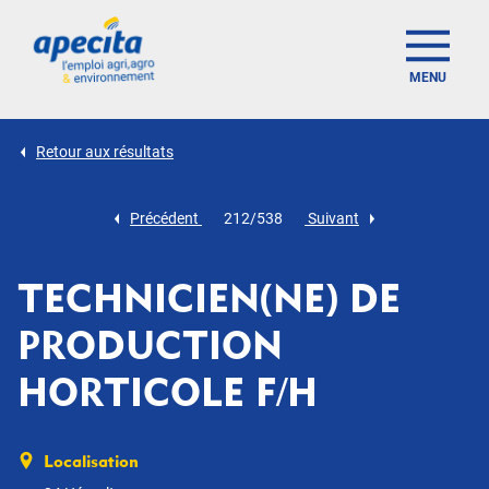
MENU
Retour aux résultats
Précédent
212/538
Suivant
TECHNICIEN(NE) DE
PRODUCTION
HORTICOLE F/H
Localisation