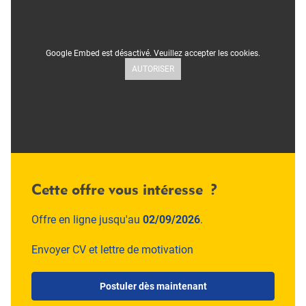
Google Embed est désactivé. Veuillez accepter les cookies.
AUTORISER
Cette offre vous intéresse ?
Offre en ligne jusqu'au
02/09/2026
.
Envoyer CV et lettre de motivation
Postuler dès maintenant