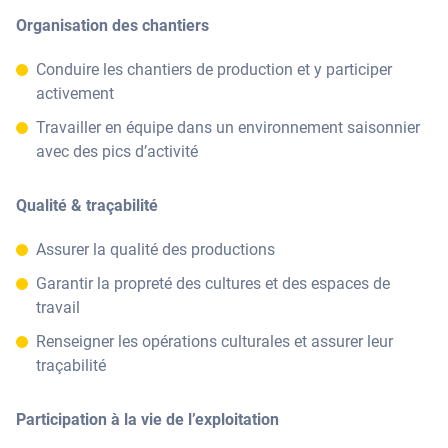
Organisation des chantiers
Conduire les chantiers de production et y participer
activement
Travailler en équipe dans un environnement saisonnier
avec des pics d’activité
Qualité & traçabilité
Assurer la qualité des productions
Garantir la propreté des cultures et des espaces de
travail
Renseigner les opérations culturales et assurer leur
traçabilité
Participation à la vie de l’exploitation