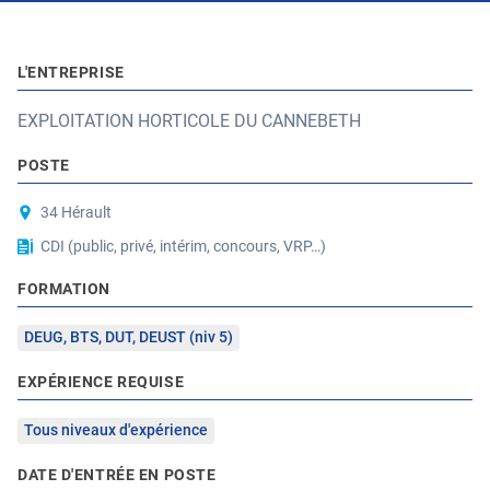
L'ENTREPRISE
EXPLOITATION HORTICOLE DU CANNEBETH
POSTE
34 Hérault
CDI (public, privé, intérim, concours, VRP…)
FORMATION
DEUG, BTS, DUT, DEUST (niv 5)
EXPÉRIENCE REQUISE
Tous niveaux d'expérience
DATE D'ENTRÉE EN POSTE