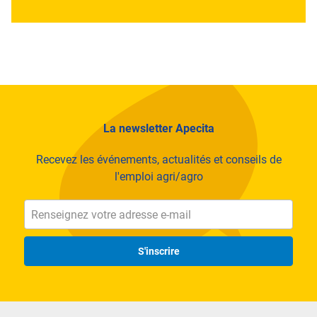
La newsletter Apecita
Recevez les événements, actualités et conseils de
l'emploi agri/agro
S'inscrire