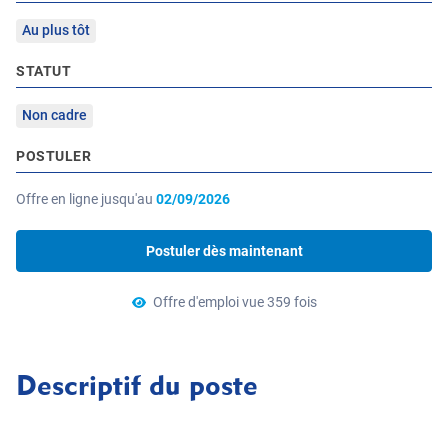
Au plus tôt
STATUT
Non cadre
POSTULER
Offre en ligne jusqu'au
02/09/2026
Postuler dès maintenant
Offre d'emploi vue 359 fois
Descriptif du poste