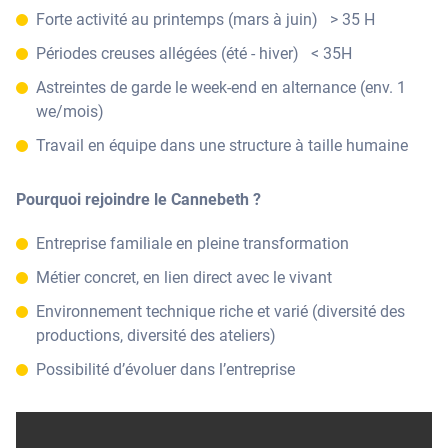
Forte activité au printemps (mars à juin) > 35 H
Périodes creuses allégées (été - hiver) < 35H
Astreintes de garde le week-end en alternance (env. 1
we/mois)
Travail en équipe dans une structure à taille humaine
Pourquoi rejoindre le Cannebeth ?
Entreprise familiale en pleine transformation
Métier concret, en lien direct avec le vivant
Environnement technique riche et varié (diversité des
productions, diversité des ateliers)
Possibilité d’évoluer dans l’entreprise