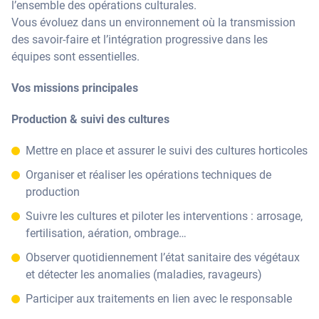
l’ensemble des opérations culturales.
Vous évoluez dans un environnement où la transmission
des savoir-faire et l’intégration progressive dans les
équipes sont essentielles.
Vos missions principales
Production & suivi des cultures
Mettre en place et assurer le suivi des cultures horticoles
Organiser et réaliser les opérations techniques de
production
Suivre les cultures et piloter les interventions : arrosage,
fertilisation, aération, ombrage…
Observer quotidiennement l’état sanitaire des végétaux
et détecter les anomalies (maladies, ravageurs)
Participer aux traitements en lien avec le responsable