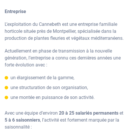
Entreprise
L’exploitation du Cannebeth est une entreprise familiale
horticole située près de Montpellier, spécialisée dans la
production de plantes fleuries et végétaux méditerranéens.
Actuellement en phase de transmission à la nouvelle
génération, l’entreprise a connu ces dernières années une
forte évolution avec :
un élargissement de la gamme,
une structuration de son organisation,
une montée en puissance de son activité.
Avec une équipe d’environ
20 à 25 salariés permanents
et
5 à 6 saisonniers
, l’activité est fortement marquée par la
saisonnalité :