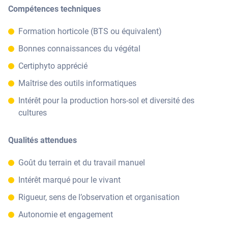
Compétences techniques
Formation horticole (BTS ou équivalent)
Bonnes connaissances du végétal
Certiphyto apprécié
Maîtrise des outils informatiques
Intérêt pour la production hors-sol et diversité des
cultures
Qualités attendues
Goût du terrain et du travail manuel
Intérêt marqué pour le vivant
Rigueur, sens de l’observation et organisation
Autonomie et engagement