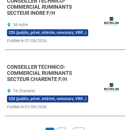
CONSEILLER TECHNICO-
COMMERCIAL RUMINANTS
SECTEUR INDRE F/H
36 Indre
CDI (public, privé, intérim, concours, VRP…)
Publiée le 07/08/2026
CONSEILLER TECHNICO-
COMMERCIAL RUMINANTS
SECTEUR CHARENTE F/H
16 Charente
CDI (public, privé, intérim, concours, VRP…)
Publiée le 07/08/2026