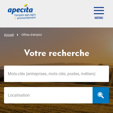
MENU
Accueil
Offres d'emploi
Votre recherche
Mots-clés
Localisation