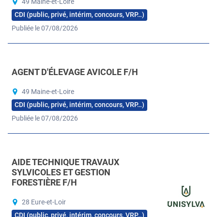
49 Maine-et-Loire
CDI (public, privé, intérim, concours, VRP…)
Publiée le 07/08/2026
AGENT D'ÉLEVAGE AVICOLE F/H
49 Maine-et-Loire
CDI (public, privé, intérim, concours, VRP…)
Publiée le 07/08/2026
AIDE TECHNIQUE TRAVAUX
SYLVICOLES ET GESTION
FORESTIÈRE F/H
28 Eure-et-Loir
CDI (public, privé, intérim, concours, VRP…)