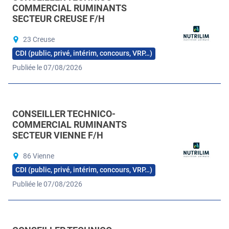
COMMERCIAL RUMINANTS
SECTEUR CREUSE F/H
23 Creuse
CDI (public, privé, intérim, concours, VRP…)
Publiée le 07/08/2026
CONSEILLER TECHNICO-
COMMERCIAL RUMINANTS
SECTEUR VIENNE F/H
86 Vienne
CDI (public, privé, intérim, concours, VRP…)
Publiée le 07/08/2026