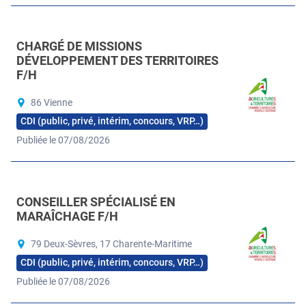
CHARGÉ DE MISSIONS
DÉVELOPPEMENT DES TERRITOIRES
F/H
86 Vienne
CDI (public, privé, intérim, concours, VRP…)
Publiée le 07/08/2026
CONSEILLER SPÉCIALISÉ EN
MARAÎCHAGE F/H
79 Deux-Sèvres, 17 Charente-Maritime
CDI (public, privé, intérim, concours, VRP…)
Publiée le 07/08/2026