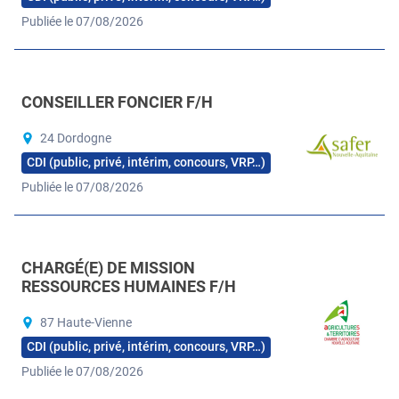
Publiée le 07/08/2026
CONSEILLER FONCIER F/H
24 Dordogne
CDI (public, privé, intérim, concours, VRP…)
Publiée le 07/08/2026
CHARGÉ(E) DE MISSION
RESSOURCES HUMAINES F/H
87 Haute-Vienne
CDI (public, privé, intérim, concours, VRP…)
Publiée le 07/08/2026