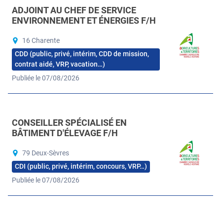
ADJOINT AU CHEF DE SERVICE
ENVIRONNEMENT ET ÉNERGIES F/H
16 Charente
CDD (public, privé, intérim, CDD de mission,
contrat aidé, VRP, vacation…)
Publiée le 07/08/2026
CONSEILLER SPÉCIALISÉ EN
BÂTIMENT D'ÉLEVAGE F/H
79 Deux-Sèvres
CDI (public, privé, intérim, concours, VRP…)
Publiée le 07/08/2026