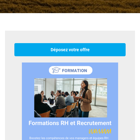
Déposez votre offre