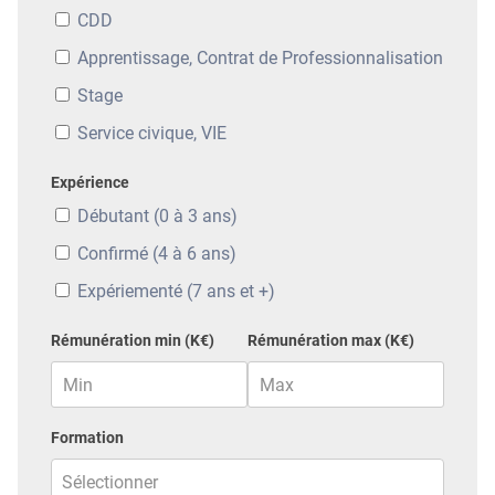
CDD
Apprentissage, Contrat de Professionnalisation
Stage
Service civique, VIE
Expérience
Débutant (0 à 3 ans)
Confirmé (4 à 6 ans)
Expériementé (7 ans et +)
Rémunération min (K€)
Rémunération max (K€)
Formation