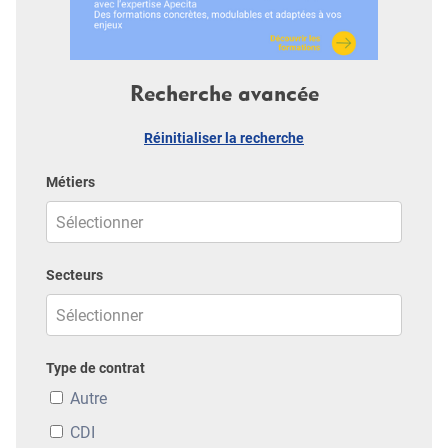
Recherche avancée
Réinitialiser la recherche
Métiers
Secteurs
Type de contrat
Autre
CDI