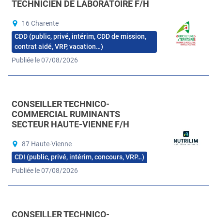
TECHNICIEN DE LABORATOIRE F/H
16 Charente
CDD (public, privé, intérim, CDD de mission,
contrat aidé, VRP, vacation…)
Publiée le 07/08/2026
CONSEILLER TECHNICO-
COMMERCIAL RUMINANTS
SECTEUR HAUTE-VIENNE F/H
87 Haute-Vienne
CDI (public, privé, intérim, concours, VRP…)
Publiée le 07/08/2026
CONSEILLER TECHNICO-