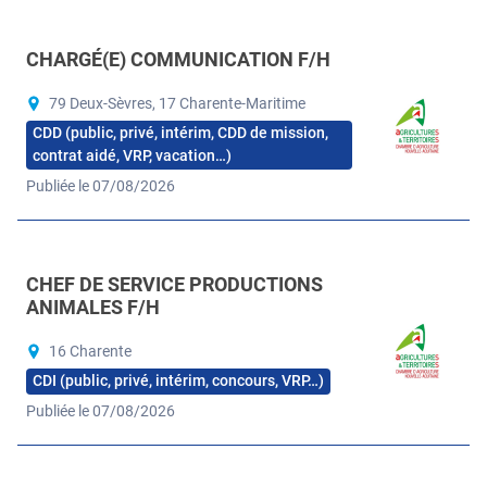
CHARGÉ(E) COMMUNICATION F/H
79 Deux-Sèvres, 17 Charente-Maritime
CDD (public, privé, intérim, CDD de mission,
contrat aidé, VRP, vacation…)
Publiée le 07/08/2026
CHEF DE SERVICE PRODUCTIONS
ANIMALES F/H
16 Charente
CDI (public, privé, intérim, concours, VRP…)
Publiée le 07/08/2026