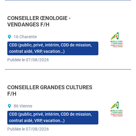
CONSEILLER ŒNOLOGIE -
VENDANGES F/H
16 Charente
CDD (public, privé, intérim, CDD de mission,
contrat aidé, VRP, vacation…)
Publiée le 07/08/2026
CONSEILLER GRANDES CULTURES
F/H
86 Vienne
CDD (public, privé, intérim, CDD de mission,
contrat aidé, VRP, vacation…)
Publiée le 07/08/2026