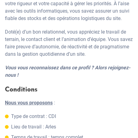
votre rigueur et votre capacité à gérer les priorités. À l’aise
avec les outils informatiques, vous savez assurer un suivi
fiable des stocks et des opérations logistiques du site.
Doté(e) d’un bon relationnel, vous appréciez le travail de
terrain, le contact client et l’animation d’équipe. Vous savez
faire preuve d’autonomie, de réactivité et de pragmatisme
dans la gestion quotidienne d’un site.
Vous vous reconnaissez dans ce profil ? Alors rejoignez-
nous !
Conditions
Nous vous proposons
:
Type de contrat : CDI
Lieu de travail : Arles
Temps de travail : temps complet