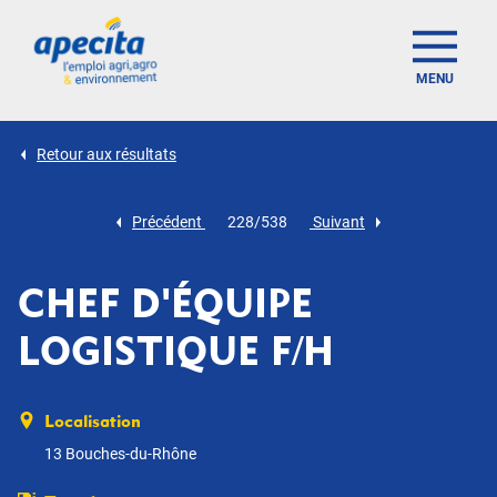
MENU
Retour aux résultats
Précédent
228/538
Suivant
CHEF D'ÉQUIPE
LOGISTIQUE F/H
Localisation
13 Bouches-du-Rhône