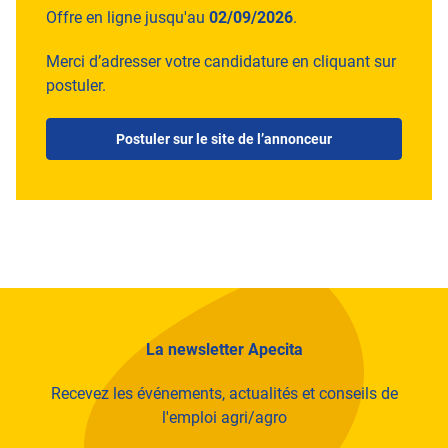
Offre en ligne jusqu'au
02/09/2026
.
Merci d’adresser votre candidature en cliquant sur
postuler.
Postuler sur le site de l’annonceur
La newsletter Apecita
Recevez les événements, actualités et conseils de
l'emploi agri/agro