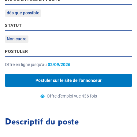
dès que possible
STATUT
Non cadre
POSTULER
Offre en ligne jusqu'au
02/09/2026
Postuler sur le site de l’annonceur
Offre d'emploi vue 436 fois
Descriptif du poste