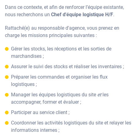
Dans ce contexte, et afin de renforcer l’équipe existante,
nous recherchons un
Chef d'équipe logistique H/F
.
Rattaché(e) au responsable d'agence, vous prenez en
charge les missions principales suivantes :
Gérer les stocks, les réceptions et les sorties de
marchandises ;
Assurer le suivi des stocks et réaliser les inventaires ;
Préparer les commandes et organiser les flux
logistiques ;
Manager les équipes logistiques du site
et
les
accompagner, former et évaluer ;
Participer au service client ;
Coordonner les activités logistiques du site et relayer les
informations internes ;