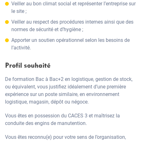
Veiller au bon climat social et représenter l’entreprise sur
le site ;
Veiller au respect des procédures internes ainsi que des
normes de sécurité et d’hygiène ;
Apporter un soutien opérationnel selon les besoins de
l’activité.
Profil souhaité
De formation Bac à Bac+2 en logistique, gestion de stock,
ou équivalent, vous justifiez idéalement d’une première
expérience sur un poste similaire, en environnement
logistique, magasin, dépôt ou négoce.
Vous êtes en possession du CACES 3 et maîtrisez la
conduite des engins de manutention.
Vous êtes reconnu(e) pour votre sens de l’organisation,