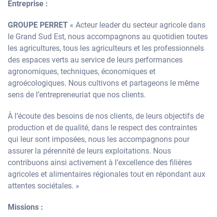
Entreprise :
GROUPE PERRET
« Acteur leader du secteur agricole dans
le Grand Sud Est, nous accompagnons au quotidien toutes
les agricultures, tous les agriculteurs et les professionnels
des espaces verts au service de leurs performances
agronomiques, techniques, économiques et
agroécologiques. Nous cultivons et partageons le même
sens de l’entrepreneuriat que nos clients.
À l’écoute des besoins de nos clients, de leurs objectifs de
production et de qualité, dans le respect des contraintes
qui leur sont imposées, nous les accompagnons pour
assurer la pérennité de leurs exploitations. Nous
contribuons ainsi activement à l’excellence des filières
agricoles et alimentaires régionales tout en répondant aux
attentes sociétales. »
Missions :