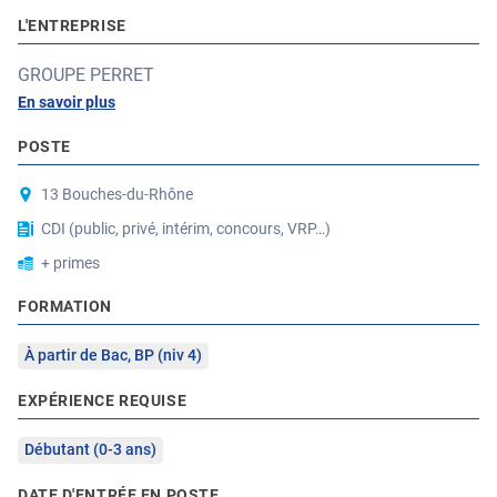
L'ENTREPRISE
GROUPE PERRET
En savoir plus
POSTE
13 Bouches-du-Rhône
CDI (public, privé, intérim, concours, VRP…)
+ primes
FORMATION
À partir de Bac, BP (niv 4)
EXPÉRIENCE REQUISE
Débutant (0-3 ans)
DATE D'ENTRÉE EN POSTE