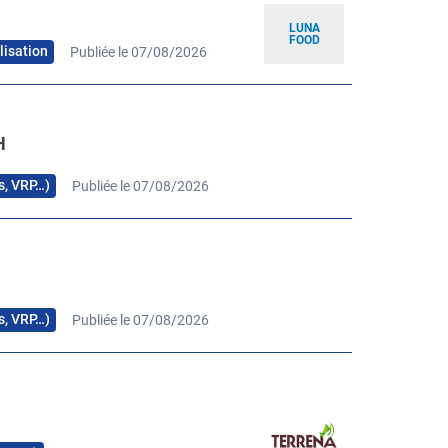
LUNA
FOOD
lisation
Publiée le 07/08/2026
H
rs, VRP…)
Publiée le 07/08/2026
H
rs, VRP…)
Publiée le 07/08/2026