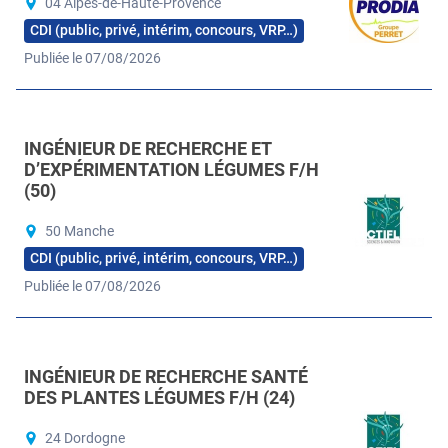
04 Alpes-de-Haute-Provence
CDI (public, privé, intérim, concours, VRP…)
Publiée le 07/08/2026
INGÉNIEUR DE RECHERCHE ET
D’EXPÉRIMENTATION LÉGUMES F/H
(50)
50 Manche
CDI (public, privé, intérim, concours, VRP…)
Publiée le 07/08/2026
INGÉNIEUR DE RECHERCHE SANTÉ
DES PLANTES LÉGUMES F/H (24)
24 Dordogne