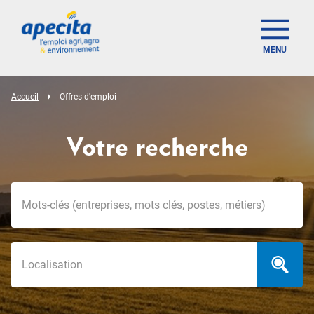
MENU
Accueil
Offres d'emploi
Votre recherche
Mots-clés
Localisation