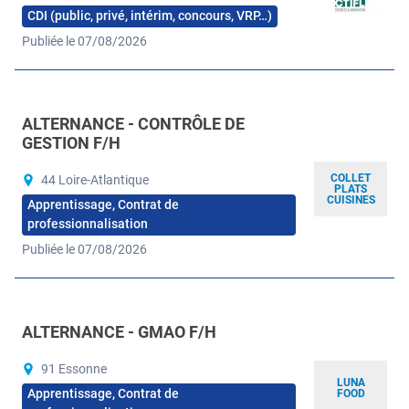
CDI (public, privé, intérim, concours, VRP…)
Publiée le 07/08/2026
ALTERNANCE - CONTRÔLE DE
GESTION F/H
COLLET
44 Loire-Atlantique
PLATS
CUISINES
Apprentissage, Contrat de
professionnalisation
Publiée le 07/08/2026
ALTERNANCE - GMAO F/H
91 Essonne
LUNA
Apprentissage, Contrat de
FOOD