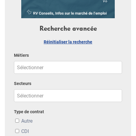
Recherche avancée
Réinitialiser la recherche
Métiers
Secteurs
Type de contrat
Autre
CDI