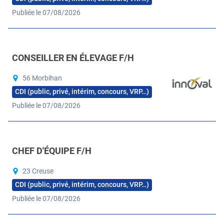
Publiée le 07/08/2026
CONSEILLER EN ÉLEVAGE F/H
56 Morbihan
CDI (public, privé, intérim, concours, VRP…)
Publiée le 07/08/2026
CHEF D'ÉQUIPE F/H
23 Creuse
CDI (public, privé, intérim, concours, VRP…)
Publiée le 07/08/2026