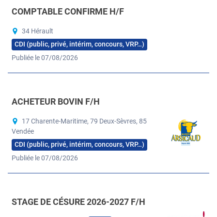
COMPTABLE CONFIRME H/F
34 Hérault
CDI (public, privé, intérim, concours, VRP…)
Publiée le 07/08/2026
ACHETEUR BOVIN F/H
17 Charente-Maritime, 79 Deux-Sèvres, 85
Vendée
CDI (public, privé, intérim, concours, VRP…)
Publiée le 07/08/2026
STAGE DE CÉSURE 2026-2027 F/H