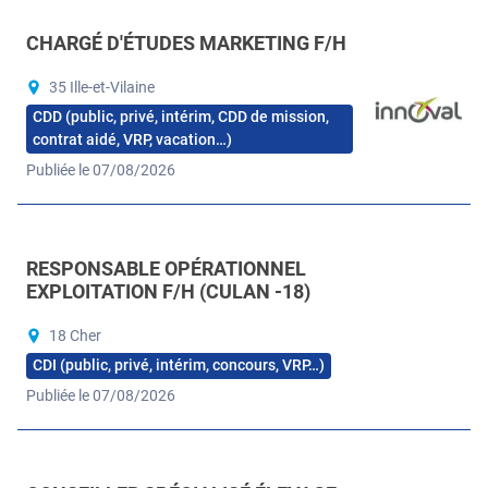
CHARGÉ D'ÉTUDES MARKETING F/H
35 Ille-et-Vilaine
CDD (public, privé, intérim, CDD de mission,
contrat aidé, VRP, vacation…)
Publiée le 07/08/2026
RESPONSABLE OPÉRATIONNEL
EXPLOITATION F/H (CULAN -18)
18 Cher
CDI (public, privé, intérim, concours, VRP…)
Publiée le 07/08/2026