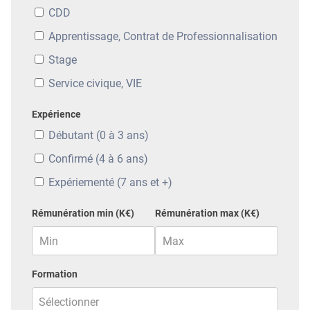
CDD
Apprentissage, Contrat de Professionnalisation
Stage
Service civique, VIE
Expérience
Débutant (0 à 3 ans)
Confirmé (4 à 6 ans)
Expériementé (7 ans et +)
Rémunération min (K€)
Rémunération max (K€)
Formation