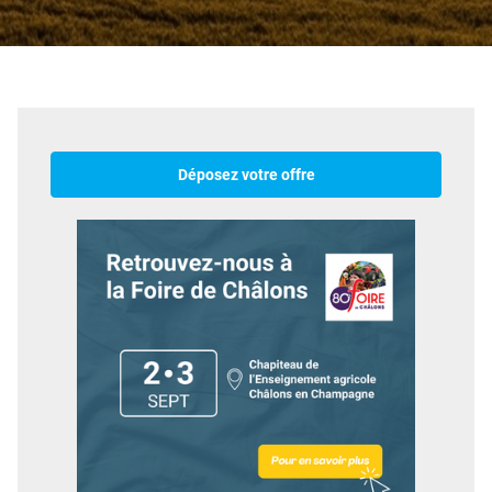
Déposez votre offre