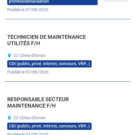
professionnalisation
Publiée le 07/08/2026
TECHNICIEN DE MAINTENANCE
UTILITÉS F/H
22 Côtes-d'Armor
CDI (public, privé, intérim, concours, VRP…)
Publiée le 07/08/2026
RESPONSABLE SECTEUR
MAINTENANCE F/H
22 Côtes-d'Armor
CDI (public, privé, intérim, concours, VRP…)
Publiée le 07/08/2026