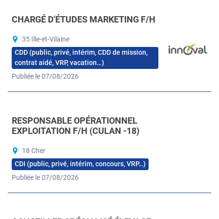
CHARGÉ D'ÉTUDES MARKETING F/H
35 Ille-et-Vilaine
CDD (public, privé, intérim, CDD de mission,
contrat aidé, VRP, vacation…)
Publiée le 07/08/2026
RESPONSABLE OPÉRATIONNEL
EXPLOITATION F/H (CULAN -18)
18 Cher
CDI (public, privé, intérim, concours, VRP…)
Publiée le 07/08/2026