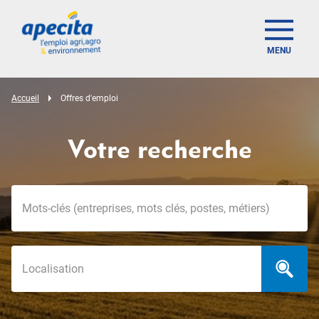
MENU
Accueil
Offres d'emploi
Votre recherche
Mots-clés
Localisation