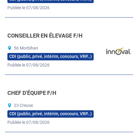
Publiée le 07/08/2026
CONSEILLER EN ÉLEVAGE F/H
56 Morbihan
CDI (public, privé, intérim, concours, VRP…)
Publiée le 07/08/2026
CHEF D'ÉQUIPE F/H
23 Creuse
CDI (public, privé, intérim, concours, VRP…)
Publiée le 07/08/2026