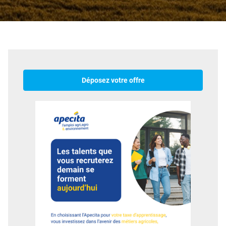
Déposez votre offre