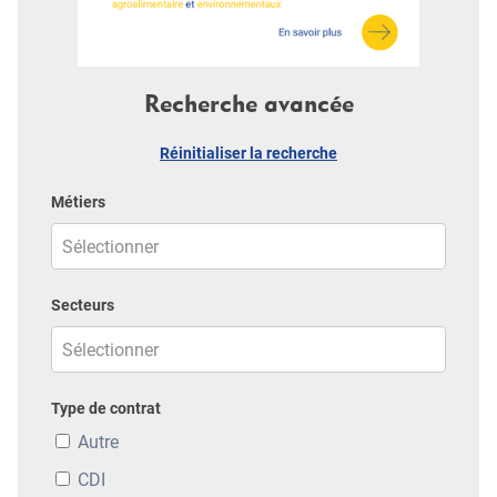
Recherche avancée
Réinitialiser la recherche
Métiers
Secteurs
Type de contrat
Autre
CDI