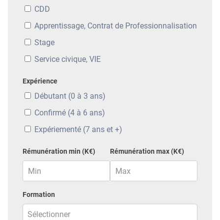
CDD
Apprentissage, Contrat de Professionnalisation
Stage
Service civique, VIE
Expérience
Débutant (0 à 3 ans)
Confirmé (4 à 6 ans)
Expériementé (7 ans et +)
Rémunération min (K€)
Rémunération max (K€)
Formation