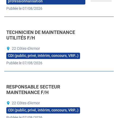
professionnalisation
Publiée le 07/08/2026
TECHNICIEN DE MAINTENANCE
UTILITÉS F/H
22 Côtes-d'Armor
CDI (public, privé, intérim, concours, VRP…)
Publiée le 07/08/2026
RESPONSABLE SECTEUR
MAINTENANCE F/H
22 Côtes-d'Armor
CDI (public, privé, intérim, concours, VRP…)
Publiée le 07/08/2026