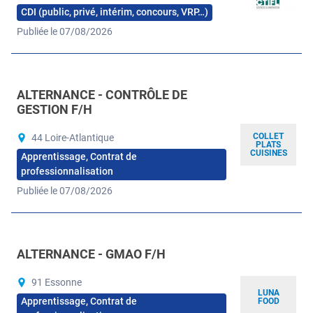
CDI (public, privé, intérim, concours, VRP…)
Publiée le 07/08/2026
ALTERNANCE - CONTRÔLE DE
GESTION F/H
COLLET
44 Loire-Atlantique
PLATS
CUISINES
Apprentissage, Contrat de
professionnalisation
Publiée le 07/08/2026
ALTERNANCE - GMAO F/H
91 Essonne
LUNA
Apprentissage, Contrat de
FOOD