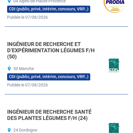
04 Alpes-de-Haute-Provence
CDI (public, privé, intérim, concours, VRP…)
Publiée le 07/08/2026
INGÉNIEUR DE RECHERCHE ET
D’EXPÉRIMENTATION LÉGUMES F/H
(50)
50 Manche
CDI (public, privé, intérim, concours, VRP…)
Publiée le 07/08/2026
INGÉNIEUR DE RECHERCHE SANTÉ
DES PLANTES LÉGUMES F/H (24)
24 Dordogne