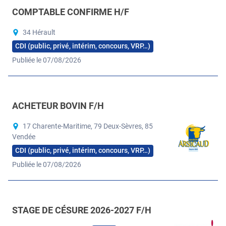
COMPTABLE CONFIRME H/F
34 Hérault
CDI (public, privé, intérim, concours, VRP…)
Publiée le 07/08/2026
ACHETEUR BOVIN F/H
17 Charente-Maritime, 79 Deux-Sèvres, 85
Vendée
CDI (public, privé, intérim, concours, VRP…)
Publiée le 07/08/2026
STAGE DE CÉSURE 2026-2027 F/H