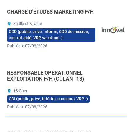
CHARGÉ D'ÉTUDES MARKETING F/H
35 Ille-et-Vilaine
CDD (public, privé, intérim, CDD de mission,
contrat aidé, VRP, vacation…)
Publiée le 07/08/2026
RESPONSABLE OPÉRATIONNEL
EXPLOITATION F/H (CULAN -18)
18 Cher
CDI (public, privé, intérim, concours, VRP…)
Publiée le 07/08/2026