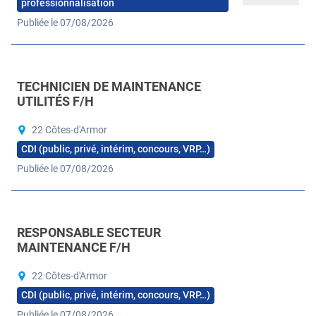
professionnalisation
Publiée le 07/08/2026
TECHNICIEN DE MAINTENANCE
UTILITÉS F/H
22 Côtes-d'Armor
CDI (public, privé, intérim, concours, VRP…)
Publiée le 07/08/2026
RESPONSABLE SECTEUR
MAINTENANCE F/H
22 Côtes-d'Armor
CDI (public, privé, intérim, concours, VRP…)
Publiée le 07/08/2026