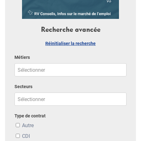
Recherche avancée
Réinitialiser la recherche
Métiers
Secteurs
Type de contrat
Autre
CDI