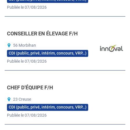
Publiée le 07/08/2026
CONSEILLER EN ÉLEVAGE F/H
56 Morbihan
CDI (public, privé, intérim, concours, VRP…)
Publiée le 07/08/2026
CHEF D'ÉQUIPE F/H
23 Creuse
CDI (public, privé, intérim, concours, VRP…)
Publiée le 07/08/2026