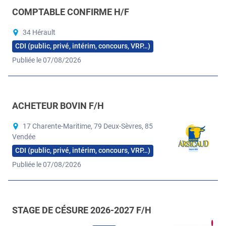
COMPTABLE CONFIRME H/F
34 Hérault
CDI (public, privé, intérim, concours, VRP…)
Publiée le 07/08/2026
ACHETEUR BOVIN F/H
17 Charente-Maritime, 79 Deux-Sèvres, 85
Vendée
CDI (public, privé, intérim, concours, VRP…)
Publiée le 07/08/2026
STAGE DE CÉSURE 2026-2027 F/H