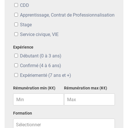
CDD
Apprentissage, Contrat de Professionnalisation
Stage
Service civique, VIE
Expérience
Débutant (0 à 3 ans)
Confirmé (4 à 6 ans)
Expériementé (7 ans et +)
Rémunération min (K€)
Rémunération max (K€)
Formation