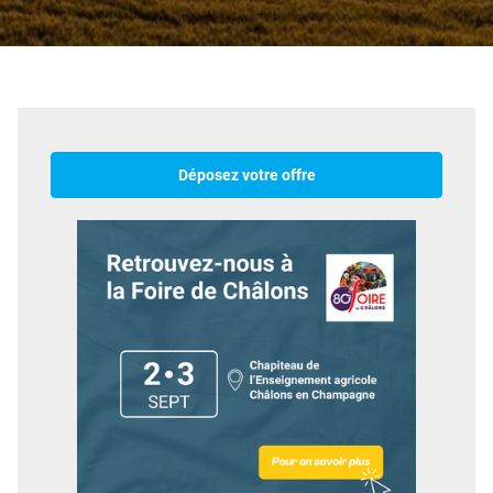
Déposez votre offre