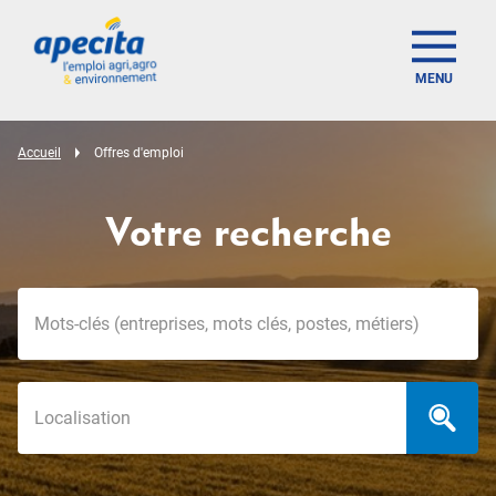
MENU
Accueil
Offres d'emploi
Votre recherche
Mots-clés
Localisation