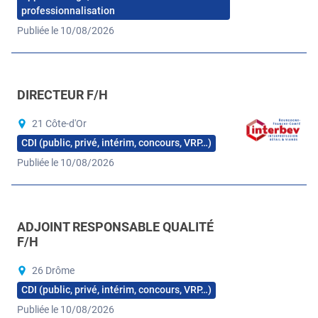
professionnalisation
Publiée le 10/08/2026
DIRECTEUR F/H
21 Côte-d'Or
CDI (public, privé, intérim, concours, VRP…)
Publiée le 10/08/2026
ADJOINT RESPONSABLE QUALITÉ
F/H
26 Drôme
CDI (public, privé, intérim, concours, VRP…)
Publiée le 10/08/2026