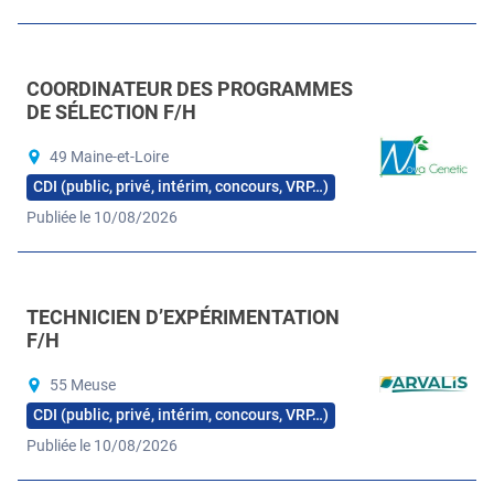
COORDINATEUR DES PROGRAMMES
DE SÉLECTION F/H
49 Maine-et-Loire
CDI (public, privé, intérim, concours, VRP…)
Publiée le 10/08/2026
TECHNICIEN D’EXPÉRIMENTATION
F/H
55 Meuse
CDI (public, privé, intérim, concours, VRP…)
Publiée le 10/08/2026