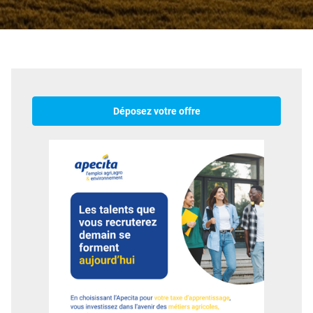
Déposez votre offre