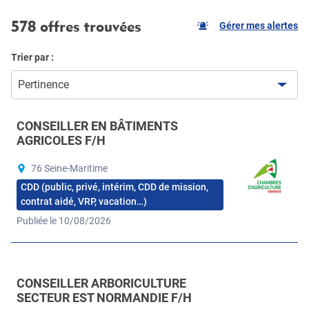
578 offres trouvées
Gérer mes alertes
Trier par :
Pertinence
CONSEILLER EN BÂTIMENTS
AGRICOLES F/H
76 Seine-Maritime
CDD (public, privé, intérim, CDD de mission,
contrat aidé, VRP, vacation…)
Publiée le 10/08/2026
CONSEILLER ARBORICULTURE
SECTEUR EST NORMANDIE F/H