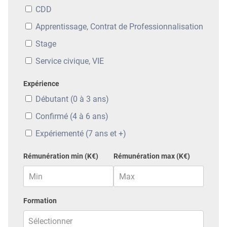
CDD
Apprentissage, Contrat de Professionnalisation
Stage
Service civique, VIE
Expérience
Débutant (0 à 3 ans)
Confirmé (4 à 6 ans)
Expériementé (7 ans et +)
Rémunération min (K€)
Rémunération max (K€)
Formation