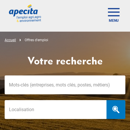
MENU
Accueil
Offres d'emploi
Votre recherche
Mots-clés
Localisation