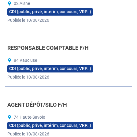
02 Aisne
CDI (public, privé, intérim, concours, VRP…)
Publiée le 10/08/2026
RESPONSABLE COMPTABLE F/H
84 Vaucluse
CDI (public, privé, intérim, concours, VRP…)
Publiée le 10/08/2026
AGENT DÉPÔT/SILO F/H
74 Haute-Savoie
CDI (public, privé, intérim, concours, VRP…)
Publiée le 10/08/2026