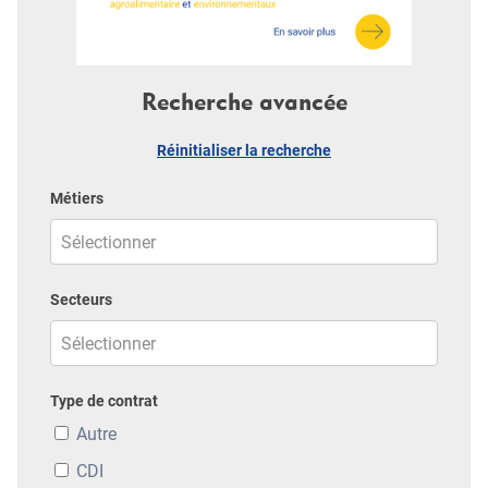
Recherche avancée
Réinitialiser la recherche
Métiers
Secteurs
Type de contrat
Autre
CDI