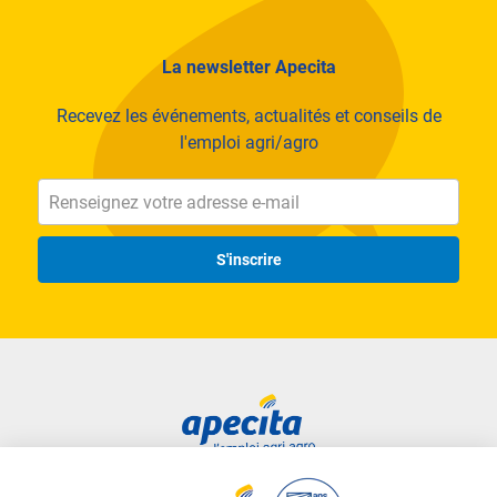
La newsletter Apecita
Recevez les événements, actualités et conseils de
l'emploi agri/agro
S'inscrire