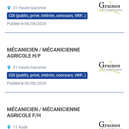
31 Haute-Garonne
CDI (public, privé, intérim, concours, VRP…)
Publiée le 06/08/2026
MÉCANICIEN / MÉCANICIENNE
AGRICOLE H/F
31 Haute-Garonne
CDI (public, privé, intérim, concours, VRP…)
Publiée le 06/08/2026
MÉCANICIEN / MÉCANICIENNE
AGRICOLE F/H
11 Aude