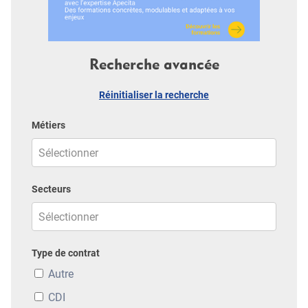
Recherche avancée
Réinitialiser la recherche
Métiers
Secteurs
Type de contrat
Autre
CDI