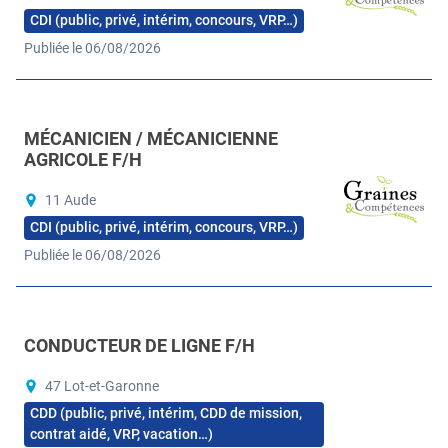
CDI (public, privé, intérim, concours, VRP…)
Publiée le 06/08/2026
MÉCANICIEN / MÉCANICIENNE
AGRICOLE F/H
11 Aude
CDI (public, privé, intérim, concours, VRP…)
Publiée le 06/08/2026
CONDUCTEUR DE LIGNE F/H
47 Lot-et-Garonne
CDD (public, privé, intérim, CDD de mission,
contrat aidé, VRP, vacation…)