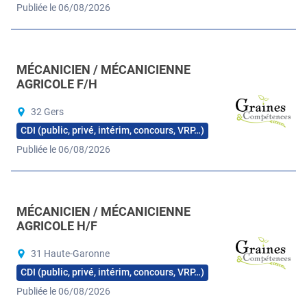
Publiée le 06/08/2026
MÉCANICIEN / MÉCANICIENNE
AGRICOLE F/H
32 Gers
CDI (public, privé, intérim, concours, VRP…)
Publiée le 06/08/2026
MÉCANICIEN / MÉCANICIENNE
AGRICOLE H/F
31 Haute-Garonne
CDI (public, privé, intérim, concours, VRP…)
Publiée le 06/08/2026