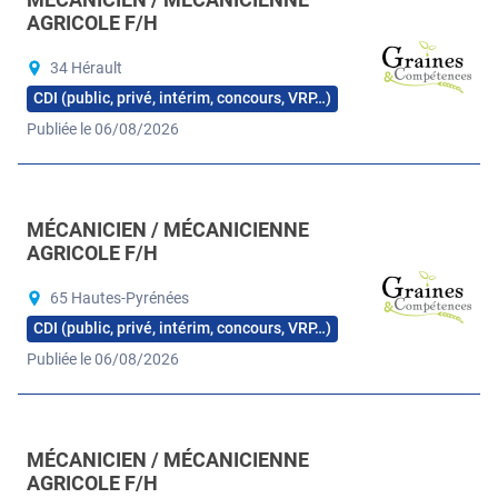
AGRICOLE F/H
34 Hérault
CDI (public, privé, intérim, concours, VRP…)
Publiée le 06/08/2026
MÉCANICIEN / MÉCANICIENNE
AGRICOLE F/H
65 Hautes-Pyrénées
CDI (public, privé, intérim, concours, VRP…)
Publiée le 06/08/2026
MÉCANICIEN / MÉCANICIENNE
AGRICOLE F/H