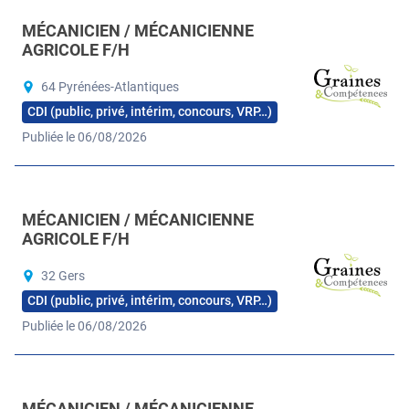
MÉCANICIEN / MÉCANICIENNE
AGRICOLE F/H
64 Pyrénées-Atlantiques
CDI (public, privé, intérim, concours, VRP…)
Publiée le 06/08/2026
MÉCANICIEN / MÉCANICIENNE
AGRICOLE F/H
32 Gers
CDI (public, privé, intérim, concours, VRP…)
Publiée le 06/08/2026
MÉCANICIEN / MÉCANICIENNE