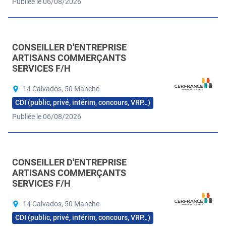
Publiée le 06/08/2026
CONSEILLER D'ENTREPRISE
ARTISANS COMMERÇANTS
SERVICES F/H
14 Calvados, 50 Manche
CDI (public, privé, intérim, concours, VRP…)
Publiée le 06/08/2026
CONSEILLER D'ENTREPRISE
ARTISANS COMMERÇANTS
SERVICES F/H
14 Calvados, 50 Manche
CDI (public, privé, intérim, concours, VRP…)