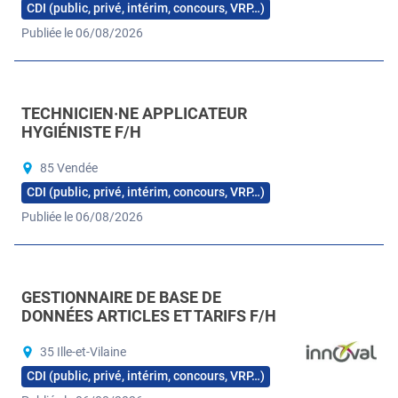
CDI (public, privé, intérim, concours, VRP…)
Publiée le 06/08/2026
TECHNICIEN·NE APPLICATEUR
HYGIÉNISTE F/H
85 Vendée
CDI (public, privé, intérim, concours, VRP…)
Publiée le 06/08/2026
GESTIONNAIRE DE BASE DE
DONNÉES ARTICLES ET TARIFS F/H
35 Ille-et-Vilaine
CDI (public, privé, intérim, concours, VRP…)