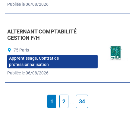
Publiée le 06/08/2026
ALTERNANT COMPTABILITÉ
GESTION F/H
75 Paris
Apprentissage, Contrat de
professionnalisation
Publiée le 06/08/2026
1
2
...
34