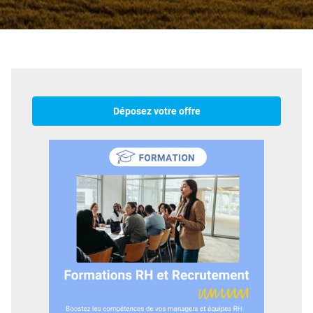
Déposez votre offre