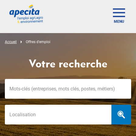
MENU
Accueil
Offres d'emploi
Votre recherche
Mots-clés
Localisation