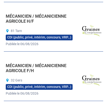
MÉCANICIEN / MÉCANICIENNE
AGRICOLE H/F
81 Tarn
CDI (public, privé, intérim, concours, VRP…)
Publiée le 06/08/2026
MÉCANICIEN / MÉCANICIENNE
AGRICOLE F/H
32 Gers
CDI (public, privé, intérim, concours, VRP…)
Publiée le 06/08/2026