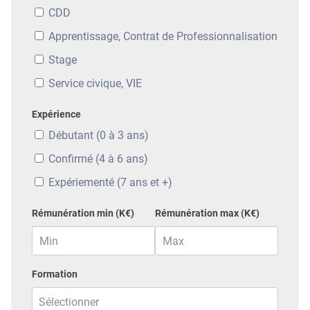
CDD
Apprentissage, Contrat de Professionnalisation
Stage
Service civique, VIE
Expérience
Débutant (0 à 3 ans)
Confirmé (4 à 6 ans)
Expériementé (7 ans et +)
Rémunération min (K€)
Rémunération max (K€)
Formation