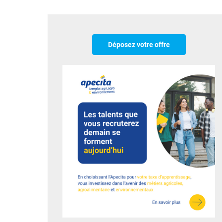
Déposez votre offre