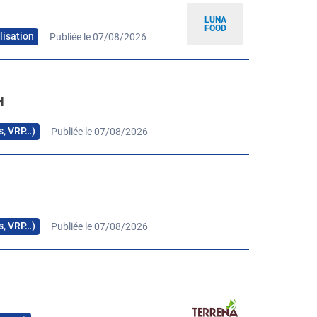
LUNA
FOOD
lisation
Publiée le 07/08/2026
H
rs, VRP…)
Publiée le 07/08/2026
H
rs, VRP…)
Publiée le 07/08/2026