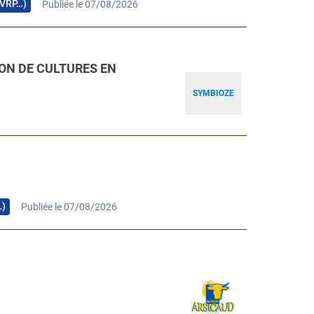
, VRP…)
Publiée le 07/08/2026
ION DE CULTURES EN
SYMBIOZE
…)
Publiée le 07/08/2026