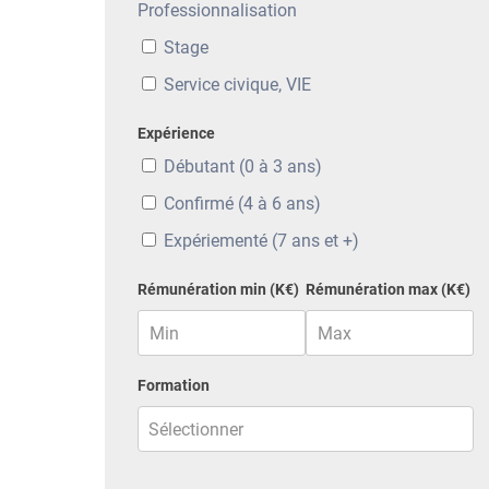
Professionnalisation
Stage
Service civique, VIE
Expérience
Débutant (0 à 3 ans)
Confirmé (4 à 6 ans)
Expériementé (7 ans et +)
Rémunération min (K€)
Rémunération max (K€)
Formation