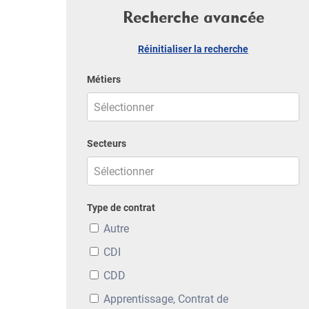
Recherche avancée
Réinitialiser la recherche
Métiers
Secteurs
Type de contrat
Autre
CDI
CDD
Apprentissage, Contrat de