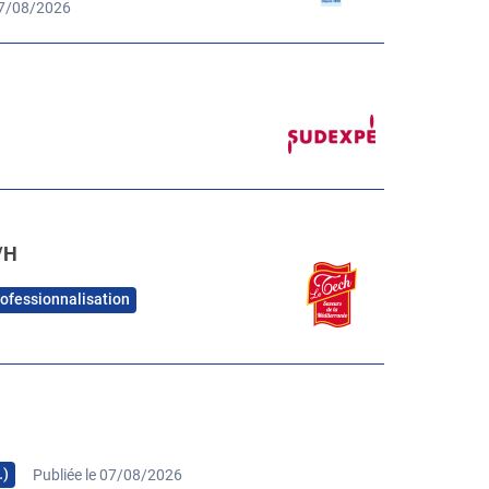
07/08/2026
/H
rofessionnalisation
…)
Publiée le 07/08/2026