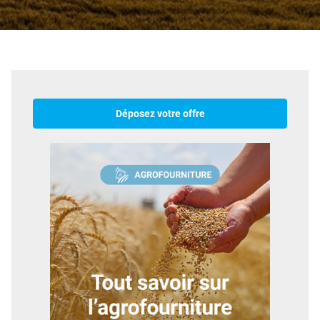
Déposez votre offre