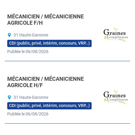
MÉCANICIEN / MÉCANICIENNE
AGRICOLE F/H
31 Haute-Garonne
CDI (public, privé, intérim, concours, VRP…)
Publiée le 06/08/2026
MÉCANICIEN / MÉCANICIENNE
AGRICOLE H/F
31 Haute-Garonne
CDI (public, privé, intérim, concours, VRP…)
Publiée le 06/08/2026