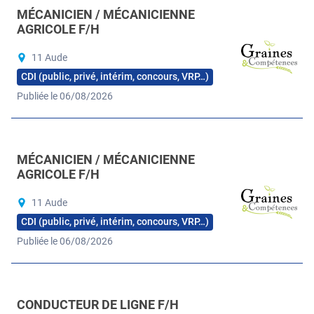
MÉCANICIEN / MÉCANICIENNE
AGRICOLE F/H
11 Aude
CDI (public, privé, intérim, concours, VRP…)
Publiée le 06/08/2026
MÉCANICIEN / MÉCANICIENNE
AGRICOLE F/H
11 Aude
CDI (public, privé, intérim, concours, VRP…)
Publiée le 06/08/2026
CONDUCTEUR DE LIGNE F/H