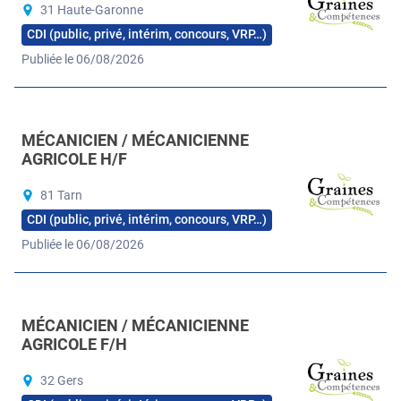
31 Haute-Garonne
CDI (public, privé, intérim, concours, VRP…)
Publiée le 06/08/2026
MÉCANICIEN / MÉCANICIENNE
AGRICOLE H/F
81 Tarn
CDI (public, privé, intérim, concours, VRP…)
Publiée le 06/08/2026
MÉCANICIEN / MÉCANICIENNE
AGRICOLE F/H
32 Gers