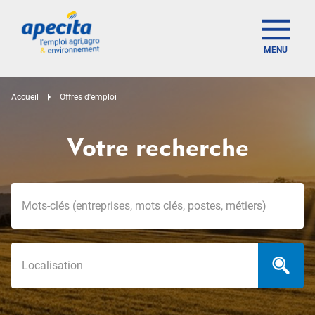
MENU
Accueil
Offres d'emploi
Votre recherche
Mots-clés
Localisation