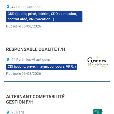
47 Lot-et-Garonne
CDD (public, privé, intérim, CDD de mission,
contrat aidé, VRP, vacation…)
Publiée le 06/08/2026
RESPONSABLE QUALITÉ F/H
64 Pyrénées-Atlantiques
CDI (public, privé, intérim, concours, VRP…)
Publiée le 06/08/2026
ALTERNANT COMPTABILITÉ
GESTION F/H
75 Paris