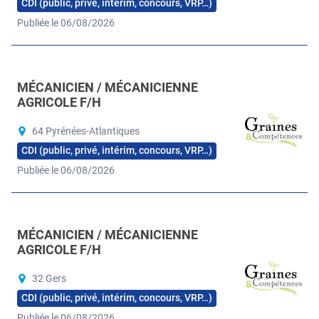
CDI (public, privé, intérim, concours, VRP…)
Publiée le 06/08/2026
MÉCANICIEN / MÉCANICIENNE
AGRICOLE F/H
64 Pyrénées-Atlantiques
CDI (public, privé, intérim, concours, VRP…)
Publiée le 06/08/2026
MÉCANICIEN / MÉCANICIENNE
AGRICOLE F/H
32 Gers
CDI (public, privé, intérim, concours, VRP…)
Publiée le 06/08/2026