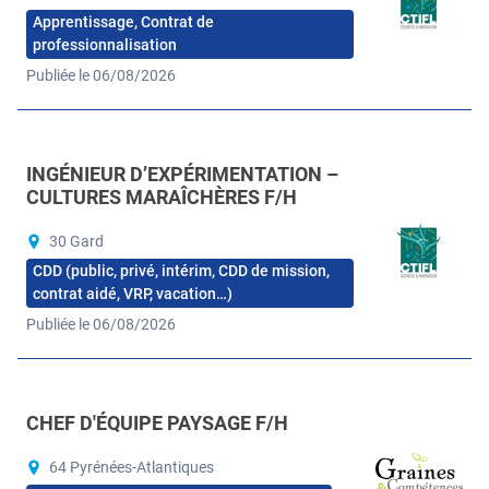
Apprentissage, Contrat de
professionnalisation
Publiée le 06/08/2026
INGÉNIEUR D’EXPÉRIMENTATION –
CULTURES MARAÎCHÈRES F/H
30 Gard
CDD (public, privé, intérim, CDD de mission,
contrat aidé, VRP, vacation…)
Publiée le 06/08/2026
CHEF D'ÉQUIPE PAYSAGE F/H
64 Pyrénées-Atlantiques