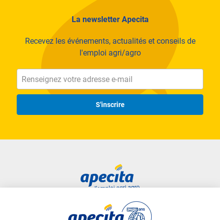
La newsletter Apecita
Recevez les événements, actualités et conseils de
l'emploi agri/agro
S'inscrire