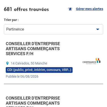
681 offres trouvées
Gérer mes alertes
Trier par :
Pertinence
CONSEILLER D'ENTREPRISE
ARTISANS COMMERÇANTS
SERVICES F/H
14 Calvados, 50 Manche
CDI (public, privé, intérim, concours, VRP…)
Publiée le 06/08/2026
CONSEILLER D'ENTREPRISE
ARTISANS COMMERÇANTS