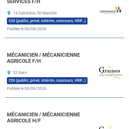
SERVICES F/H
14 Calvados, 50 Manche
CDI (public, privé, intérim, concours, VRP…)
Publiée le 06/08/2026
MÉCANICIEN / MÉCANICIENNE
AGRICOLE F/H
32 Gers
CDI (public, privé, intérim, concours, VRP…)
Publiée le 06/08/2026
MÉCANICIEN / MÉCANICIENNE
AGRICOLE H/F