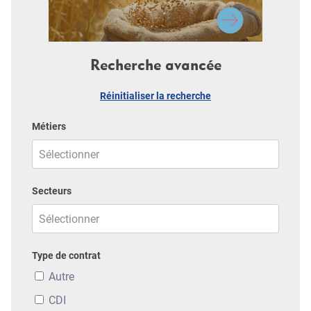
Recherche avancée
Réinitialiser la recherche
Métiers
Secteurs
Type de contrat
Autre
CDI