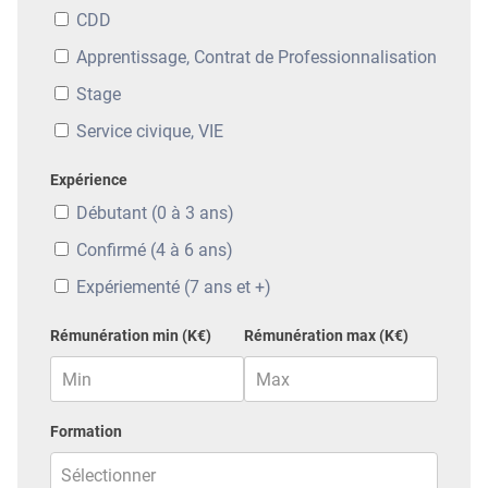
CDD
Apprentissage, Contrat de Professionnalisation
Stage
Service civique, VIE
Expérience
Débutant (0 à 3 ans)
Confirmé (4 à 6 ans)
Expériementé (7 ans et +)
Rémunération min (K€)
Rémunération max (K€)
Formation