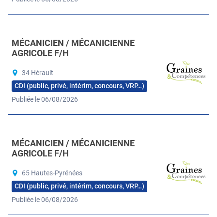
MÉCANICIEN / MÉCANICIENNE
AGRICOLE F/H
34 Hérault
CDI (public, privé, intérim, concours, VRP…)
Publiée le 06/08/2026
MÉCANICIEN / MÉCANICIENNE
AGRICOLE F/H
65 Hautes-Pyrénées
CDI (public, privé, intérim, concours, VRP…)
Publiée le 06/08/2026