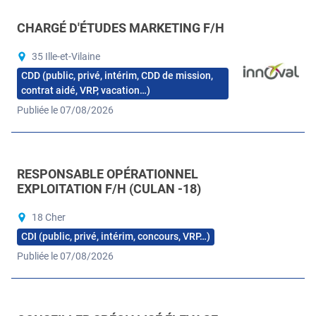
CHARGÉ D'ÉTUDES MARKETING F/H
35 Ille-et-Vilaine
CDD (public, privé, intérim, CDD de mission,
contrat aidé, VRP, vacation…)
Publiée le 07/08/2026
RESPONSABLE OPÉRATIONNEL
EXPLOITATION F/H (CULAN -18)
18 Cher
CDI (public, privé, intérim, concours, VRP…)
Publiée le 07/08/2026