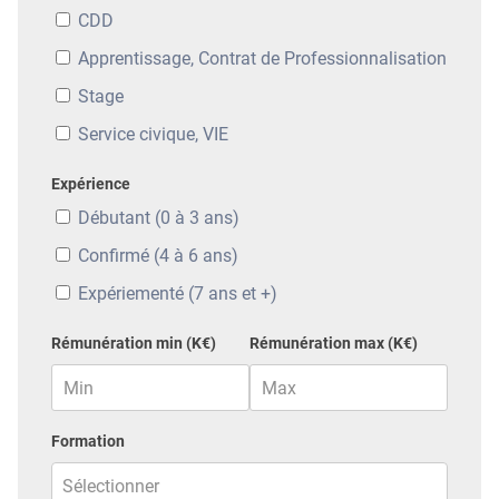
CDD
Apprentissage, Contrat de Professionnalisation
Stage
Service civique, VIE
Expérience
Débutant (0 à 3 ans)
Confirmé (4 à 6 ans)
Expériementé (7 ans et +)
Rémunération min (K€)
Rémunération max (K€)
Formation