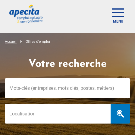
MENU
Accueil
Offres d'emploi
Votre recherche
Mots-clés
Localisation