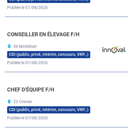
Publiée le 07/08/2026
CONSEILLER EN ÉLEVAGE F/H
56 Morbihan
CDI (public, privé, intérim, concours, VRP…)
Publiée le 07/08/2026
CHEF D'ÉQUIPE F/H
23 Creuse
CDI (public, privé, intérim, concours, VRP…)
Publiée le 07/08/2026