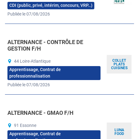
CDI (public, privé, intérim, concours, VRP…)
Publiée le 07/08/2026
ALTERNANCE - CONTRÔLE DE
GESTION F/H
COLLET
44 Loire-Atlantique
PLATS
CUISINES
Apprentissage, Contrat de
professionnalisation
Publiée le 07/08/2026
ALTERNANCE - GMAO F/H
91 Essonne
LUNA
Apprentissage, Contrat de
FOOD