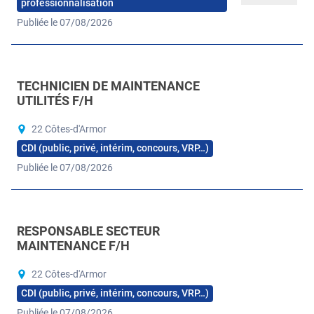
professionnalisation
Publiée le 07/08/2026
TECHNICIEN DE MAINTENANCE
UTILITÉS F/H
22 Côtes-d'Armor
CDI (public, privé, intérim, concours, VRP…)
Publiée le 07/08/2026
RESPONSABLE SECTEUR
MAINTENANCE F/H
22 Côtes-d'Armor
CDI (public, privé, intérim, concours, VRP…)
Publiée le 07/08/2026