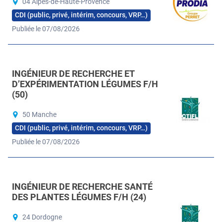
04 Alpes-de-Haute-Provence
CDI (public, privé, intérim, concours, VRP…)
Publiée le 07/08/2026
INGÉNIEUR DE RECHERCHE ET
D’EXPÉRIMENTATION LÉGUMES F/H
(50)
50 Manche
CDI (public, privé, intérim, concours, VRP…)
Publiée le 07/08/2026
INGÉNIEUR DE RECHERCHE SANTÉ
DES PLANTES LÉGUMES F/H (24)
24 Dordogne