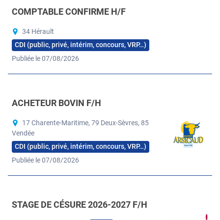
COMPTABLE CONFIRME H/F
34 Hérault
CDI (public, privé, intérim, concours, VRP…)
Publiée le 07/08/2026
ACHETEUR BOVIN F/H
17 Charente-Maritime, 79 Deux-Sèvres, 85
Vendée
CDI (public, privé, intérim, concours, VRP…)
Publiée le 07/08/2026
STAGE DE CÉSURE 2026-2027 F/H