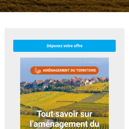
Déposez votre offre