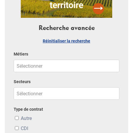
Recherche avancée
Réinitialiser la recherche
Métiers
Secteurs
Type de contrat
Autre
CDI