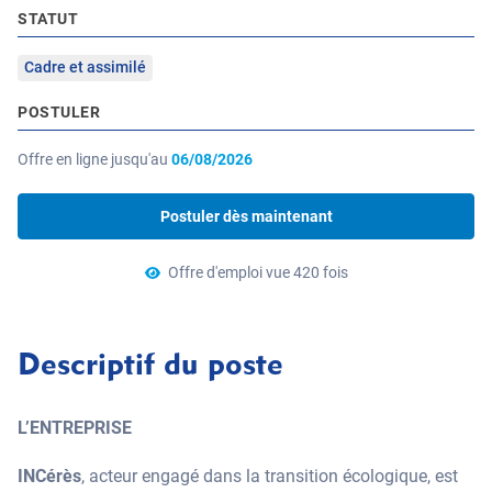
STATUT
Cadre et assimilé
POSTULER
Offre en ligne jusqu'au
06/08/2026
Postuler dès maintenant
Offre d'emploi vue 420 fois
Descriptif du poste
L’ENTREPRISE
INCérès
, acteur engagé dans la transition écologique, est