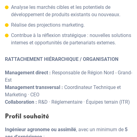
Analyse les marchés cibles et les potentiels de
développement de produits existants ou nouveaux.
Réalise des projections marketing.
Contribue à la réflexion stratégique : nouvelles solutions
internes et opportunités de partenariats externes.
RATTACHEMENT HIÉRARCHIQUE / ORGANISATION
Management direct :
Responsable de Région Nord - Grand-
Est
Management transversal :
Coordinateur Technique et
Marketing · CEO
Collaboration :
R&D · Réglementaire · Équipes terrain (ITR)
Profil souhaité
Ingénieur agronome ou assimilé
, avec un minimum de
5
ans d'expérience
: