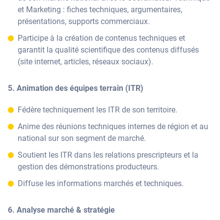
et Marketing : fiches techniques, argumentaires,
présentations, supports commerciaux.
Participe à la création de contenus techniques et
garantit la qualité scientifique des contenus diffusés
(site internet, articles, réseaux sociaux).
5. Animation des équipes terrain (ITR)
Fédère techniquement les ITR de son territoire.
Anime des réunions techniques internes de région et au
national sur son segment de marché.
Soutient les ITR dans les relations prescripteurs et la
gestion des démonstrations producteurs.
Diffuse les informations marchés et techniques.
6. Analyse marché & stratégie