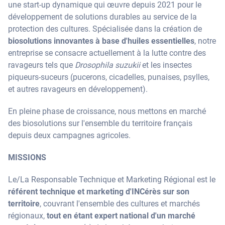
une start-up dynamique qui œuvre depuis 2021 pour le
développement de solutions durables au service de la
protection des cultures. Spécialisée dans la création de
biosolutions innovantes à base d'huiles essentielles
, notre
entreprise se consacre actuellement à la lutte contre des
ravageurs tels que
Drosophila suzukii
et les insectes
piqueurs-suceurs (pucerons, cicadelles, punaises, psylles,
et autres ravageurs en développement).
En pleine phase de croissance, nous mettons en marché
des biosolutions sur l'ensemble du territoire français
depuis deux campagnes agricoles.
MISSIONS
Le/La Responsable Technique et Marketing Régional est le
référent technique et marketing d'INCérès sur son
territoire
, couvrant l'ensemble des cultures et marchés
régionaux,
tout en étant expert national d'un marché