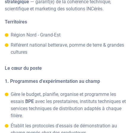
stratégique
— garant(e) de la cohérence technique,
scientifique et marketing des solutions INCérès.
Territoires
Région Nord - Grand-Est
Référent national betterave, pomme de terre & grandes
cultures
Le cœur du poste
1. Programmes d'expérimentation au champ
Gère le budget, planifie, organise et programme les
essais
BPE
avec les prestataires, instituts techniques et
services techniques de distribution adaptés à chaque
filière.
Établit les protocoles d'essais de démonstration au
champ menés chez des producteurs.