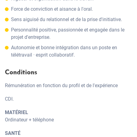
Force de conviction et aisance à l'oral.
Sens aiguisé du relationnel et de la prise d'initiative.
Personnalité positive, passionnée et engagée dans le
projet d'entreprise.
Autonomie et bonne intégration dans un poste en
télétravail · esprit collaboratif.
Conditions
Rémunération en fonction du profil et de l'expérience
CDI.
MATÉRIEL
Ordinateur + téléphone
SANTÉ