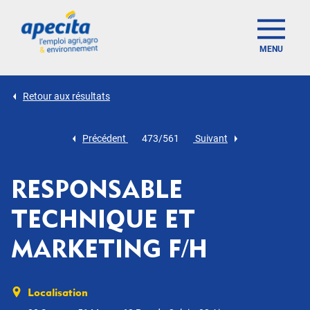
MENU
Retour aux résultats
Précédent
473/561
Suivant
RESPONSABLE
TECHNIQUE ET
MARKETING F/H
Localisation