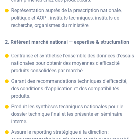
Représentation auprès de la prescription nationale,
politique et AOP : instituts techniques, instituts de
recherche, organismes du ministère.
2. Référent marché national — expertise & structuration
Centralise et synthétise l'ensemble des données d'essais
nationales pour obtenir des moyennes d'efficacité
produits consolidées par marché.
Garant des recommandations techniques d'efficacité,
des conditions d'application et des compatibilités
produits.
Produit les synthèses techniques nationales pour le
dossier technique final et les présente en séminaire
interne.
Assure le reporting stratégique à la direction :