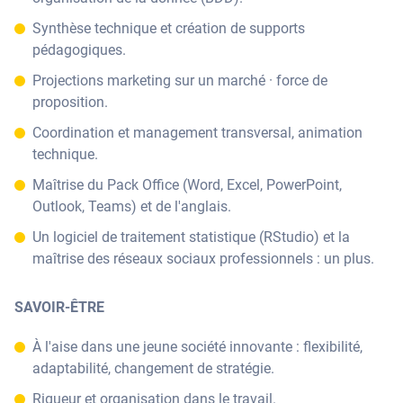
Synthèse technique et création de supports
pédagogiques.
Projections marketing sur un marché · force de
proposition.
Coordination et management transversal, animation
technique.
Maîtrise du Pack Office (Word, Excel, PowerPoint,
Outlook, Teams) et de l'anglais.
Un logiciel de traitement statistique (RStudio) et la
maîtrise des réseaux sociaux professionnels : un plus.
SAVOIR-ÊTRE
À l'aise dans une jeune société innovante : flexibilité,
adaptabilité, changement de stratégie.
Rigueur et organisation dans le travail.