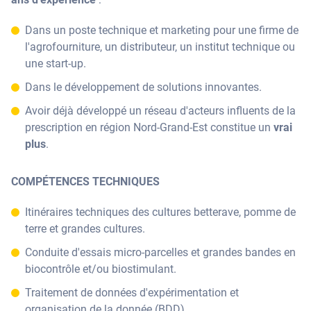
Dans un poste technique et marketing pour une firme de
l'agrofourniture, un distributeur, un institut technique ou
une start-up.
Dans le développement de solutions innovantes.
Avoir déjà développé un réseau d'acteurs influents de la
prescription en région Nord-Grand-Est constitue un
vrai
plus
.
COMPÉTENCES TECHNIQUES
Itinéraires techniques des cultures betterave, pomme de
terre et grandes cultures.
Conduite d'essais micro-parcelles et grandes bandes en
biocontrôle et/ou biostimulant.
Traitement de données d'expérimentation et
organisation de la donnée (BDD).