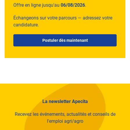
Offre en ligne jusqu'au
06/08/2026
.
Échangeons sur votre parcours — adressez votre
candidature.
Postuler dès maintenant
La newsletter Apecita
Recevez les événements, actualités et conseils de
l'emploi agri/agro