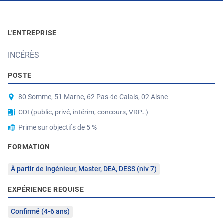
L'ENTREPRISE
INCÉRÈS
POSTE
80 Somme, 51 Marne, 62 Pas-de-Calais, 02 Aisne
CDI (public, privé, intérim, concours, VRP…)
Prime sur objectifs de 5 %
FORMATION
À partir de Ingénieur, Master, DEA, DESS (niv 7)
EXPÉRIENCE REQUISE
Confirmé (4-6 ans)