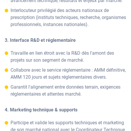
avancement technique, résultats et enjeux par marché.
Interlocuteur privilégié des acteurs nationaux de
prescription (instituts techniques, recherche, organismes
professionnels, instances nationales).
3. Interface R&D et réglementaire
Travaille en lien étroit avec la R&D dès l'amont des
projets sur son segment de marché.
Collabore avec le service réglementaire : AMM définitive,
AMM 120 jours et sujets réglementaires divers.
Garantit l'alignement entre données terrain, exigences
réglementaires et attentes marché.
4. Marketing technique & supports
Participe et valide les supports techniques et marketing
de son marché national avec le Coordinateur Technique